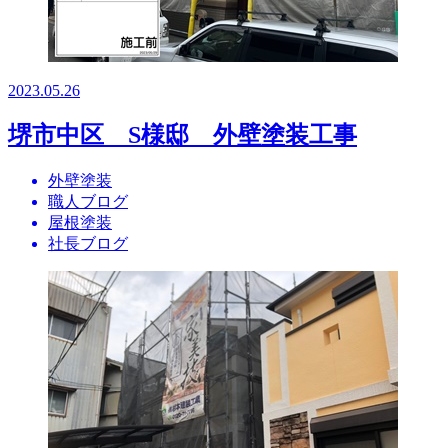
2023.05.26
堺市中区 S様邸 外壁塗装工事
外壁塗装
職人ブログ
屋根塗装
社長ブログ