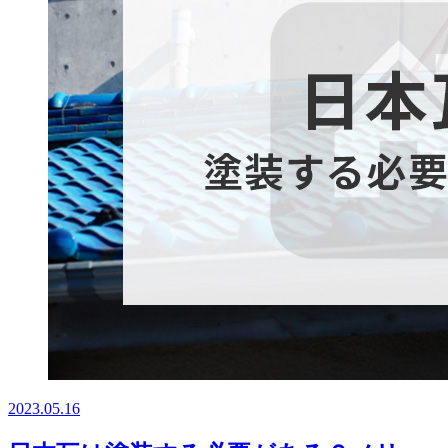
2023.05.16