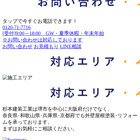
タップで今すぐお電話できます！
0120-71-7716
[受付]9:00～18:00 GW・夏季休暇・年末年始
※お問い合わせは対応しております
お問い合わせ
お見積もり
LINE相談
杉本建装工業は堺市を中心に大阪府だけでなく、
奈良県･和歌山県･兵庫県･京都府でも外壁屋根塗装･リフォー
ムを承っております。
まずはお気軽にご相談ください。