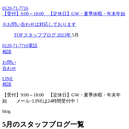
0120-71-7716
【受付】9:00～18:00 【定休日】GW・夏季休暇・年末年始
※お問い合わせは対応しております
TOP
スタッフブログ
2023年
5月
0120-71-7716
電話
相談
お問い
合わせ
LINE
相談
【受付】9:00～18:00 【定休日】GW・夏季休暇・年末年
始
メール･LINEは24時間受付中！
blog
5月のスタッフブログ一覧