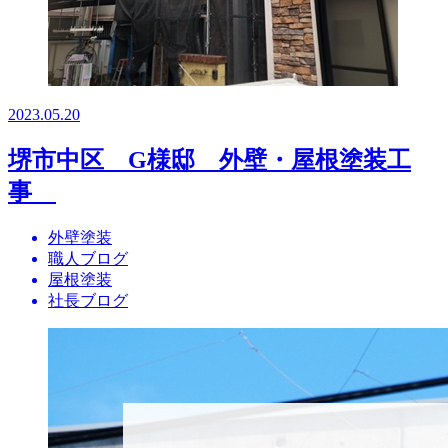
2023.05.20
堺市中区 G様邸 外壁・屋根塗装工
事
外壁塗装
職人ブログ
屋根塗装
社長ブログ