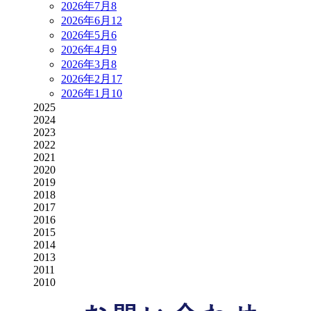
2026年7月
8
2026年6月
12
2026年5月
6
2026年4月
9
2026年3月
8
2026年2月
17
2026年1月
10
2025
2024
2023
2022
2021
2020
2019
2018
2017
2016
2015
2014
2013
2011
2010