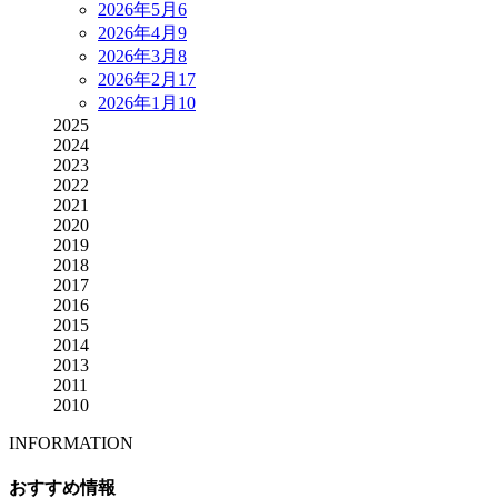
2026年5月
6
2026年4月
9
2026年3月
8
2026年2月
17
2026年1月
10
2025
2024
2023
2022
2021
2020
2019
2018
2017
2016
2015
2014
2013
2011
2010
INFORMATION
おすすめ情報