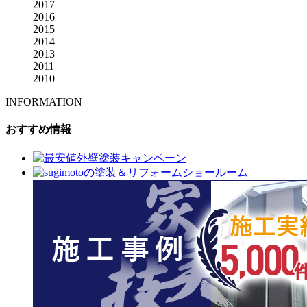
2017
2016
2015
2014
2013
2011
2010
INFORMATION
おすすめ情報