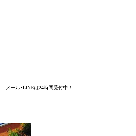
メール･LINEは24時間受付中！