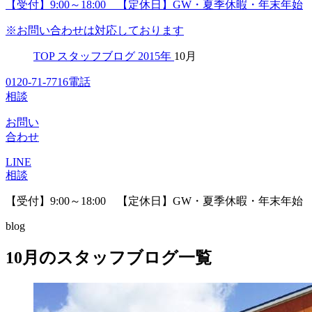
【受付】9:00～18:00 【定休日】GW・夏季休暇・年末年始
※お問い合わせは対応しております
TOP
スタッフブログ
2015年
10月
0120-71-7716
電話
相談
お問い
合わせ
LINE
相談
【受付】9:00～18:00 【定休日】GW・夏季休暇・年末年始
blog
10月のスタッフブログ一覧