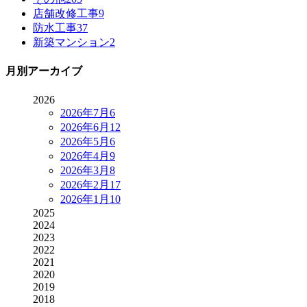
店舗改修工事
9
防水工事
37
新築マンション
2
月別アーカイブ
2026
2026年7月
6
2026年6月
12
2026年5月
6
2026年4月
9
2026年3月
8
2026年2月
17
2026年1月
10
2025
2024
2023
2022
2021
2020
2019
2018