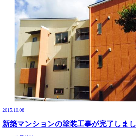
2015.10.08
新築マンションの塗装工事が完了しま