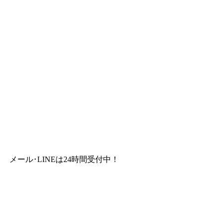
メール･LINEは24時間受付中！