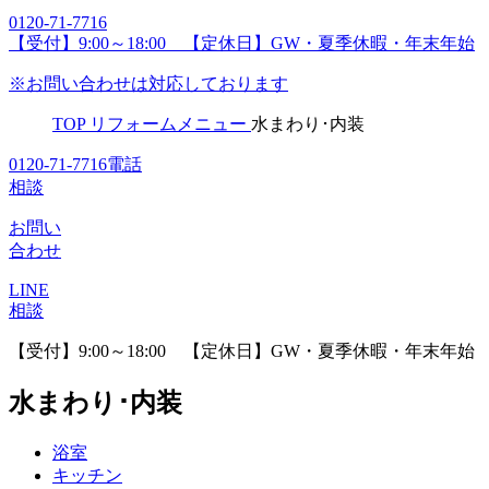
0120-71-7716
【受付】9:00～18:00 【定休日】GW・夏季休暇・年末年始
※お問い合わせは対応しております
TOP
リフォームメニュー
水まわり･内装
0120-71-7716
電話
相談
お問い
合わせ
LINE
相談
【受付】9:00～18:00 【定休日】GW・夏季休暇・年末年始
水まわり･内装
浴室
キッチン