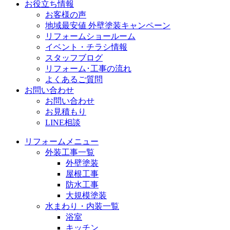
お役立ち情報
お客様の声
地域最安値 外壁塗装キャンペーン
リフォームショールーム
イベント・チラシ情報
スタッフブログ
リフォーム･工事の流れ
よくあるご質問
お問い合わせ
お問い合わせ
お見積もり
LINE相談
リフォームメニュー
外装工事一覧
外壁塗装
屋根工事
防水工事
大規模塗装
水まわり・内装一覧
浴室
キッチン