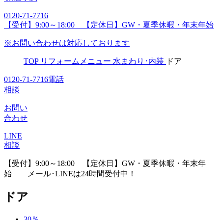
0120-71-7716
【受付】9:00～18:00 【定休日】GW・夏季休暇・年末年始
※お問い合わせは対応しております
TOP
リフォームメニュー
水まわり･内装
ドア
0120-71-7716
電話
相談
お問い
合わせ
LINE
相談
【受付】9:00～18:00 【定休日】GW・夏季休暇・年末年
始
メール･LINEは24時間受付中！
ドア
30
％