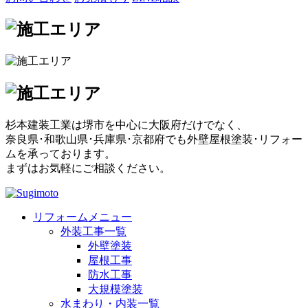
杉本建装工業は堺市を中心に大阪府だけでなく、
奈良県･和歌山県･兵庫県･京都府でも外壁屋根塗装･リフォー
ムを承っております。
まずはお気軽にご相談ください。
リフォームメニュー
外装工事一覧
外壁塗装
屋根工事
防水工事
大規模塗装
水まわり・内装一覧