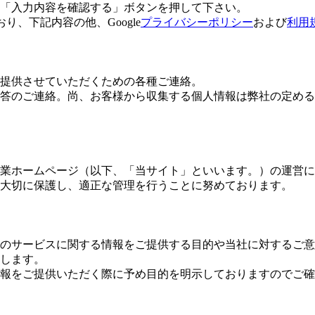
「入力内容を確認する」ボタンを押して下さい。
おり、下記内容の他、Google
プライバシーポリシー
および
利用
提供させていただくための各種ご連絡。
答のご連絡。尚、お客様から収集する個人情報は弊社の定める
業ホームページ（以下、「当サイト」といいます。）の運営に
大切に保護し、適正な管理を行うことに努めております。
のサービスに関する情報をご提供する目的や当社に対するご意
します。
報をご提供いただく際に予め目的を明示しておりますのでご確