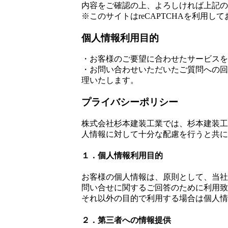
内容をご確認の上、よろしければ上記の
※このサイトはreCAPTCHAを利用して
個人情報利用目的
・お客様のご要望に合わせたサービスを
・お問い合わせいただいたご質問への回
理いたします。
プライバシーポリシー
株式会社杉本建装工業では、杉本建装工
人情報に対して十分な配慮を行うと共に
１．個人情報利用目的
お客様の個人情報は、原則として、当社
問い合せに関するご回答のために利用致
それ以外の目的で利用する場合は個人情
２．第三者への情報提供