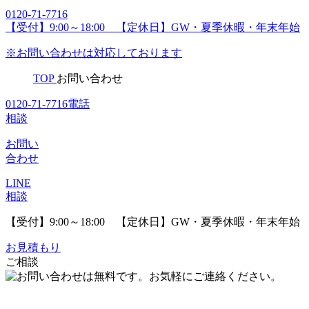
0120-71-7716
【受付】9:00～18:00 【定休日】GW・夏季休暇・年末年始
※お問い合わせは対応しております
TOP
お問い合わせ
0120-71-7716
電話
相談
お問い
合わせ
LINE
相談
【受付】9:00～18:00 【定休日】GW・夏季休暇・年末年始
お見積もり
ご相談