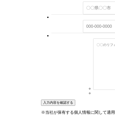
※当社が保有する個人情報に関して適用