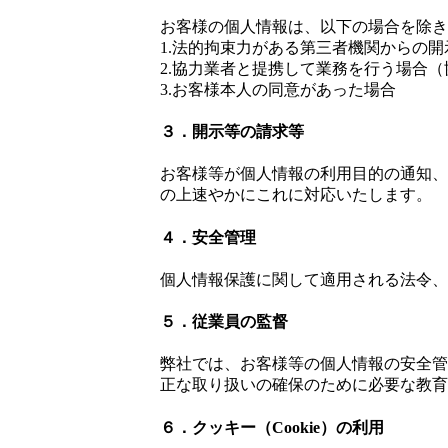
お客様の個人情報は、以下の場合を除き
1.法的拘束力がある第三者機関からの
2.協力業者と提携して業務を行う場合
3.お客様本人の同意があった場合
３．開示等の請求等
お客様等が個人情報の利用目的の通知、
の上速やかにこれに対応いたします。
４．安全管理
個人情報保護に関して適用される法令、
５．従業員の監督
弊社では、お客様等の個人情報の安全管
正な取り扱いの確保のために必要な教育
６．クッキー（Cookie）の利用