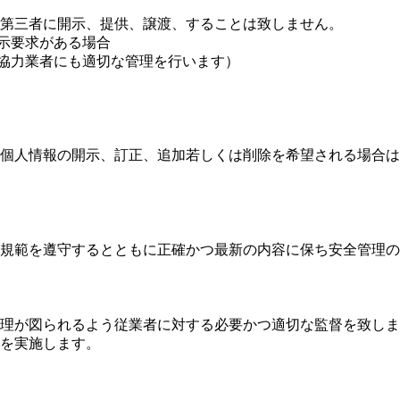
第三者に開示、提供、譲渡、することは致しません。
開示要求がある場合
（協力業者にも適切な管理を行います）
個人情報の開示、訂正、追加若しくは削除を希望される場合は
規範を遵守するとともに正確かつ最新の内容に保ち安全管理の
理が図られるよう従業者に対する必要かつ適切な監督を致しま
を実施します。