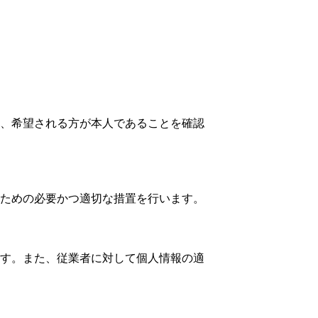
、希望される方が本人であることを確認
ための必要かつ適切な措置を行います。
す。また、従業者に対して個人情報の適