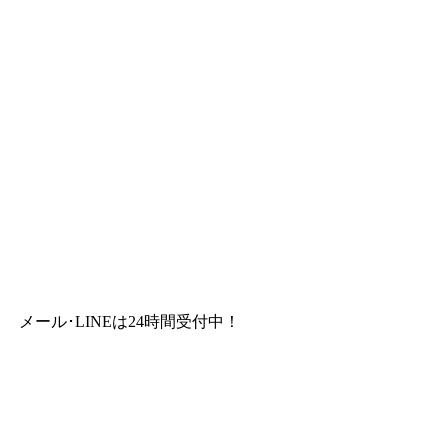
メール･LINEは24時間受付中！