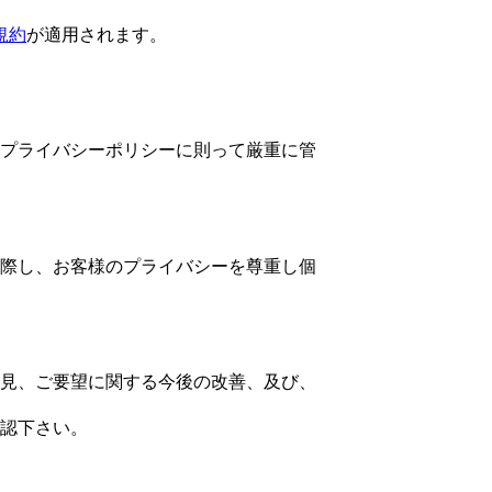
規約
が適用されます。
プライバシーポリシーに則って厳重に管
際し、お客様のプライバシーを尊重し個
見、ご要望に関する今後の改善、及び、
認下さい。