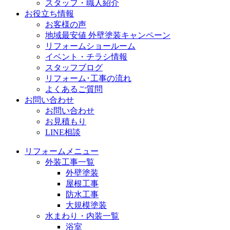
スタッフ・職人紹介
お役立ち情報
お客様の声
地域最安値 外壁塗装キャンペーン
リフォームショールーム
イベント・チラシ情報
スタッフブログ
リフォーム･工事の流れ
よくあるご質問
お問い合わせ
お問い合わせ
お見積もり
LINE相談
リフォームメニュー
外装工事一覧
外壁塗装
屋根工事
防水工事
大規模塗装
水まわり・内装一覧
浴室