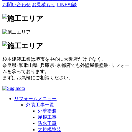
お問い合わせ
お見積もり
LINE相談
杉本建装工業は堺市を中心に大阪府だけでなく、
奈良県･和歌山県･兵庫県･京都府でも外壁屋根塗装･リフォー
ムを承っております。
まずはお気軽にご相談ください。
リフォームメニュー
外装工事一覧
外壁塗装
屋根工事
防水工事
大規模塗装