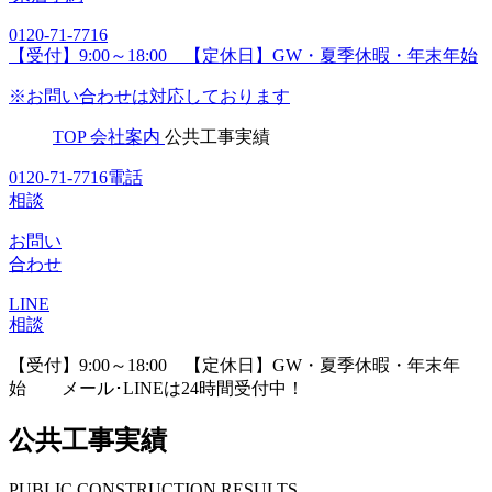
0120-71-7716
【受付】9:00～18:00 【定休日】GW・夏季休暇・年末年始
※お問い合わせは対応しております
TOP
会社案内
公共工事実績
0120-71-7716
電話
相談
お問い
合わせ
LINE
相談
【受付】9:00～18:00 【定休日】GW・夏季休暇・年末年
始
メール･LINEは24時間受付中！
公共工事実績
PUBLIC CONSTRUCTION RESULTS