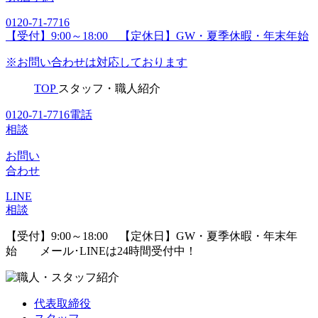
0120-71-7716
【受付】9:00～18:00 【定休日】GW・夏季休暇・年末年始
※お問い合わせは対応しております
TOP
スタッフ・職人紹介
0120-71-7716
電話
相談
お問い
合わせ
LINE
相談
【受付】9:00～18:00 【定休日】GW・夏季休暇・年末年
始
メール･LINEは24時間受付中！
代表取締役