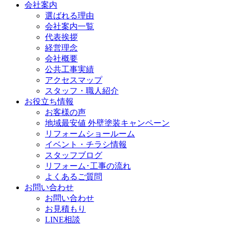
会社案内
選ばれる理由
会社案内一覧
代表挨拶
経営理念
会社概要
公共工事実績
アクセスマップ
スタッフ・職人紹介
お役立ち情報
お客様の声
地域最安値 外壁塗装キャンペーン
リフォームショールーム
イベント・チラシ情報
スタッフブログ
リフォーム･工事の流れ
よくあるご質問
お問い合わせ
お問い合わせ
お見積もり
LINE相談