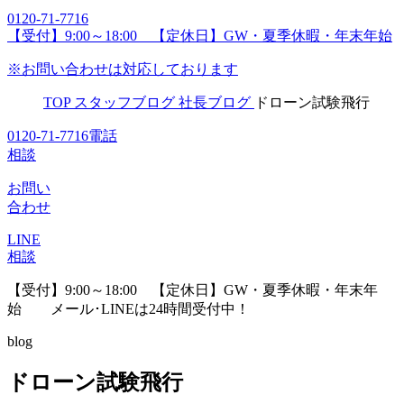
0120-71-7716
【受付】9:00～18:00 【定休日】GW・夏季休暇・年末年始
※お問い合わせは対応しております
TOP
スタッフブログ
社長ブログ
ドローン試験飛行
0120-71-7716
電話
相談
お問い
合わせ
LINE
相談
【受付】9:00～18:00 【定休日】GW・夏季休暇・年末年
始
メール･LINEは24時間受付中！
blog
ドローン試験飛行