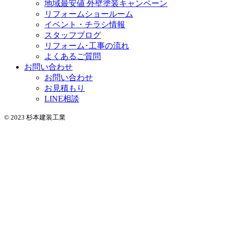
地域最安値 外壁塗装キャンペーン
リフォームショールーム
イベント・チラシ情報
スタッフブログ
リフォーム･工事の流れ
よくあるご質問
お問い合わせ
お問い合わせ
お見積もり
LINE相談
© 2023 杉本建装工業