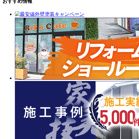
おすすめ情報