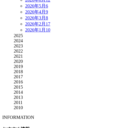
2026年5月
6
2026年4月
9
2026年3月
8
2026年2月
17
2026年1月
10
2025
2024
2023
2022
2021
2020
2019
2018
2017
2016
2015
2014
2013
2011
2010
INFORMATION