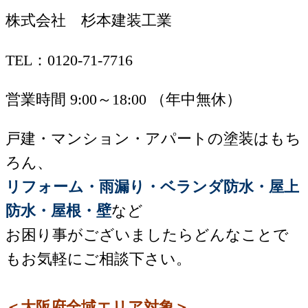
株式会社 杉本建装工業
TEL：0120-71-7716
営業時間 9:00～18:00 （年中無休）
戸建・マンション・アパートの塗装はもち
ろん、
リフォーム・雨漏り・ベランダ防水・屋上
防水・屋根・壁
など
お困り事がございましたらどんなことで
もお気軽にご相談下さい。
＜大阪府全域エリア対象＞