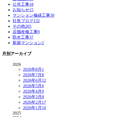
公共工事
18
お知らせ
15
マンション修繕工事
39
社長ブログ
132
その他
205
店舗改修工事
9
防水工事
37
新築マンション
2
月別アーカイブ
2026
2026年8月
1
2026年7月
8
2026年6月
12
2026年5月
6
2026年4月
9
2026年3月
8
2026年2月
17
2026年1月
10
2025