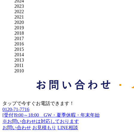
2024
2023
2022
2021
2020
2019
2018
2017
2016
2015
2014
2013
2011
2010
タップで今すぐお電話できます！
0120-71-7716
[受付]9:00～18:00 GW・夏季休暇・年末年始
※お問い合わせは対応しております
お問い合わせ
お見積もり
LINE相談