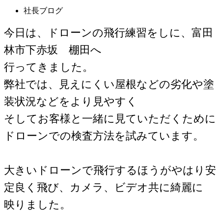
社長ブログ
今日は、ドローンの飛行練習をしに、富田
林市下赤坂 棚田へ
行ってきました。
弊社では、見えにくい屋根などの劣化や塗
装状況などをより見やすく
そしてお客様と一緒に見ていただくために
ドローンでの検査方法を試みています。
大きいドローンで飛行するほうがやはり安
定良く飛び、カメラ、ビデオ共に綺麗に
映りました。