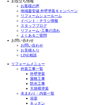
お役立ち情報
お客様の声
地域最安値 外壁塗装キャンペーン
リフォームショールーム
イベント・チラシ情報
スタッフブログ
リフォーム･工事の流れ
よくあるご質問
お問い合わせ
お問い合わせ
お見積もり
LINE相談
リフォームメニュー
外装工事一覧
外壁塗装
屋根工事
防水工事
大規模塗装
水まわり・内装一覧
浴室
キッチン