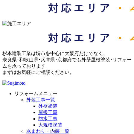
杉本建装工業は堺市を中心に大阪府だけでなく、
奈良県･和歌山県･兵庫県･京都府でも外壁屋根塗装･リフォー
ムを承っております。
まずはお気軽にご相談ください。
リフォームメニュー
外装工事一覧
外壁塗装
屋根工事
防水工事
大規模塗装
水まわり・内装一覧