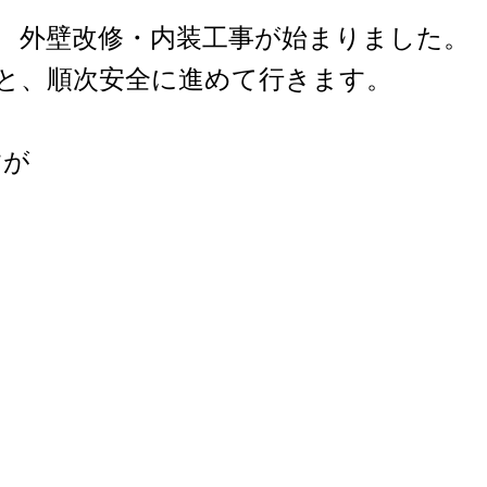
 外壁改修・内装工事が始まりました。
と、順次安全に進めて行きます。
すが