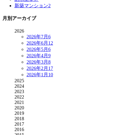
新築マンション
2
月別アーカイブ
2026
2026年7月
6
2026年6月
12
2026年5月
6
2026年4月
9
2026年3月
8
2026年2月
17
2026年1月
10
2025
2024
2023
2022
2021
2020
2019
2018
2017
2016
2015