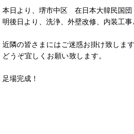
本日より、堺市中区 在日本大韓民国団
明後日より、洗浄、外壁改修、内装工事
近隣の皆さまにはご迷惑お掛け致しま
どうぞ宜しくお願い致します。
足場完成！