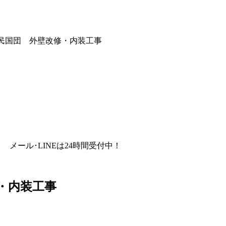
民国団 外壁改修・内装工事
メール･LINEは24時間受付中！
・内装工事