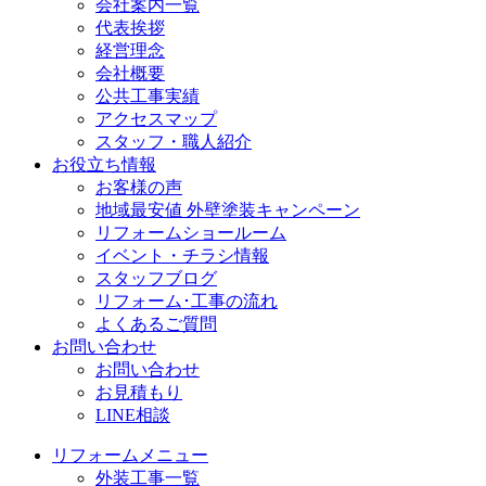
会社案内一覧
代表挨拶
経営理念
会社概要
公共工事実績
アクセスマップ
スタッフ・職人紹介
お役立ち情報
お客様の声
地域最安値 外壁塗装キャンペーン
リフォームショールーム
イベント・チラシ情報
スタッフブログ
リフォーム･工事の流れ
よくあるご質問
お問い合わせ
お問い合わせ
お見積もり
LINE相談
リフォームメニュー
外装工事一覧