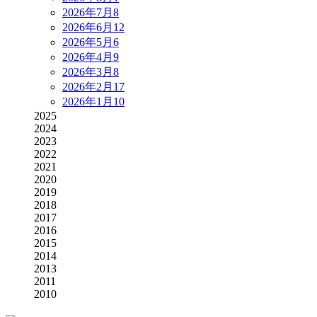
2026年7月
8
2026年6月
12
2026年5月
6
2026年4月
9
2026年3月
8
2026年2月
17
2026年1月
10
2025
2024
2023
2022
2021
2020
2019
2018
2017
2016
2015
2014
2013
2011
2010