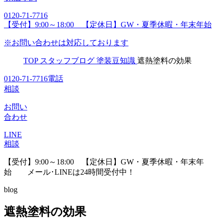
0120-71-7716
【受付】9:00～18:00 【定休日】GW・夏季休暇・年末年始
※お問い合わせは対応しております
TOP
スタッフブログ
塗装豆知識
遮熱塗料の効果
0120-71-7716
電話
相談
お問い
合わせ
LINE
相談
【受付】9:00～18:00 【定休日】GW・夏季休暇・年末年
始
メール･LINEは24時間受付中！
blog
遮熱塗料の効果