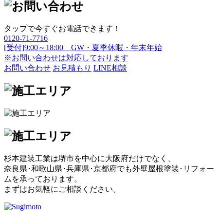
タップで今すぐお電話できます！
0120-71-7716
[受付]9:00～18:00 GW・夏季休暇・年末年始
※お問い合わせは対応しております
お問い合わせ
お見積もり
LINE相談
杉本建装工業は堺市を中心に大阪府だけでなく、
奈良県･和歌山県･兵庫県･京都府でも外壁屋根塗装･リフォー
ムを承っております。
まずはお気軽にご相談ください。