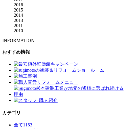
2016
2015
2014
2013
2011
2010
INFORMATION
おすすめ情報
カテゴリ
全て
1153