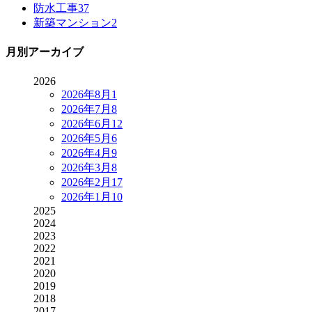
防水工事
37
新築マンション
2
月別アーカイブ
2026
2026年8月
1
2026年7月
8
2026年6月
12
2026年5月
6
2026年4月
9
2026年3月
8
2026年2月
17
2026年1月
10
2025
2024
2023
2022
2021
2020
2019
2018
2017