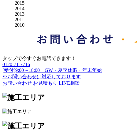
2015
2014
2013
2011
2010
タップで今すぐお電話できます！
0120-71-7716
[受付]9:00～18:00 GW・夏季休暇・年末年始
※お問い合わせは対応しております
お問い合わせ
お見積もり
LINE相談