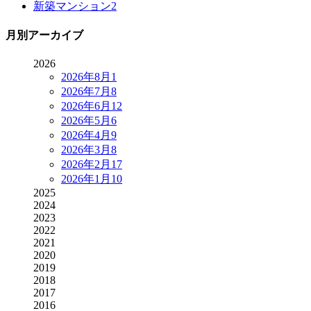
新築マンション
2
月別アーカイブ
2026
2026年8月
1
2026年7月
8
2026年6月
12
2026年5月
6
2026年4月
9
2026年3月
8
2026年2月
17
2026年1月
10
2025
2024
2023
2022
2021
2020
2019
2018
2017
2016