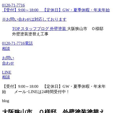
0120-71-7716
【受付】9:00～18:00 【定休日】GW・夏季休暇・年末年始
※お問い合わせは対応しております
TOP
スタッフブログ
外壁塗装
大阪狭山市 Ｏ様邸
外壁塗装塗替え工事
0120-71-7716
電話
相談
お問い
合わせ
LINE
相談
【受付】9:00～18:00 【定休日】GW・夏季休暇・年末年
始
メール･LINEは24時間受付中！
blog
大阪狭山市 Ｏ様邸 外壁塗装塗替え