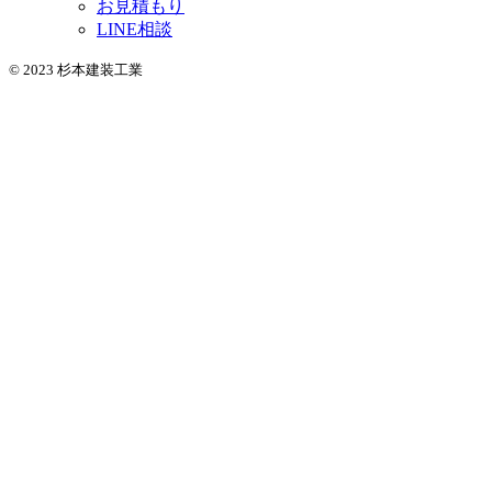
お見積もり
LINE相談
© 2023 杉本建装工業