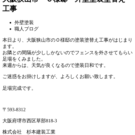
工事
外壁塗装
職人ブログ
本日より、大阪狭山市のＯ様邸の塗装塗替え工事がはじまり
ます。
お隣との間隔が少ししかないのでフェンスを外させてもらい
足場をくみました。
来週からは、天気が良くなるので塗装日和です。
ご迷惑をお掛けしますが、よろしくお願い致します。
足場完成です。
〒593-8312
大阪府堺市西区草部818-3
株式会社 杉本建装工業