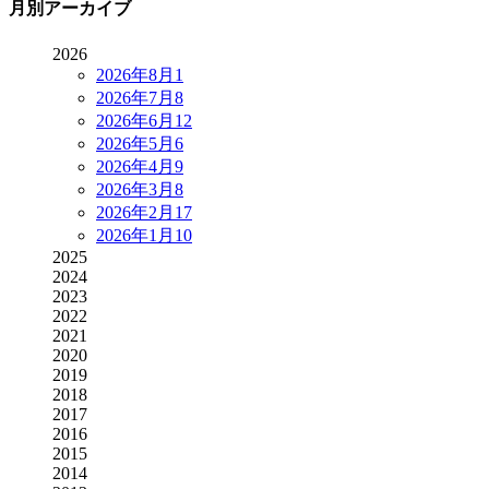
月別アーカイブ
2026
2026年8月
1
2026年7月
8
2026年6月
12
2026年5月
6
2026年4月
9
2026年3月
8
2026年2月
17
2026年1月
10
2025
2024
2023
2022
2021
2020
2019
2018
2017
2016
2015
2014