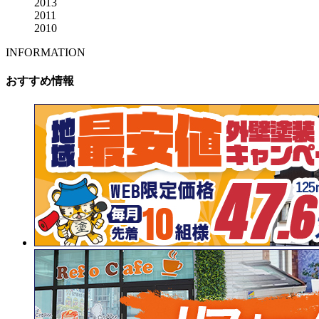
2013
2011
2010
INFORMATION
おすすめ情報