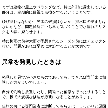
まずは建物の屋上やベランダなど、特に外部に露出している
部分は、定期的に目視で点検をするということです。
ひび割れはないか、笠木の破損はないか、排水口の詰まりは
ないかなど、問題箇所にいち早く気づくことで水漏れのリス
クを大幅に減らせます。
特に梅雨の前や大雨が予想されるシーズン前にはチェックを
行い、問題があれば早めに対処することが大切です。
異常を発見したときは
発見した異常が小さなものであっても、できれば専門家に相
談した方がよいでしょう。
自分で判断し放置したり、間違った補修を行ったりすること
で、後で大規模な修理が必要になることがあります。
信頼のおける専門業者に診断してもらえば、しっかりと原因