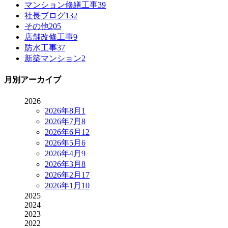
マンション修繕工事
39
社長ブログ
132
その他
205
店舗改修工事
9
防水工事
37
新築マンション
2
月別アーカイブ
2026
2026年8月
1
2026年7月
8
2026年6月
12
2026年5月
6
2026年4月
9
2026年3月
8
2026年2月
17
2026年1月
10
2025
2024
2023
2022