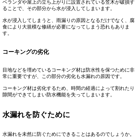
ベランダや屋上の立ち上がりに設置されている笠木が破損す
ることで、その部分から水が浸入してしまいます。
水が浸入してしまうと、雨漏りの原因となるだけでなく、腐
食により大規模な修繕が必要になってしまう恐れもありま
す。
コーキングの劣化
目地などを埋めているコーキング材は防水性を保つために非
常に重要ですが、この部分の劣化も水漏れの原因です。
コーキング材は劣化するため、時間の経過によって割れたり
隙間ができてしまい防水機能を失ってしまいます。
水漏れを防ぐために
水漏れを未然に防ぐためにできることはあるのでしょうか。