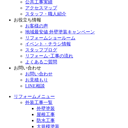
公共工事実績
アクセスマップ
スタッフ・職人紹介
お役立ち情報
お客様の声
地域最安値 外壁塗装キャンペーン
リフォームショールーム
イベント・チラシ情報
スタッフブログ
リフォーム･工事の流れ
よくあるご質問
お問い合わせ
お問い合わせ
お見積もり
LINE相談
リフォームメニュー
外装工事一覧
外壁塗装
屋根工事
防水工事
大規模塗装