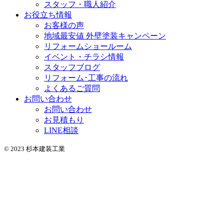
スタッフ・職人紹介
お役立ち情報
お客様の声
地域最安値 外壁塗装キャンペーン
リフォームショールーム
イベント・チラシ情報
スタッフブログ
リフォーム･工事の流れ
よくあるご質問
お問い合わせ
お問い合わせ
お見積もり
LINE相談
© 2023 杉本建装工業