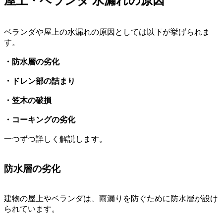
屋上・ベランダ 水漏れの原因
ベランダや屋上の水漏れの原因としては以下が挙げられま
す。
・防水層の劣化
・ドレン部の詰まり
・笠木の破損
・コーキングの劣化
一つずつ詳しく解説します。
防水層の劣化
建物の屋上やベランダは、雨漏りを防ぐために防水層が設け
られています。