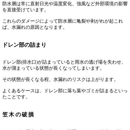
防水層は常に直射日光や温度変化、強風など外部環境の影響
を直接受けています。
これらのダメージによって防水層に亀裂や剥がれが起これ
ば、水漏れの原因となります。
ドレン部の詰まり
ドレン部(排水口)が詰まっていると雨水の逃げ場を失わせ、
水が溜まっている状態が長くなってしまいます。
その状態が長くなる程、水漏れのリスクは上がります。
よくあるケースは、ドレン部に落ち葉やゴミが詰まるといっ
たことです。
笠木の破損