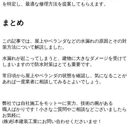
を特定し、最適な修理方法を提案してもらえます。
まとめ
この記事では、屋上やベランダなどの水漏れの原因とその対
策方法について解説しました。
水漏れが起こってしまうと、建物に大きなダメージを受けて
しまいますので防水対策はとても重要です。
常日頃から屋上やベランダの状態を確認し、気になることが
あれば一度業者に相談してみるとよいでしょう。
弊社では自社施工をモットーに実力、技術の腕がある
職人ばかりです！小さなご質問やご相談などございましたら
お気軽に
(株)杉本建装工業にお問い合わせくださいませ！