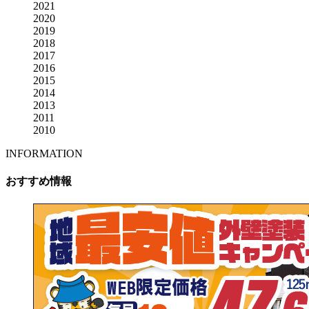
2021
2020
2019
2018
2017
2016
2015
2014
2013
2011
2010
INFORMATION
おすすめ情報