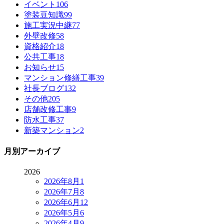
イベント
106
塗装豆知識
99
施工実況中継
77
外壁改修
58
資格紹介
18
公共工事
18
お知らせ
15
マンション修繕工事
39
社長ブログ
132
その他
205
店舗改修工事
9
防水工事
37
新築マンション
2
月別アーカイブ
2026
2026年8月
1
2026年7月
8
2026年6月
12
2026年5月
6
2026年4月
9