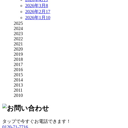
2026年3月
8
2026年2月
17
2026年1月
10
2025
2024
2023
2022
2021
2020
2019
2018
2017
2016
2015
2014
2013
2011
2010
タップで今すぐお電話できます！
0120-71-7716