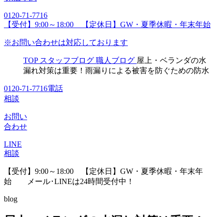
0120-71-7716
【受付】9:00～18:00 【定休日】GW・夏季休暇・年末年始
※お問い合わせは対応しております
TOP
スタッフブログ
職人ブログ
屋上・ベランダの水
漏れ対策は重要！雨漏りによる被害を防ぐための防水
0120-71-7716
電話
相談
お問い
合わせ
LINE
相談
【受付】9:00～18:00 【定休日】GW・夏季休暇・年末年
始
メール･LINEは24時間受付中！
blog