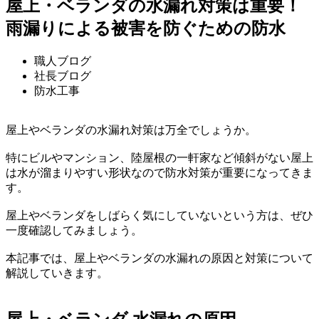
屋上・ベランダの水漏れ対策は重要！
雨漏りによる被害を防ぐための防水
職人ブログ
社長ブログ
防水工事
屋上やベランダの水漏れ対策は万全でしょうか。
特にビルやマンション、陸屋根の一軒家など傾斜がない屋上
は水が溜まりやすい形状なので防水対策が重要になってきま
す。
屋上やベランダをしばらく気にしていないという方は、ぜひ
一度確認してみましょう。
本記事では、屋上やベランダの水漏れの原因と対策について
解説していきます。