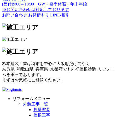
[受付]9:00～18:00 GW・夏季休暇・年末年始
※お問い合わせは対応しております
お問い合わせ
お見積もり
LINE相談
杉本建装工業は堺市を中心に大阪府だけでなく、
奈良県･和歌山県･兵庫県･京都府でも外壁屋根塗装･リフォー
ムを承っております。
まずはお気軽にご相談ください。
リフォームメニュー
外装工事一覧
外壁塗装
屋根工事