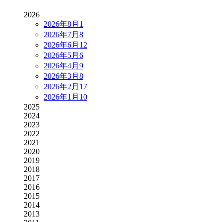
2026
2026年8月
1
2026年7月
8
2026年6月
12
2026年5月
6
2026年4月
9
2026年3月
8
2026年2月
17
2026年1月
10
2025
2024
2023
2022
2021
2020
2019
2018
2017
2016
2015
2014
2013