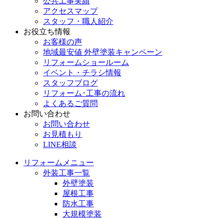
公共工事実績
アクセスマップ
スタッフ・職人紹介
お役立ち情報
お客様の声
地域最安値 外壁塗装キャンペーン
リフォームショールーム
イベント・チラシ情報
スタッフブログ
リフォーム･工事の流れ
よくあるご質問
お問い合わせ
お問い合わせ
お見積もり
LINE相談
リフォームメニュー
外装工事一覧
外壁塗装
屋根工事
防水工事
大規模塗装