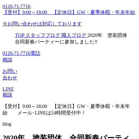
0120-71-7716
【受付】9:00～18:00 【定休日】GW・夏季休暇・年末年始
※お問い合わせは対応しております
TOP
スタッフブログ
職人ブログ
2020年 塗装団体
合同新春パーティーに参加しました!!
0120-71-7716
電話
相談
お問い
合わせ
LINE
相談
【受付】9:00～18:00 【定休日】GW・夏季休暇・年末年
始
メール･LINEは24時間受付中！
blog
2020年 塗装団体 合同新春パーティ