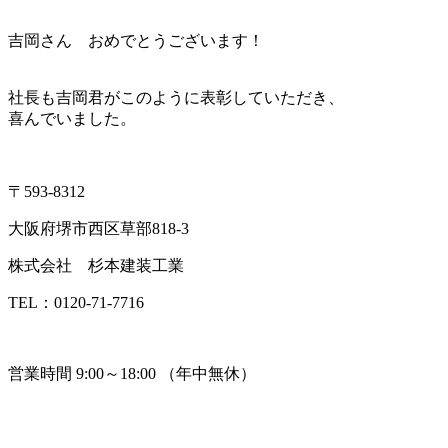
吉岡さん おめでとうございます！
社長も吉岡君がこのように表彰していただき、
喜んでいました。
〒593-8312
大阪府堺市西区草部818-3
株式会社 杉本建装工業
TEL：0120-71-7716
営業時間 9:00～18:00 （年中無休）