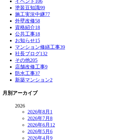
イベント
106
塗装豆知識
99
施工実況中継
77
外壁改修
58
資格紹介
18
公共工事
18
お知らせ
15
マンション修繕工事
39
社長ブログ
132
その他
205
店舗改修工事
9
防水工事
37
新築マンション
2
月別アーカイブ
2026
2026年8月
1
2026年7月
8
2026年6月
12
2026年5月
6
2026年4月
9