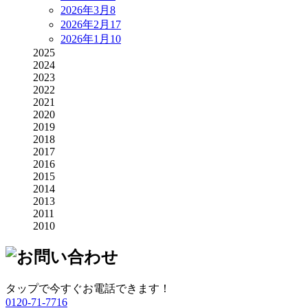
2026年3月
8
2026年2月
17
2026年1月
10
2025
2024
2023
2022
2021
2020
2019
2018
2017
2016
2015
2014
2013
2011
2010
タップで今すぐお電話できます！
0120-71-7716