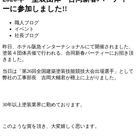
ーに参加しました!!
職人ブログ
イベント
社長ブログ
昨日、ホテル阪急インターナショナルにて開催されました、
塗装４団体共催で行われる、合同新春パーティーにお招き頂
きました。
当日は「第26回全国建築塗装技能競技大会出場選手」として
弊社の工事部長 吉岡大輔君が檀上に上がりました。
30年以上塗装業界に勤めております。
このような賞を頂き、大変嬉しく思います。