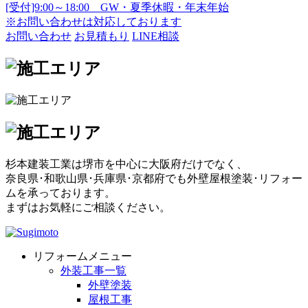
[受付]9:00～18:00 GW・夏季休暇・年末年始
※お問い合わせは対応しております
お問い合わせ
お見積もり
LINE相談
杉本建装工業は堺市を中心に大阪府だけでなく、
奈良県･和歌山県･兵庫県･京都府でも外壁屋根塗装･リフォー
ムを承っております。
まずはお気軽にご相談ください。
リフォームメニュー
外装工事一覧
外壁塗装
屋根工事