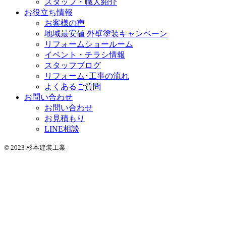
スタッフ・職人紹介
お役立ち情報
お客様の声
地域最安値 外壁塗装キャンペーン
リフォームショールーム
イベント・チラシ情報
スタッフブログ
リフォーム･工事の流れ
よくあるご質問
お問い合わせ
お問い合わせ
お見積もり
LINE相談
© 2023 杉本建装工業