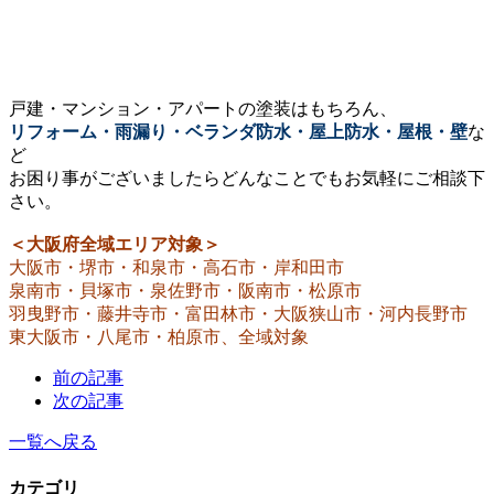
戸建・マンション・アパートの塗装はもちろん、
リフォーム・雨漏り・ベランダ防水・屋上防水・屋根・壁
な
ど
お困り事がございましたらどんなことでもお気軽にご相談下
さい。
＜大阪府全域エリア対象＞
大阪市・堺市・和泉市・高石市・岸和田市
泉南市・貝塚市・泉佐野市・阪南市・松原市
羽曳野市・藤井寺市・富田林市・大阪狭山市・河内長野市
東大阪市・八尾市・柏原市、全域対象
前の記事
次の記事
一覧へ戻る
カテゴリ