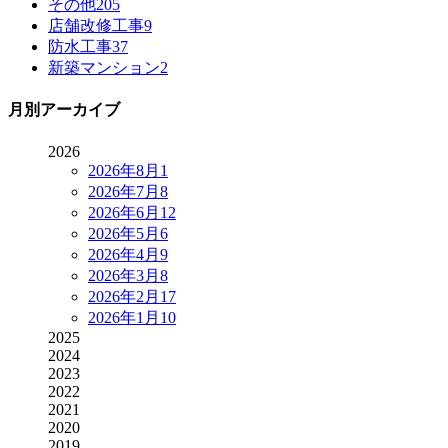
その他
205
店舗改修工事
9
防水工事
37
新築マンション
2
月別アーカイブ
2026
2026年8月
1
2026年7月
8
2026年6月
12
2026年5月
6
2026年4月
9
2026年3月
8
2026年2月
17
2026年1月
10
2025
2024
2023
2022
2021
2020
2019