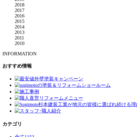
2018
2017
2016
2015
2014
2013
2011
2010
INFORMATION
おすすめ情報
カテゴリ
全て
1153