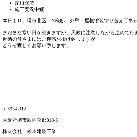
屋根塗装
施工実況中継
本日より、堺市北区 N様邸 外壁・屋根塗装塗り替え工事
まだまだ寒い日が続きますが、天候に注意しながら進めて行
近隣の皆さまにはご迷惑お掛け致しますが
どうぞ宜しくお願い致します。
〒593-8312
大阪府堺市西区草部818-3
株式会社 杉本建装工業