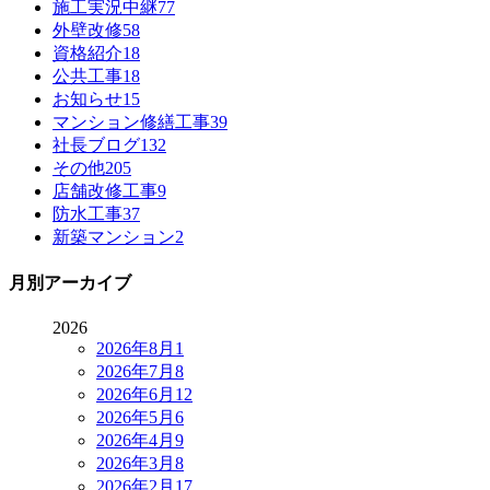
施工実況中継
77
外壁改修
58
資格紹介
18
公共工事
18
お知らせ
15
マンション修繕工事
39
社長ブログ
132
その他
205
店舗改修工事
9
防水工事
37
新築マンション
2
月別アーカイブ
2026
2026年8月
1
2026年7月
8
2026年6月
12
2026年5月
6
2026年4月
9
2026年3月
8
2026年2月
17