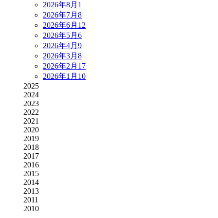
2026年8月
1
2026年7月
8
2026年6月
12
2026年5月
6
2026年4月
9
2026年3月
8
2026年2月
17
2026年1月
10
2025
2024
2023
2022
2021
2020
2019
2018
2017
2016
2015
2014
2013
2011
2010