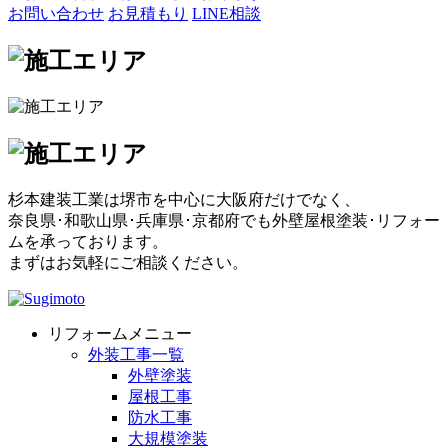
お問い合わせ
お見積もり
LINE相談
杉本建装工業は堺市を中心に大阪府だけでなく、
奈良県･和歌山県･兵庫県･京都府でも外壁屋根塗装･リフォー
ムを承っております。
まずはお気軽にご相談ください。
リフォームメニュー
外装工事一覧
外壁塗装
屋根工事
防水工事
大規模塗装