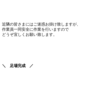
近隣の皆さまにはご迷惑お掛け致しますが、
作業員一同安全に作業を行いますので
どうぞ宜しくお願い致します。
＼ 足場完成 ／