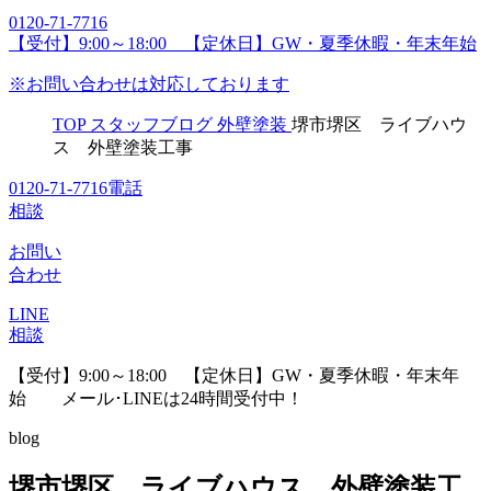
0120-71-7716
【受付】9:00～18:00 【定休日】GW・夏季休暇・年末年始
※お問い合わせは対応しております
TOP
スタッフブログ
外壁塗装
堺市堺区 ライブハウ
ス 外壁塗装工事
0120-71-7716
電話
相談
お問い
合わせ
LINE
相談
【受付】9:00～18:00 【定休日】GW・夏季休暇・年末年
始
メール･LINEは24時間受付中！
blog
堺市堺区 ライブハウス 外壁塗装工