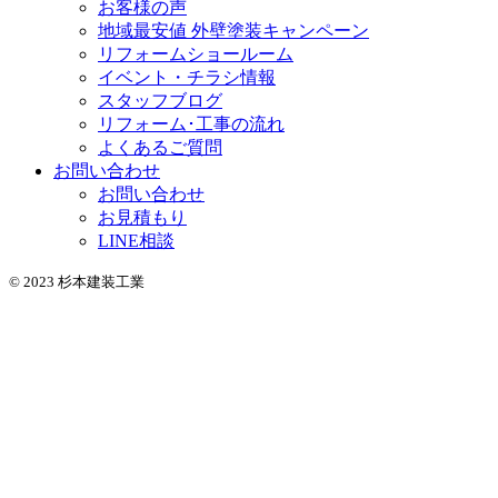
お客様の声
地域最安値 外壁塗装キャンペーン
リフォームショールーム
イベント・チラシ情報
スタッフブログ
リフォーム･工事の流れ
よくあるご質問
お問い合わせ
お問い合わせ
お見積もり
LINE相談
© 2023 杉本建装工業