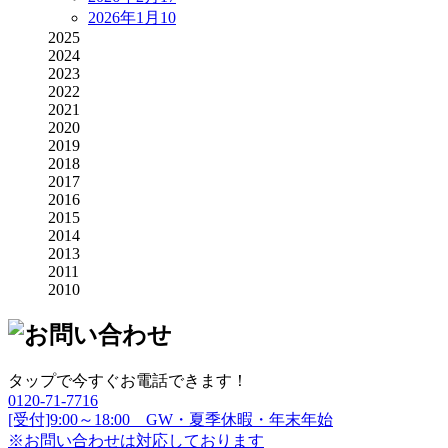
2026年1月
10
2025
2024
2023
2022
2021
2020
2019
2018
2017
2016
2015
2014
2013
2011
2010
タップで今すぐお電話できます！
0120-71-7716
[受付]9:00～18:00 GW・夏季休暇・年末年始
※お問い合わせは対応しております