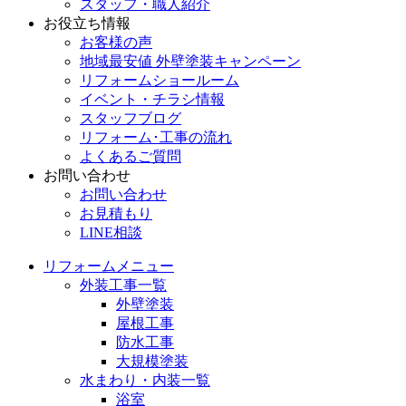
スタッフ・職人紹介
お役立ち情報
お客様の声
地域最安値 外壁塗装キャンペーン
リフォームショールーム
イベント・チラシ情報
スタッフブログ
リフォーム･工事の流れ
よくあるご質問
お問い合わせ
お問い合わせ
お見積もり
LINE相談
リフォームメニュー
外装工事一覧
外壁塗装
屋根工事
防水工事
大規模塗装
水まわり・内装一覧
浴室