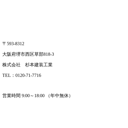
〒593-8312
大阪府堺市西区草部818-3
株式会社 杉本建装工業
TEL：0120-71-7716
営業時間 9:00～18:00 （年中無休）