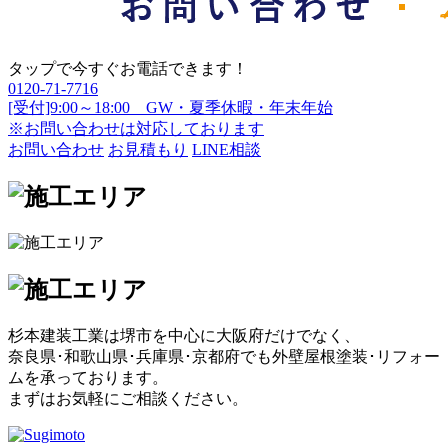
タップで今すぐお電話できます！
0120-71-7716
[受付]9:00～18:00 GW・夏季休暇・年末年始
※お問い合わせは対応しております
お問い合わせ
お見積もり
LINE相談
杉本建装工業は堺市を中心に大阪府だけでなく、
奈良県･和歌山県･兵庫県･京都府でも外壁屋根塗装･リフォー
ムを承っております。
まずはお気軽にご相談ください。