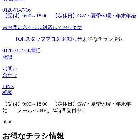
0120-71-7716
【受付】9:00～18:00 【定休日】GW・夏季休暇・年末年始
※お問い合わせは対応しております
TOP
スタッフブログ
お知らせ
お得なチラシ情報
0120-71-7716
電話
相談
お問い
合わせ
LINE
相談
【受付】9:00～18:00 【定休日】GW・夏季休暇・年末年
始
メール･LINEは24時間受付中！
blog
お得なチラシ情報