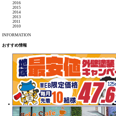
2016
2015
2014
2013
2011
2010
INFORMATION
おすすめ情報