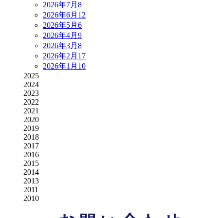
2026年7月
8
2026年6月
12
2026年5月
6
2026年4月
9
2026年3月
8
2026年2月
17
2026年1月
10
2025
2024
2023
2022
2021
2020
2019
2018
2017
2016
2015
2014
2013
2011
2010