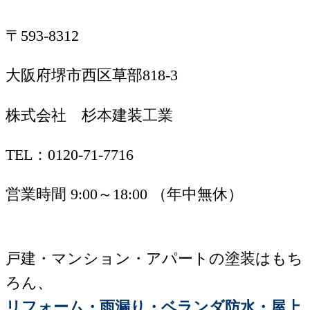
〒593-8312
大阪府堺市西区草部818-3
株式会社 杉本建装工業
TEL：0120-71-7716
営業時間 9:00～18:00 （年中無休）
戸建・マンション・アパートの塗装はもち
ろん、
リフォーム・雨漏り・ベランダ防水・屋上