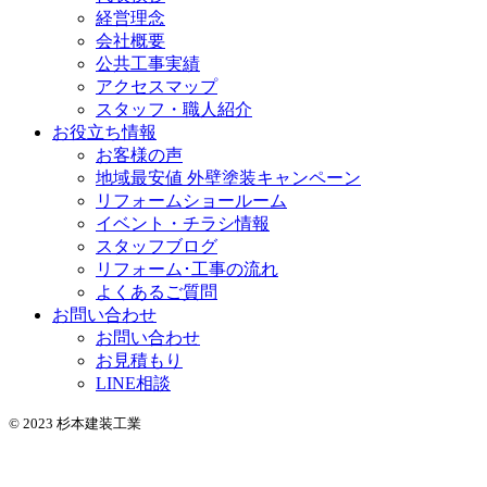
経営理念
会社概要
公共工事実績
アクセスマップ
スタッフ・職人紹介
お役立ち情報
お客様の声
地域最安値 外壁塗装キャンペーン
リフォームショールーム
イベント・チラシ情報
スタッフブログ
リフォーム･工事の流れ
よくあるご質問
お問い合わせ
お問い合わせ
お見積もり
LINE相談
© 2023 杉本建装工業