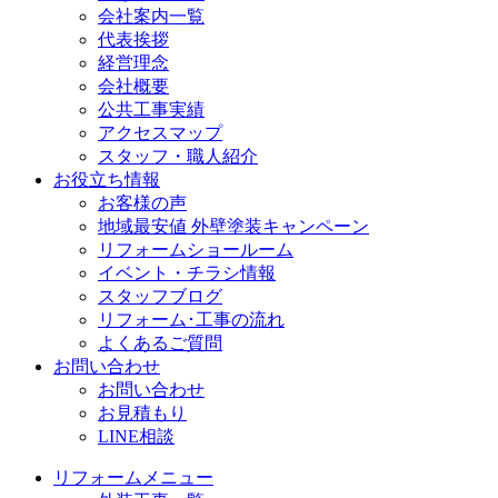
会社案内一覧
代表挨拶
経営理念
会社概要
公共工事実績
アクセスマップ
スタッフ・職人紹介
お役立ち情報
お客様の声
地域最安値 外壁塗装キャンペーン
リフォームショールーム
イベント・チラシ情報
スタッフブログ
リフォーム･工事の流れ
よくあるご質問
お問い合わせ
お問い合わせ
お見積もり
LINE相談
リフォームメニュー