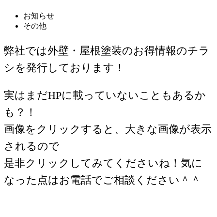
お知らせ
その他
弊社では外壁・屋根塗装のお得情報のチラ
シを発行しております！
実はまだHPに載っていないこともあるか
も？！
画像をクリックすると、大きな画像が表示
されるので
是非クリックしてみてくださいね！気に
なった点はお電話でご相談ください＾＾