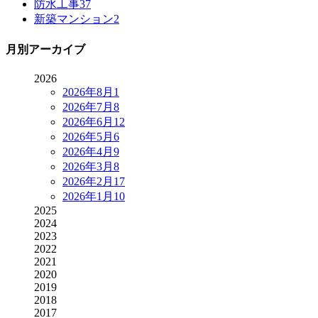
防水工事
37
新築マンション
2
月別アーカイブ
2026
2026年8月
1
2026年7月
8
2026年6月
12
2026年5月
6
2026年4月
9
2026年3月
8
2026年2月
17
2026年1月
10
2025
2024
2023
2022
2021
2020
2019
2018
2017