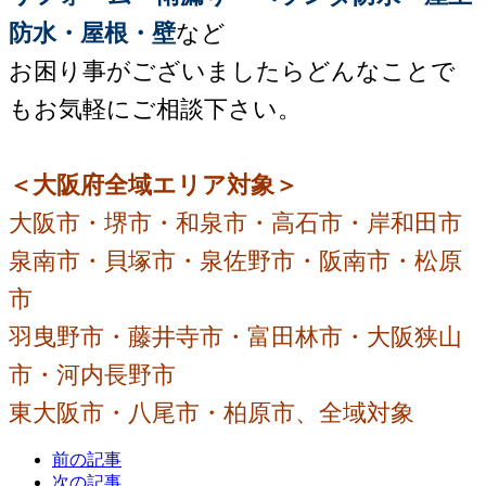
防水・屋根・壁
など
お困り事がございましたらどんなことで
もお気軽にご相談下さい。
＜大阪府全域エリア対象＞
大阪市・堺市・和泉市・高石市・岸和田市
泉南市・貝塚市・泉佐野市・阪南市・松原
市
羽曳野市・藤井寺市・富田林市・大阪狭山
市・河内長野市
東大阪市・八尾市・柏原市、全域対象
前の記事
次の記事