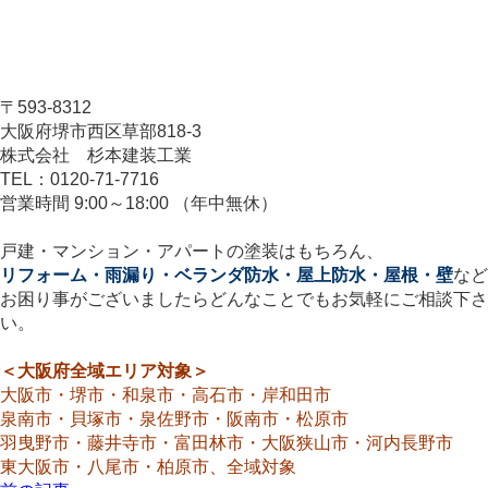
〒593-8312
大阪府堺市西区草部818-3
株式会社 杉本建装工業
TEL：0120-71-7716
営業時間 9:00～18:00 （年中無休）
戸建・マンション・アパートの塗装はもちろん、
リフォーム・雨漏り・ベランダ防水・屋上防水・屋根・壁
など
お困り事がございましたらどんなことでもお気軽にご相談下さ
い。
＜大阪府全域エリア対象＞
大阪市・堺市・和泉市・高石市・岸和田市
泉南市・貝塚市・泉佐野市・阪南市・松原市
羽曳野市・藤井寺市・富田林市・大阪狭山市・河内長野市
東大阪市・八尾市・柏原市、全域対象