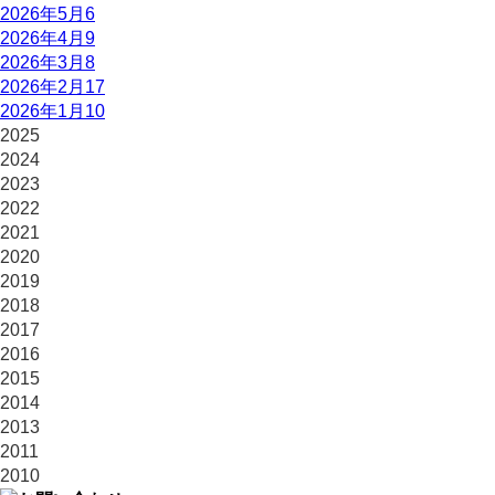
2026年5月
6
2026年4月
9
2026年3月
8
2026年2月
17
2026年1月
10
2025
2024
2023
2022
2021
2020
2019
2018
2017
2016
2015
2014
2013
2011
2010