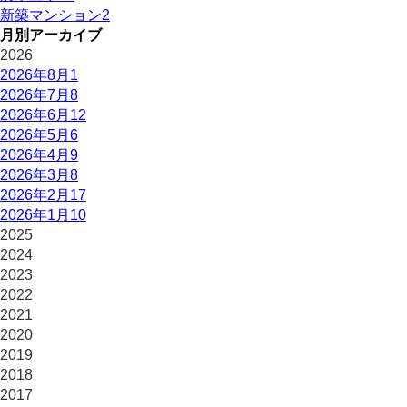
新築マンション
2
月別アーカイブ
2026
2026年8月
1
2026年7月
8
2026年6月
12
2026年5月
6
2026年4月
9
2026年3月
8
2026年2月
17
2026年1月
10
2025
2024
2023
2022
2021
2020
2019
2018
2017