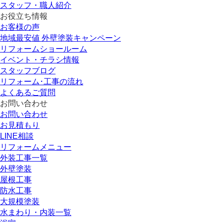
スタッフ・職人紹介
お役立ち情報
お客様の声
地域最安値 外壁塗装キャンペーン
リフォームショールーム
イベント・チラシ情報
スタッフブログ
リフォーム･工事の流れ
よくあるご質問
お問い合わせ
お問い合わせ
お見積もり
LINE相談
リフォームメニュー
外装工事一覧
外壁塗装
屋根工事
防水工事
大規模塗装
水まわり・内装一覧