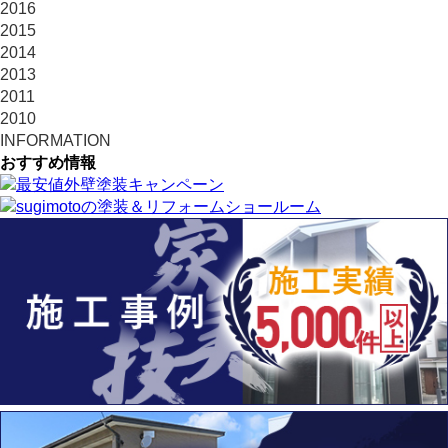
2016
2015
2014
2013
2011
2010
INFORMATION
おすすめ情報