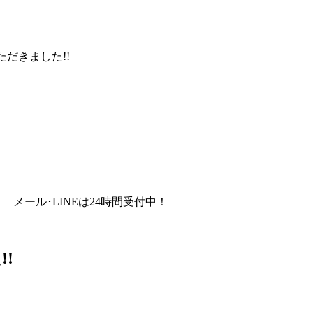
だきました!!
メール･LINEは24時間受付中！
!