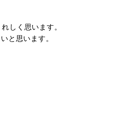
うれしく思います。
たいと思います。