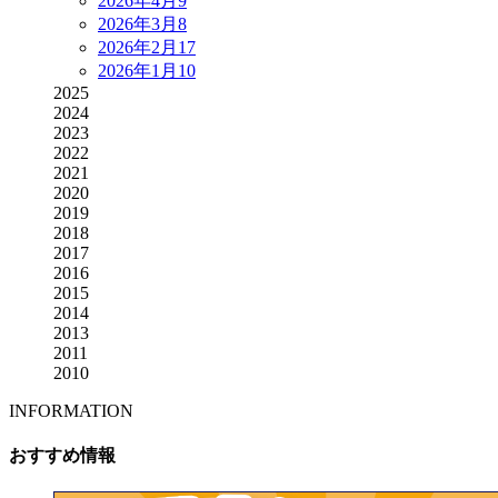
2026年4月
9
2026年3月
8
2026年2月
17
2026年1月
10
2025
2024
2023
2022
2021
2020
2019
2018
2017
2016
2015
2014
2013
2011
2010
INFORMATION
おすすめ情報