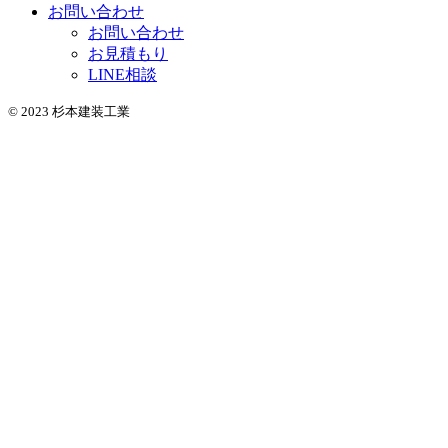
お問い合わせ
お問い合わせ
お見積もり
LINE相談
© 2023 杉本建装工業