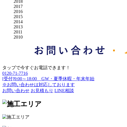
2018
2017
2016
2015
2014
2013
2011
2010
タップで今すぐお電話できます！
0120-71-7716
[受付]9:00～18:00 GW・夏季休暇・年末年始
※お問い合わせは対応しております
お問い合わせ
お見積もり
LINE相談