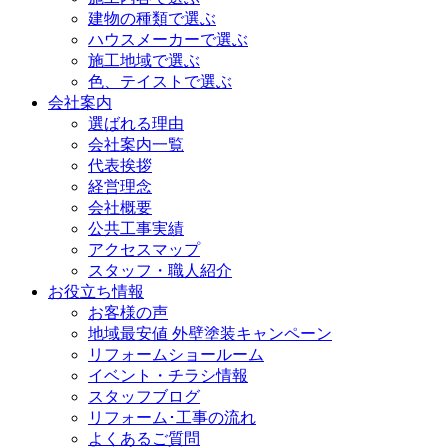
建物の種類で選ぶ
ハウスメーカーで選ぶ
施工地域で選ぶ
色、テイストで選ぶ
会社案内
選ばれる理由
会社案内一覧
代表挨拶
経営理念
会社概要
公共工事実績
アクセスマップ
スタッフ・職人紹介
お役立ち情報
お客様の声
地域最安値 外壁塗装キャンペーン
リフォームショールーム
イベント・チラシ情報
スタッフブログ
リフォーム･工事の流れ
よくあるご質問