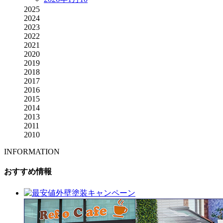
2025
2024
2023
2022
2021
2020
2019
2018
2017
2016
2015
2014
2013
2011
2010
INFORMATION
おすすめ情報