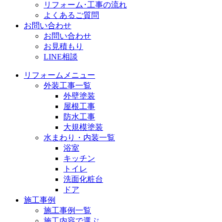
リフォーム･工事の流れ
よくあるご質問
お問い合わせ
お問い合わせ
お見積もり
LINE相談
リフォームメニュー
外装工事一覧
外壁塗装
屋根工事
防水工事
大規模塗装
水まわり・内装一覧
浴室
キッチン
トイレ
洗面化粧台
ドア
施工事例
施工事例一覧
施工内容で選ぶ