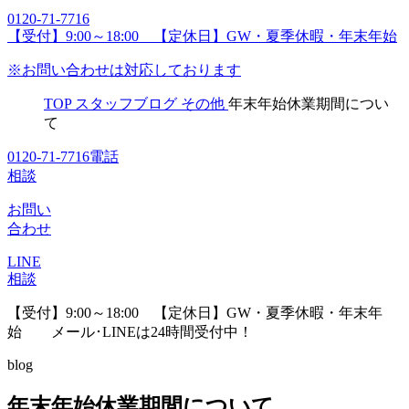
0120-71-7716
【受付】9:00～18:00 【定休日】GW・夏季休暇・年末年始
※お問い合わせは対応しております
TOP
スタッフブログ
その他
年末年始休業期間につい
て
0120-71-7716
電話
相談
お問い
合わせ
LINE
相談
【受付】9:00～18:00 【定休日】GW・夏季休暇・年末年
始
メール･LINEは24時間受付中！
blog
年末年始休業期間について