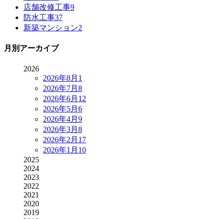
店舗改修工事
9
防水工事
37
新築マンション
2
月別アーカイブ
2026
2026年8月
1
2026年7月
8
2026年6月
12
2026年5月
6
2026年4月
9
2026年3月
8
2026年2月
17
2026年1月
10
2025
2024
2023
2022
2021
2020
2019