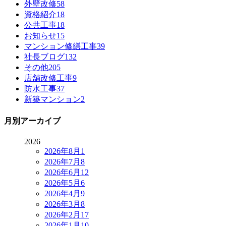
外壁改修
58
資格紹介
18
公共工事
18
お知らせ
15
マンション修繕工事
39
社長ブログ
132
その他
205
店舗改修工事
9
防水工事
37
新築マンション
2
月別アーカイブ
2026
2026年8月
1
2026年7月
8
2026年6月
12
2026年5月
6
2026年4月
9
2026年3月
8
2026年2月
17
2026年1月
10