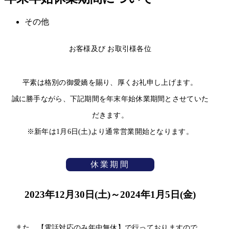
その他
お客様及び お取引様各位
平素は格別の御愛嬌を賜り、厚くお礼申し上げます。
誠に勝手ながら、下記期間を年末年始休業期間とさせていた
だきます。
※新年は1月6日(土)より通常営業開始となります。
休業期間
2023年12月30日(土)～2024年1月5日(金)
また、【電話対応のみ年中無休】で行っておりますので、