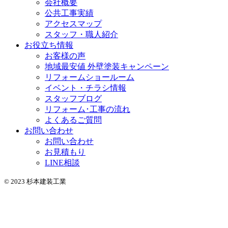
会社概要
公共工事実績
アクセスマップ
スタッフ・職人紹介
お役立ち情報
お客様の声
地域最安値 外壁塗装キャンペーン
リフォームショールーム
イベント・チラシ情報
スタッフブログ
リフォーム･工事の流れ
よくあるご質問
お問い合わせ
お問い合わせ
お見積もり
LINE相談
© 2023 杉本建装工業