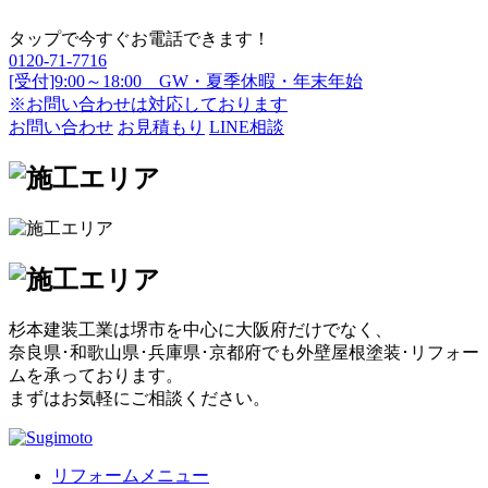
タップで今すぐお電話できます！
0120-71-7716
[受付]9:00～18:00 GW・夏季休暇・年末年始
※お問い合わせは対応しております
お問い合わせ
お見積もり
LINE相談
杉本建装工業は堺市を中心に大阪府だけでなく、
奈良県･和歌山県･兵庫県･京都府でも外壁屋根塗装･リフォー
ムを承っております。
まずはお気軽にご相談ください。
リフォームメニュー