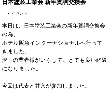
日本塗装工業会 新年賀詞交換会
イベント
本日は、日本塗装工業会の新年賀詞交換会
の為、
ホテル阪急インターナショナルへ行って
きました。
沢山の業者様がいらして、とても良い経験
になりました。
今回は代表と井穴が参加しました。