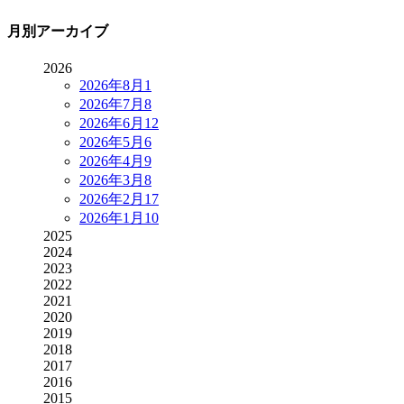
月別アーカイブ
2026
2026年8月
1
2026年7月
8
2026年6月
12
2026年5月
6
2026年4月
9
2026年3月
8
2026年2月
17
2026年1月
10
2025
2024
2023
2022
2021
2020
2019
2018
2017
2016
2015