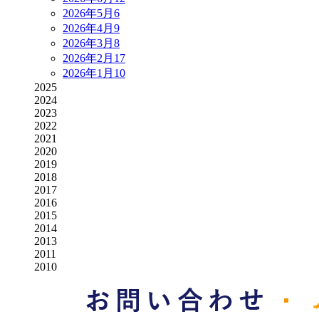
2026年5月
6
2026年4月
9
2026年3月
8
2026年2月
17
2026年1月
10
2025
2024
2023
2022
2021
2020
2019
2018
2017
2016
2015
2014
2013
2011
2010