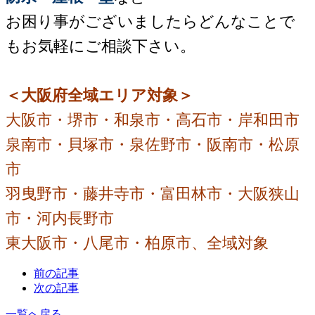
お困り事がございましたらどんなことで
もお気軽にご相談下さい。
＜大阪府全域エリア対象＞
大阪市・堺市・和泉市・高石市・岸和田市
泉南市・貝塚市・泉佐野市・阪南市・松原
市
羽曳野市・藤井寺市・富田林市・大阪狭山
市・河内長野市
東大阪市・八尾市・柏原市、全域対象
前の記事
次の記事
一覧へ戻る