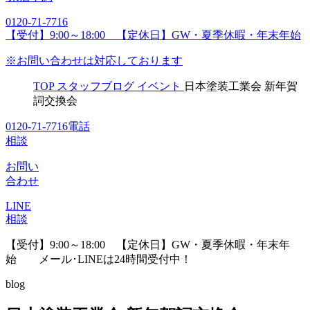
0120-71-7716
【受付】9:00～18:00 【定休日】GW・夏季休暇・年末年始
※お問い合わせは対応しております
TOP
スタッフブログ
イベント
日本塗装工業会 新年賀
詞交換会
0120-71-7716
電話
相談
お問い
合わせ
LINE
相談
【受付】9:00～18:00 【定休日】GW・夏季休暇・年末年
始
メール･LINEは24時間受付中！
blog