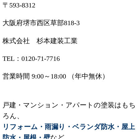
〒593-8312
大阪府堺市西区草部818-3
株式会社 杉本建装工業
TEL：0120-71-7716
営業時間 9:00～18:00 （年中無休）
戸建・マンション・アパートの塗装はもち
ろん、
リフォーム・雨漏り・ベランダ防水・屋上
防水・屋根・壁
など