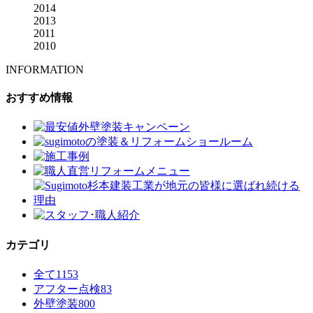
2014
2013
2011
2010
INFORMATION
おすすめ情報
カテゴリ
全て
1153
アフター点検
83
外壁塗装
800