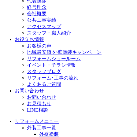
代表挨拶
経営理念
会社概要
公共工事実績
アクセスマップ
スタッフ・職人紹介
お役立ち情報
お客様の声
地域最安値 外壁塗装キャンペーン
リフォームショールーム
イベント・チラシ情報
スタッフブログ
リフォーム･工事の流れ
よくあるご質問
お問い合わせ
お問い合わせ
お見積もり
LINE相談
リフォームメニュー
外装工事一覧
外壁塗装