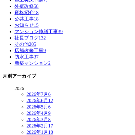
外壁改修
58
資格紹介
18
公共工事
18
お知らせ
15
マンション修繕工事
39
社長ブログ
132
その他
205
店舗改修工事
9
防水工事
37
新築マンション
2
月別アーカイブ
2026
2026年7月
6
2026年6月
12
2026年5月
6
2026年4月
9
2026年3月
8
2026年2月
17
2026年1月
10