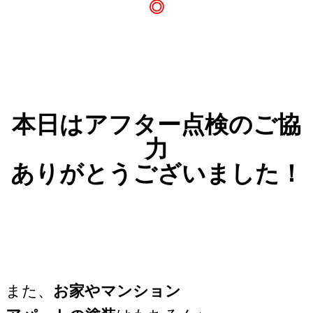
◎
本日はアフター点検のご協
力
ありがとうございました！
また、
お家やマンション