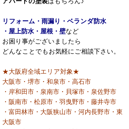
アパートの塗装
はもちろん♪
リフォーム・雨漏り・ベランダ防水
・屋上防水・屋根・壁
など
お困り事がございましたら
どんなことでもお気軽にご相談下さい。
★大阪府全域エリア対象★
大阪市・堺市・和泉市・高石市
・岸和田市・泉南市・貝塚市・泉佐野市
・阪南市・松原市・羽曳野市・藤井寺市
・富田林市・大阪狭山市・河内長野市・東
大阪市