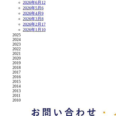
2026年6月
12
2026年5月
6
2026年4月
9
2026年3月
8
2026年2月
17
2026年1月
10
2025
2024
2023
2022
2021
2020
2019
2018
2017
2016
2015
2014
2013
2011
2010