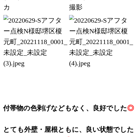
カ
撮影
付帯物の色剥げなどもなく、良好でした
◎
とても外壁・屋根ともに、良い状態でした