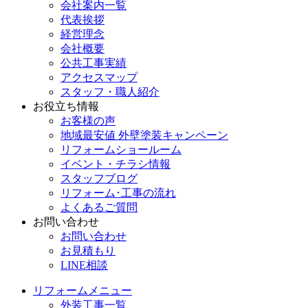
会社案内一覧
代表挨拶
経営理念
会社概要
公共工事実績
アクセスマップ
スタッフ・職人紹介
お役立ち情報
お客様の声
地域最安値 外壁塗装キャンペーン
リフォームショールーム
イベント・チラシ情報
スタッフブログ
リフォーム･工事の流れ
よくあるご質問
お問い合わせ
お問い合わせ
お見積もり
LINE相談
リフォームメニュー
外装工事一覧