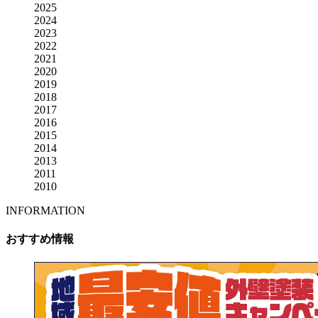
2025
2024
2023
2022
2021
2020
2019
2018
2017
2016
2015
2014
2013
2011
2010
INFORMATION
おすすめ情報