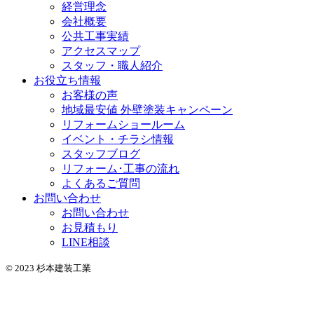
経営理念
会社概要
公共工事実績
アクセスマップ
スタッフ・職人紹介
お役立ち情報
お客様の声
地域最安値 外壁塗装キャンペーン
リフォームショールーム
イベント・チラシ情報
スタッフブログ
リフォーム･工事の流れ
よくあるご質問
お問い合わせ
お問い合わせ
お見積もり
LINE相談
© 2023 杉本建装工業