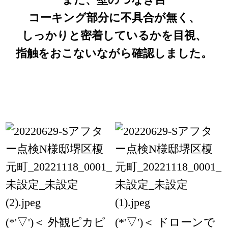
コーキング部分に不具合が無く、
しっかりと密着しているかを目視、
指触をおこないながら確認しました。
(*'▽')＜ 外観ピカピ
(*'▽')＜ ドローンで