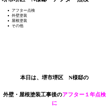
アフター点検
外壁塗装
屋根塗装
その他
本日は、堺市堺区 N様邸の
外壁・屋根塗装工事後の
アフター１年点検
に