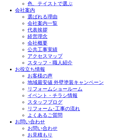
色、テイストで選ぶ
会社案内
選ばれる理由
会社案内一覧
代表挨拶
経営理念
会社概要
公共工事実績
アクセスマップ
スタッフ・職人紹介
お役立ち情報
お客様の声
地域最安値 外壁塗装キャンペーン
リフォームショールーム
イベント・チラシ情報
スタッフブログ
リフォーム･工事の流れ
よくあるご質問
お問い合わせ
お問い合わせ
お見積もり