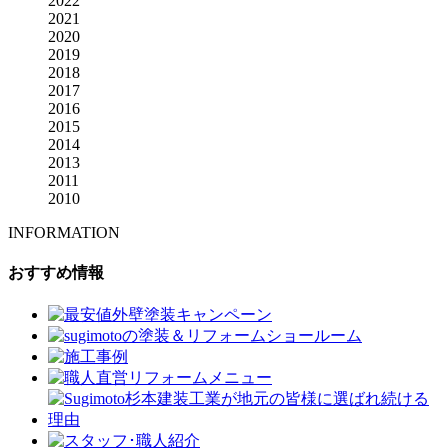
2022
2021
2020
2019
2018
2017
2016
2015
2014
2013
2011
2010
INFORMATION
おすすめ情報