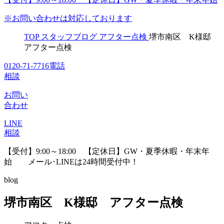
※お問い合わせは対応しております
TOP
スタッフブログ
アフター点検
堺市南区 K様邸
アフター点検
0120-71-7716
電話
相談
お問い
合わせ
LINE
相談
【受付】9:00～18:00 【定休日】GW・夏季休暇・年末年
始
メール･LINEは24時間受付中！
blog
堺市南区 K様邸 アフター点検