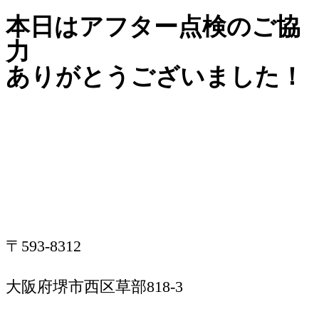
本日はアフター点検のご協
力
ありがとうございました！
〒593-8312
大阪府堺市西区草部818-3