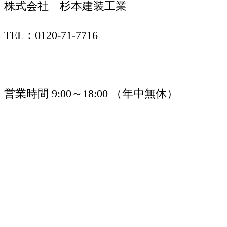
株式会社 杉本建装工業
TEL：0120-71-7716
営業時間 9:00～18:00 （年中無休）