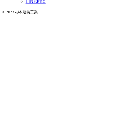
LINE相談
© 2023 杉本建装工業