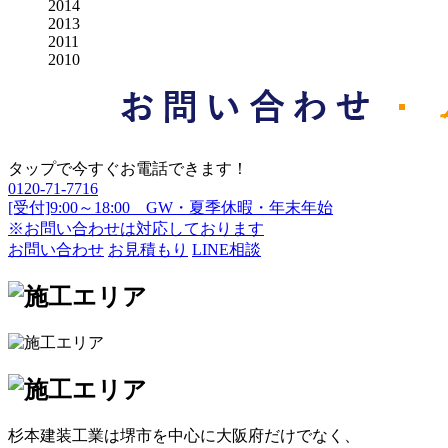
2014
2013
2011
2010
タップで今すぐお電話できます！
0120-71-7716
[受付]9:00～18:00 GW・夏季休暇・年末年始
※お問い合わせは対応しております
お問い合わせ
お見積もり
LINE相談
杉本建装工業は堺市を中心に大阪府だけでなく、