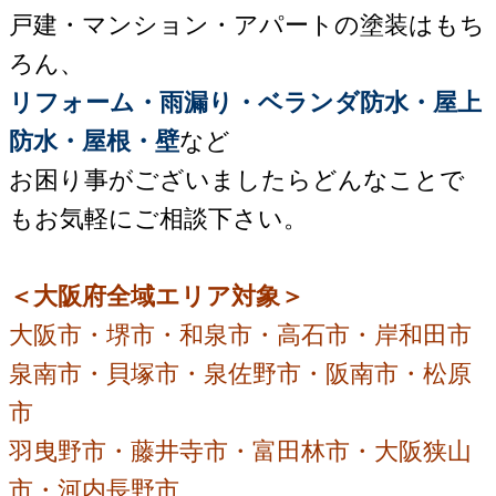
戸建・マンション・アパートの塗装はもち
ろん、
リフォーム・雨漏り・ベランダ防水・屋上
防水・屋根・壁
など
お困り事がございましたらどんなことで
もお気軽にご相談下さい。
＜大阪府全域エリア対象＞
大阪市・堺市・和泉市・高石市・岸和田市
泉南市・貝塚市・泉佐野市・阪南市・松原
市
羽曳野市・藤井寺市・富田林市・大阪狭山
市・河内長野市