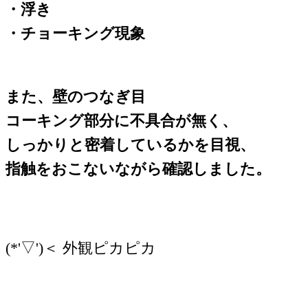
・浮き
・チョーキング現象
また、
壁のつなぎ目
コーキング部分に不具合が無く、
しっかりと密着しているかを目視、
指触をおこないながら確認しました。
(*'▽')＜ 外観ピカピカ