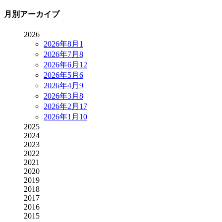
月別アーカイブ
2026
2026年8月
1
2026年7月
8
2026年6月
12
2026年5月
6
2026年4月
9
2026年3月
8
2026年2月
17
2026年1月
10
2025
2024
2023
2022
2021
2020
2019
2018
2017
2016
2015