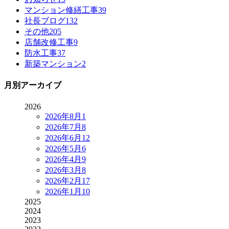
マンション修繕工事
39
社長ブログ
132
その他
205
店舗改修工事
9
防水工事
37
新築マンション
2
月別アーカイブ
2026
2026年8月
1
2026年7月
8
2026年6月
12
2026年5月
6
2026年4月
9
2026年3月
8
2026年2月
17
2026年1月
10
2025
2024
2023