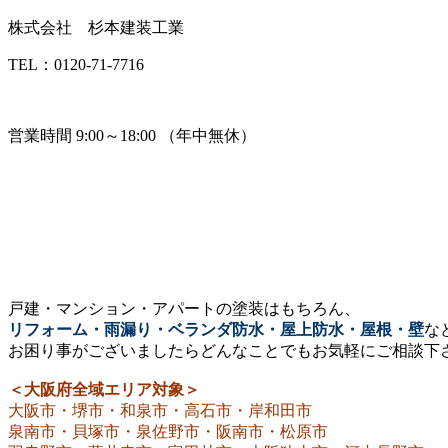
株式会社 杉本建装工業
TEL：0120-71-7716
営業時間 9:00～18:00 （年中無休）
戸建・マンション・アパートの塗装はもちろん、
リフォーム・雨漏り・ベランダ防水・屋上防水・屋根・壁
な
お困り事がございましたらどんなことでもお気軽にご相談下
＜大阪府全域エリア対象＞
大阪市・堺市・和泉市・高石市・岸和田市
泉南市・貝塚市・泉佐野市・阪南市・松原市