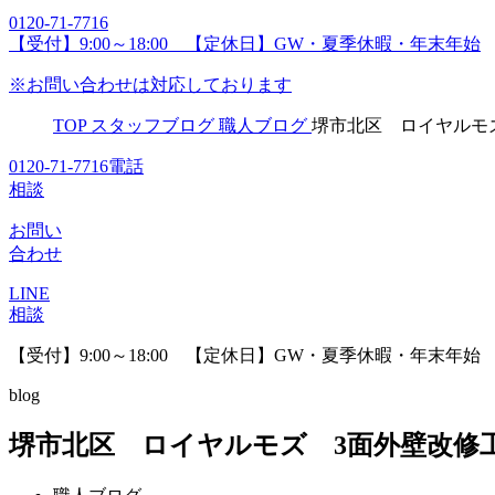
0120-71-7716
【受付】9:00～18:00 【定休日】GW・夏季休暇・年末年始
※お問い合わせは対応しております
TOP
スタッフブログ
職人ブログ
堺市北区 ロイヤルモ
0120-71-7716
電話
相談
お問い
合わせ
LINE
相談
【受付】9:00～18:00 【定休日】GW・夏季休暇・年末年始
blog
堺市北区 ロイヤルモズ 3面外壁改修