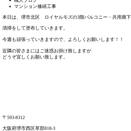
職人ブログ
マンション修繕工事
本日は、堺市北区 ロイヤルモズの3階バルコニー・共用廊
清掃をして塗布していきます。
今週も頑張っていきますので、よろしくお願いします！！
近隣の皆さまにはご迷惑お掛け致しますが
どうぞ宜しくお願い致します。
〒593-8312
大阪府堺市西区草部818-3