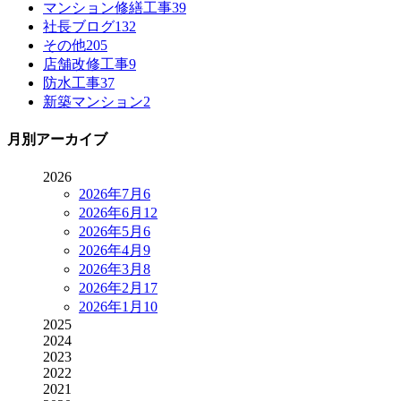
マンション修繕工事
39
社長ブログ
132
その他
205
店舗改修工事
9
防水工事
37
新築マンション
2
月別アーカイブ
2026
2026年7月
6
2026年6月
12
2026年5月
6
2026年4月
9
2026年3月
8
2026年2月
17
2026年1月
10
2025
2024
2023
2022
2021