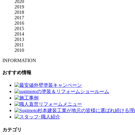
2020
2019
2018
2017
2016
2015
2014
2013
2011
2010
INFORMATION
おすすめ情報
カテゴリ