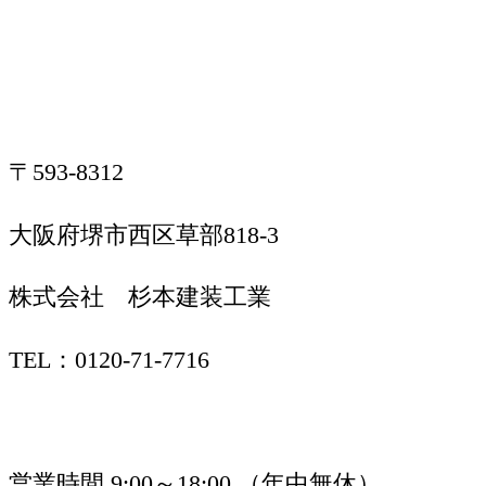
〒593-8312
大阪府堺市西区草部818-3
株式会社 杉本建装工業
TEL：0120-71-7716
営業時間 9:00～18:00 （年中無休）