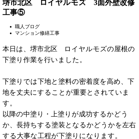
堺市北区 ロイヤルモズ 3面外壁改修
工事⑤
職人ブログ
マンション修繕工事
本日は、堺市北区 ロイヤルモズの屋根の
下塗り作業を行いました。
下塗りでは下地と塗料の密着度を高め、下
地を丈夫にすることが重要とされていま
す。
以降の中塗り・上塗りが成功するかどう
か、長持ちする塗装となるかどうかを左右
する大事な工程が下塗りになります。