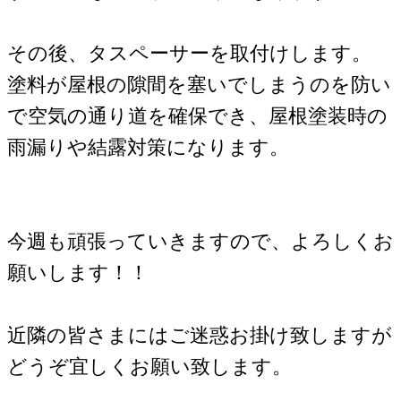
その後、タスペーサーを取付けします。
塗料が屋根の隙間を塞いでしまうのを防い
で空気の通り道を確保でき、屋根塗装時の
雨漏りや結露対策になります。
今週も頑張っていきますので、よろしくお
願いします！！
近隣の皆さまにはご迷惑お掛け致しますが
どうぞ宜しくお願い致します。