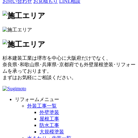
お問い合わせ
お見積もり
LINE相談
杉本建装工業は堺市を中心に大阪府だけでなく、
奈良県･和歌山県･兵庫県･京都府でも外壁屋根塗装･リフォー
ムを承っております。
まずはお気軽にご相談ください。
リフォームメニュー
外装工事一覧
外壁塗装
屋根工事
防水工事
大規模塗装