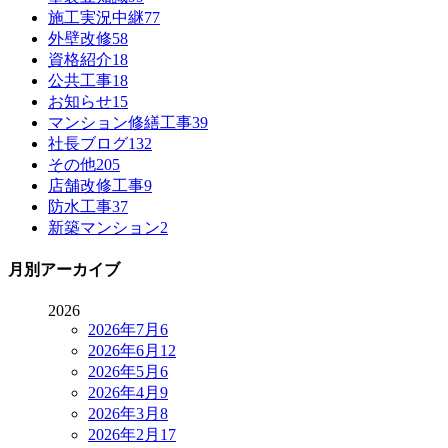
施工実況中継
77
外壁改修
58
資格紹介
18
公共工事
18
お知らせ
15
マンション修繕工事
39
社長ブログ
132
その他
205
店舗改修工事
9
防水工事
37
新築マンション
2
月別アーカイブ
2026
2026年7月
6
2026年6月
12
2026年5月
6
2026年4月
9
2026年3月
8
2026年2月
17