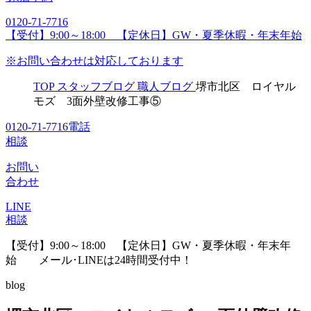
0120-71-7716
【受付】9:00～18:00 【定休日】GW・夏季休暇・年末年始
※お問い合わせは対応しております
TOP
スタッフブログ
職人ブログ
堺市北区 ロイヤル
モズ 3面外壁改修工事⑤
0120-71-7716
電話
相談
お問い
合わせ
LINE
相談
【受付】9:00～18:00 【定休日】GW・夏季休暇・年末年
始
メール･LINEは24時間受付中！
blog