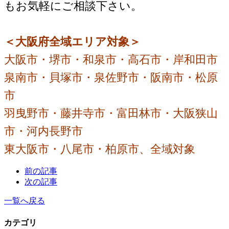
もお気軽にご相談下さい。
＜大阪府全域エリア対象＞
大阪市・堺市・和泉市・高石市・岸和田市
泉南市・貝塚市・泉佐野市・阪南市・松原
市
羽曳野市・藤井寺市・富田林市・大阪狭山
市・河内長野市
東大阪市・八尾市・柏原市、全域対象
前の記事
次の記事
一覧へ戻る
カテゴリ