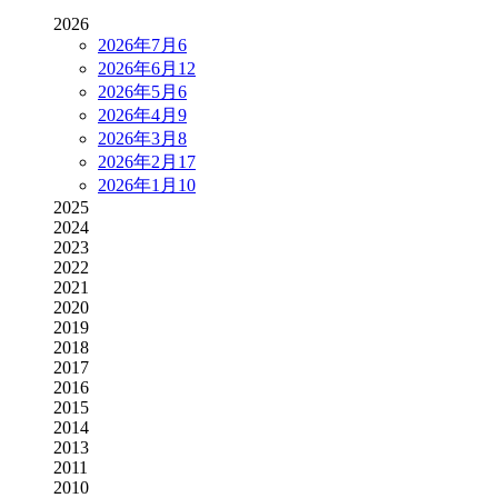
2026
2026年7月
6
2026年6月
12
2026年5月
6
2026年4月
9
2026年3月
8
2026年2月
17
2026年1月
10
2025
2024
2023
2022
2021
2020
2019
2018
2017
2016
2015
2014
2013
2011
2010