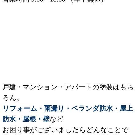
戸建・マンション・アパートの塗装はもち
ろん、
リフォーム・雨漏り・ベランダ防水・屋上
防水・屋根・壁
など
お困り事がございましたらどんなことで