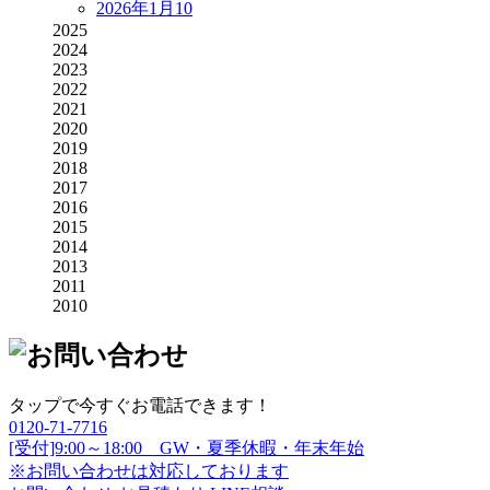
2026年1月
10
2025
2024
2023
2022
2021
2020
2019
2018
2017
2016
2015
2014
2013
2011
2010
タップで今すぐお電話できます！
0120-71-7716
[受付]9:00～18:00 GW・夏季休暇・年末年始
※お問い合わせは対応しております