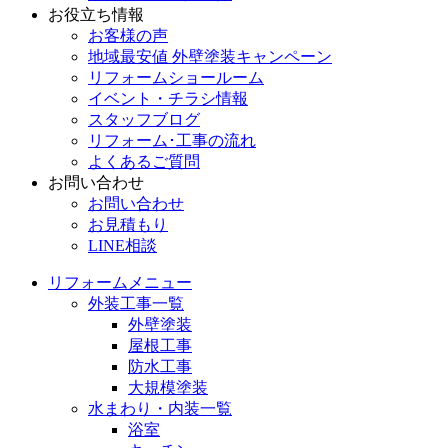
お役立ち情報
お客様の声
地域最安値 外壁塗装キャンペーン
リフォームショールーム
イベント・チラシ情報
スタッフブログ
リフォーム･工事の流れ
よくあるご質問
お問い合わせ
お問い合わせ
お見積もり
LINE相談
リフォームメニュー
外装工事一覧
外壁塗装
屋根工事
防水工事
大規模塗装
水まわり・内装一覧
浴室