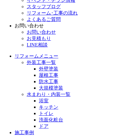
イベント・チラシ情報
スタッフブログ
リフォーム･工事の流れ
よくあるご質問
お問い合わせ
お問い合わせ
お見積もり
LINE相談
リフォームメニュー
外装工事一覧
外壁塗装
屋根工事
防水工事
大規模塗装
水まわり・内装一覧
浴室
キッチン
トイレ
洗面化粧台
ドア
施工事例