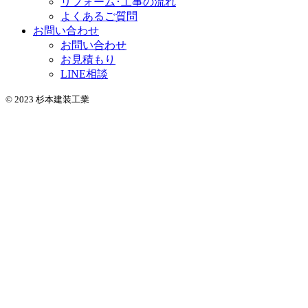
リフォーム･工事の流れ
よくあるご質問
お問い合わせ
お問い合わせ
お見積もり
LINE相談
© 2023 杉本建装工業