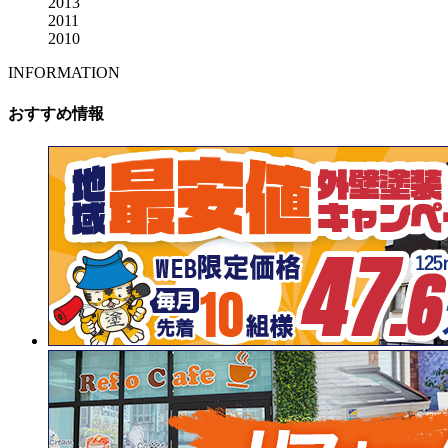
2013
2011
2010
INFORMATION
おすすめ情報