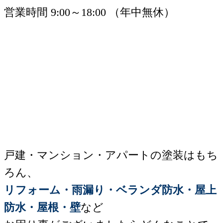
営業時間 9:00～18:00 （年中無休）
戸建・マンション・アパートの塗装はもち
ろん、
リフォーム・雨漏り・ベランダ防水・屋上
防水・屋根・壁
など