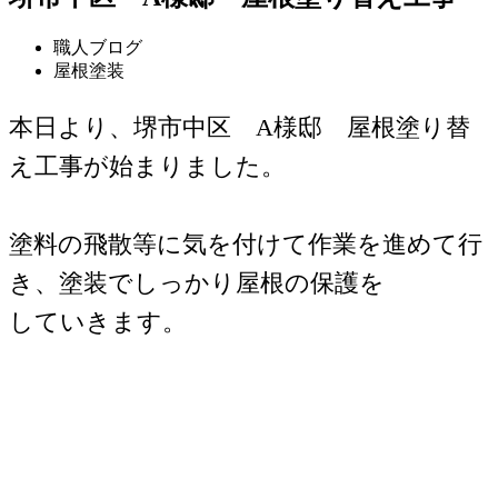
職人ブログ
屋根塗装
本日より、堺市中区 A様邸 屋根塗り替
え工事が始まりました。
塗料の飛散等に気を付けて作業を進めて行
き、塗装でしっかり屋根の保護を
していきます。