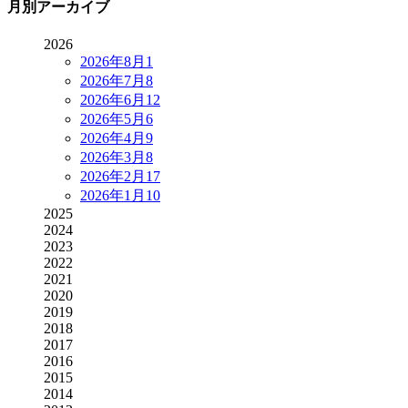
月別アーカイブ
2026
2026年8月
1
2026年7月
8
2026年6月
12
2026年5月
6
2026年4月
9
2026年3月
8
2026年2月
17
2026年1月
10
2025
2024
2023
2022
2021
2020
2019
2018
2017
2016
2015
2014