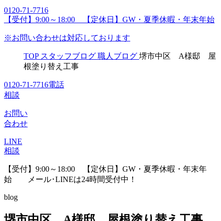
0120-71-7716
【受付】9:00～18:00 【定休日】GW・夏季休暇・年末年始
※お問い合わせは対応しております
TOP
スタッフブログ
職人ブログ
堺市中区 A様邸 屋
根塗り替え工事
0120-71-7716
電話
相談
お問い
合わせ
LINE
相談
【受付】9:00～18:00 【定休日】GW・夏季休暇・年末年
始
メール･LINEは24時間受付中！
blog
堺市中区 A様邸 屋根塗り替え工事