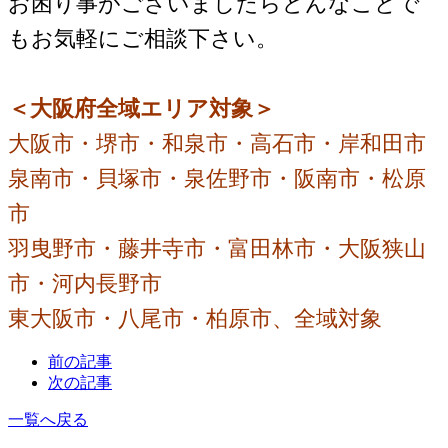
お困り事がございましたらどんなことで
もお気軽にご相談下さい。
＜大阪府全域エリア対象＞
大阪市・堺市・和泉市・高石市・岸和田市
泉南市・貝塚市・泉佐野市・阪南市・松原
市
羽曳野市・藤井寺市・富田林市・大阪狭山
市・河内長野市
東大阪市・八尾市・柏原市、全域対象
前の記事
次の記事
一覧へ戻る