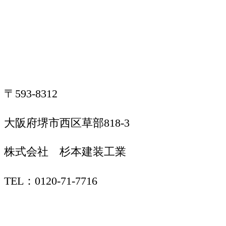
〒593-8312
大阪府堺市西区草部818-3
株式会社 杉本建装工業
TEL：0120-71-7716