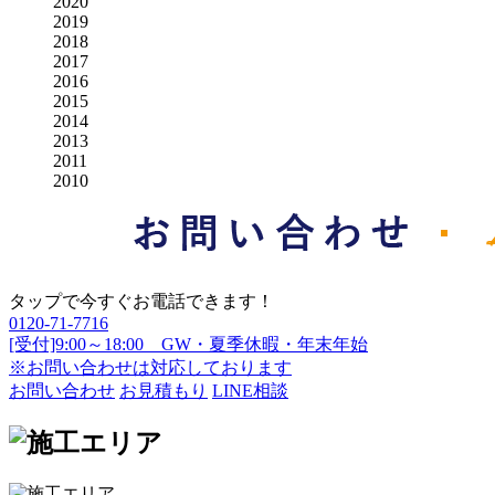
2020
2019
2018
2017
2016
2015
2014
2013
2011
2010
タップで今すぐお電話できます！
0120-71-7716
[受付]9:00～18:00 GW・夏季休暇・年末年始
※お問い合わせは対応しております
お問い合わせ
お見積もり
LINE相談