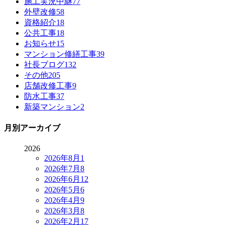
施工実況中継
77
外壁改修
58
資格紹介
18
公共工事
18
お知らせ
15
マンション修繕工事
39
社長ブログ
132
その他
205
店舗改修工事
9
防水工事
37
新築マンション
2
月別アーカイブ
2026
2026年8月
1
2026年7月
8
2026年6月
12
2026年5月
6
2026年4月
9
2026年3月
8
2026年2月
17