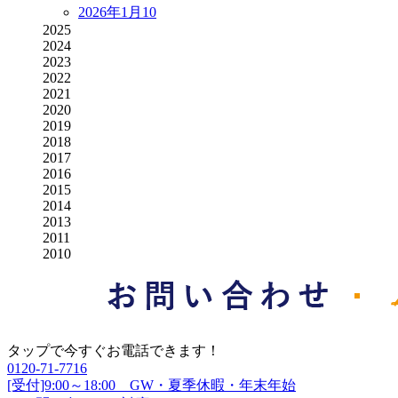
2026年1月
10
2025
2024
2023
2022
2021
2020
2019
2018
2017
2016
2015
2014
2013
2011
2010
タップで今すぐお電話できます！
0120-71-7716
[受付]9:00～18:00 GW・夏季休暇・年末年始