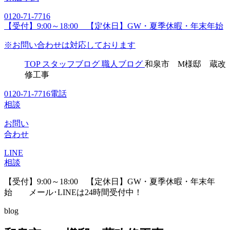
0120-71-7716
【受付】9:00～18:00 【定休日】GW・夏季休暇・年末年始
※お問い合わせは対応しております
TOP
スタッフブログ
職人ブログ
和泉市 M様邸 蔵改
修工事
0120-71-7716
電話
相談
お問い
合わせ
LINE
相談
【受付】9:00～18:00 【定休日】GW・夏季休暇・年末年
始
メール･LINEは24時間受付中！
blog