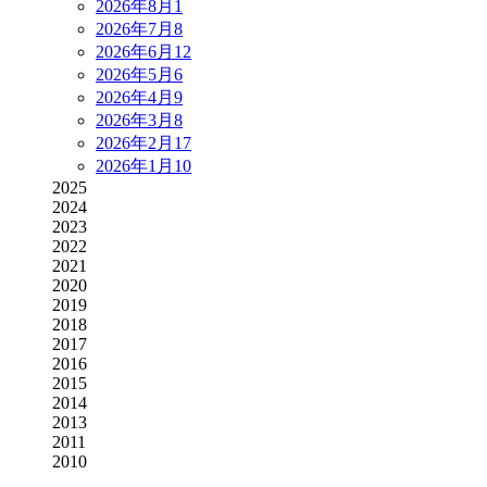
2026年8月
1
2026年7月
8
2026年6月
12
2026年5月
6
2026年4月
9
2026年3月
8
2026年2月
17
2026年1月
10
2025
2024
2023
2022
2021
2020
2019
2018
2017
2016
2015
2014
2013
2011
2010