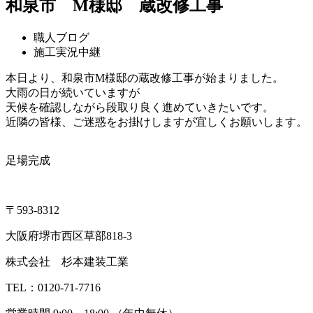
和泉市 M様邸 蔵改修工事
職人ブログ
施工実況中継
本日より、和泉市M様邸の蔵改修工事が始まりました。
大雨の日が続いていますが
天候を確認しながら段取り良く進めていきたいです。
近隣の皆様、ご迷惑をお掛けしますが宜しくお願いします。
足場完成
〒593-8312
大阪府堺市西区草部818-3
株式会社 杉本建装工業
TEL：0120-71-7716