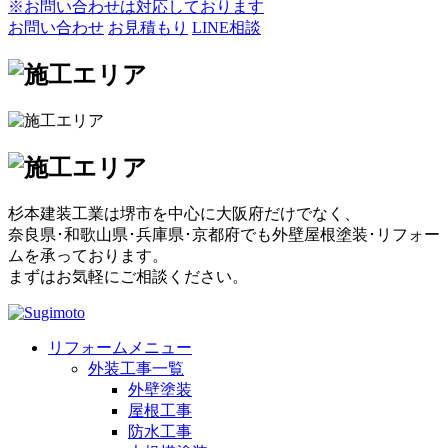
※お問い合わせは対応しております
お問い合わせ
お見積もり
LINE相談
杉本建装工業は堺市を中心に大阪府だけでなく、
奈良県･和歌山県･兵庫県･京都府でも外壁屋根塗装･リフォー
ムを承っております。
まずはお気軽にご相談ください。
リフォームメニュー
外装工事一覧
外壁塗装
屋根工事
防水工事