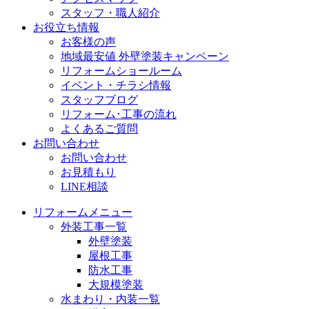
スタッフ・職人紹介
お役立ち情報
お客様の声
地域最安値 外壁塗装キャンペーン
リフォームショールーム
イベント・チラシ情報
スタッフブログ
リフォーム･工事の流れ
よくあるご質問
お問い合わせ
お問い合わせ
お見積もり
LINE相談
リフォームメニュー
外装工事一覧
外壁塗装
屋根工事
防水工事
大規模塗装
水まわり・内装一覧