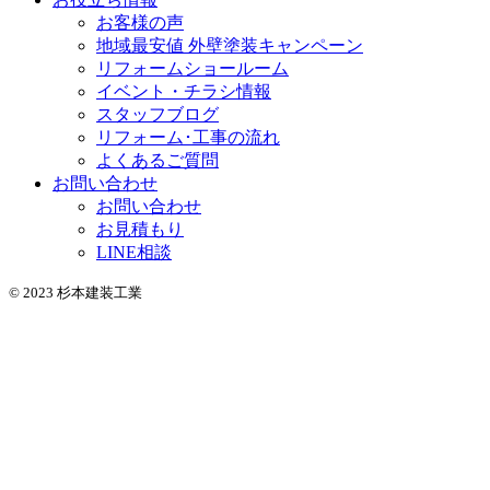
お客様の声
地域最安値 外壁塗装キャンペーン
リフォームショールーム
イベント・チラシ情報
スタッフブログ
リフォーム･工事の流れ
よくあるご質問
お問い合わせ
お問い合わせ
お見積もり
LINE相談
© 2023 杉本建装工業