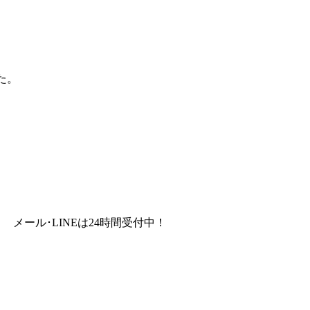
た。
メール･LINEは24時間受付中！