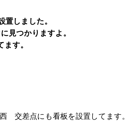
設置しました。
ぐに見つかりますよ。
てます。
西 交差点にも看板を設置してます。