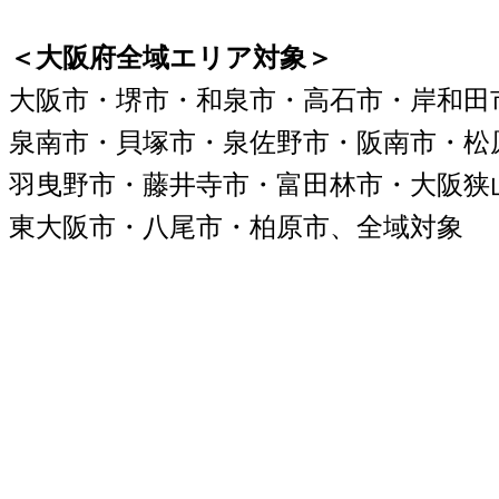
＜大阪府全域エリア対象＞
大阪市・堺市・和泉市・高石市・岸和田
泉南市・貝塚市・泉佐野市・阪南市・松
羽曳野市・藤井寺市・富田林市・大阪狭
東大阪市・八尾市・柏原市、全域対象