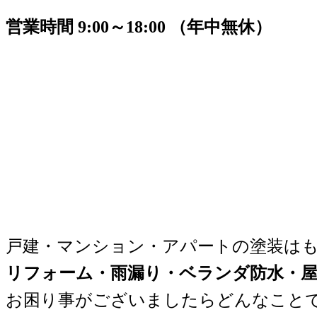
営業時間 9:00～18:00 （年中無休）
戸建・マンション・アパートの塗装は
リフォーム・雨漏り・ベランダ防水・屋
お困り事がございましたらどんなこと