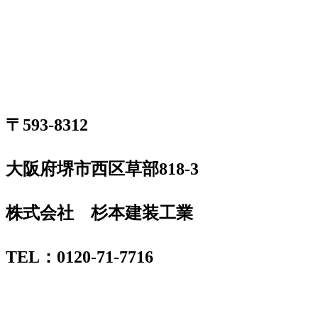
〒593-8312
大阪府堺市西区草部818-3
株式会社 杉本建装工業
TEL：0120-71-7716