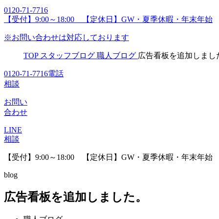
0120-71-7716
【受付】9:00～18:00 【定休日】GW・夏季休暇・年末年始
※お問い合わせは対応しております
TOP
スタッフブログ
職人ブログ
広告看板を追加しまし
0120-71-7716
電話
相談
お問い
合わせ
LINE
相談
【受付】9:00～18:00 【定休日】GW・夏季休暇・年末年始
blog
広告看板を追加しました。