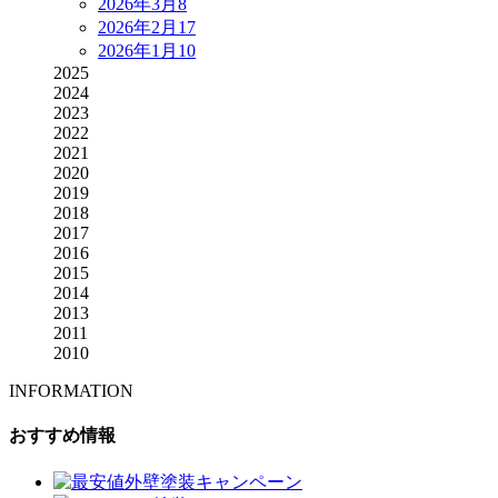
2026年3月
8
2026年2月
17
2026年1月
10
2025
2024
2023
2022
2021
2020
2019
2018
2017
2016
2015
2014
2013
2011
2010
INFORMATION
おすすめ情報