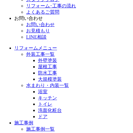
リフォーム･工事の流れ
よくあるご質問
お問い合わせ
お問い合わせ
お見積もり
LINE相談
リフォームメニュー
外装工事一覧
外壁塗装
屋根工事
防水工事
大規模塗装
水まわり・内装一覧
浴室
キッチン
トイレ
洗面化粧台
ドア
施工事例
施工事例一覧