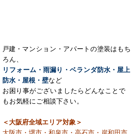
戸建・マンション・アパートの塗装はもち
ろん、
リフォーム・雨漏り・ベランダ防水・屋上
防水・屋根・壁
など
お困り事がございましたらどんなことで
もお気軽にご相談下さい。
＜大阪府全域エリア対象＞
大阪市・堺市・和泉市・高石市・岸和田市