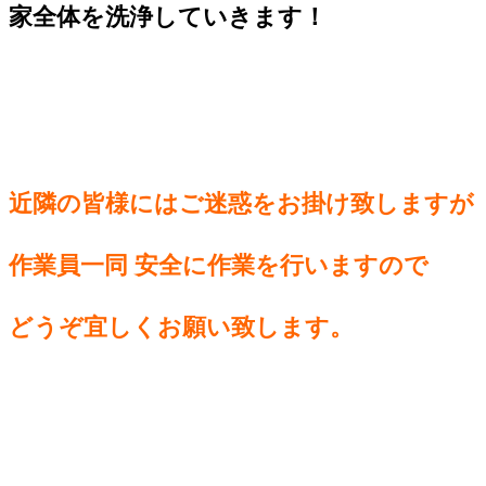
家全体を洗浄していきます！
近隣の皆様には
ご迷惑をお掛け致しますが
作業員一同 安全に
作業を行いますので
どうぞ宜しくお願い致します。