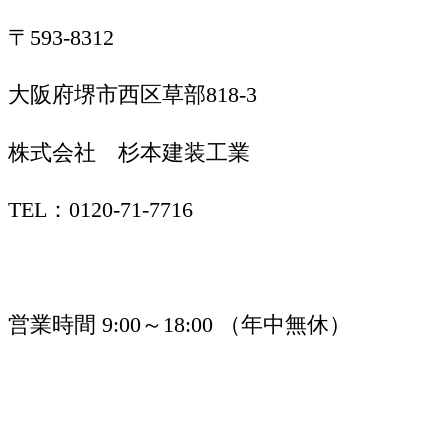
〒593-8312
大阪府堺市西区草部818-3
株式会社 杉本建装工業
TEL：0120-71-7716
営業時間 9:00～18:00 （年中無休）