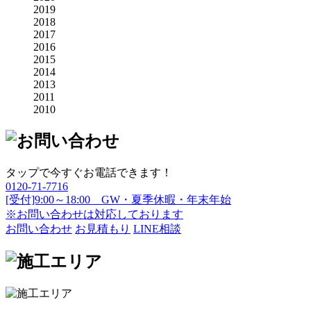
2019
2018
2017
2016
2015
2014
2013
2011
2010
タップで今すぐお電話できます！
0120-71-7716
[受付]9:00～18:00 GW・夏季休暇・年末年始
※お問い合わせは対応しております
お問い合わせ
お見積もり
LINE相談