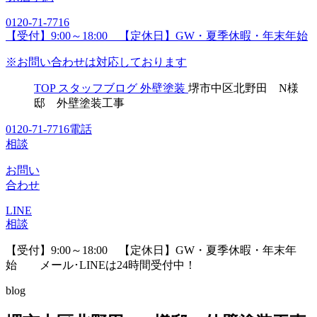
0120-71-7716
【受付】9:00～18:00 【定休日】GW・夏季休暇・年末年始
※お問い合わせは対応しております
TOP
スタッフブログ
外壁塗装
堺市中区北野田 N様
邸 外壁塗装工事
0120-71-7716
電話
相談
お問い
合わせ
LINE
相談
【受付】9:00～18:00 【定休日】GW・夏季休暇・年末年
始
メール･LINEは24時間受付中！
blog