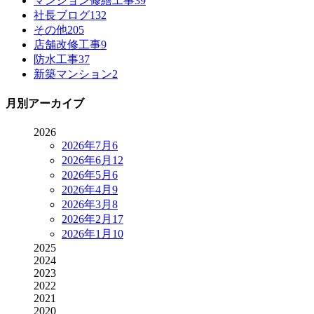
マンション修繕工事
39
社長ブログ
132
その他
205
店舗改修工事
9
防水工事
37
新築マンション
2
月別アーカイブ
2026
2026年7月
6
2026年6月
12
2026年5月
6
2026年4月
9
2026年3月
8
2026年2月
17
2026年1月
10
2025
2024
2023
2022
2021
2020