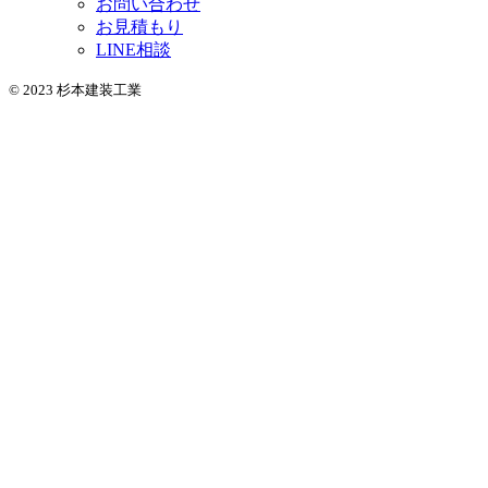
お問い合わせ
お見積もり
LINE相談
© 2023 杉本建装工業