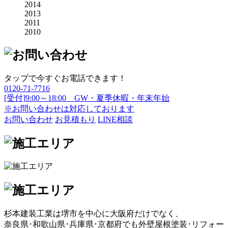
2014
2013
2011
2010
タップで今すぐお電話できます！
0120-71-7716
[受付]9:00～18:00 GW・夏季休暇・年末年始
※お問い合わせは対応しております
お問い合わせ
お見積もり
LINE相談
杉本建装工業は堺市を中心に大阪府だけでなく、
奈良県･和歌山県･兵庫県･京都府でも外壁屋根塗装･リフォー