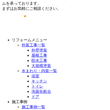
ムを承っております。
まずはお気軽にご相談ください。
リフォームメニュー
外装工事一覧
外壁塗装
屋根工事
防水工事
大規模塗装
水まわり・内装一覧
浴室
キッチン
トイレ
洗面化粧台
ドア
施工事例
施工事例一覧