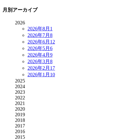
月別アーカイブ
2026
2026年8月
1
2026年7月
8
2026年6月
12
2026年5月
6
2026年4月
9
2026年3月
8
2026年2月
17
2026年1月
10
2025
2024
2023
2022
2021
2020
2019
2018
2017
2016
2015