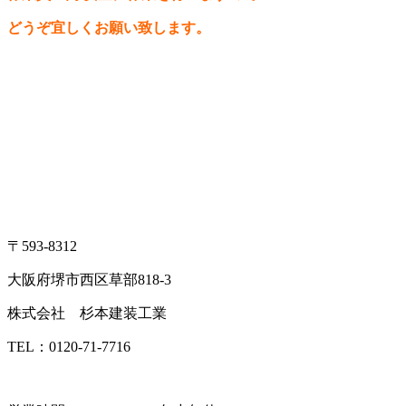
どうぞ宜しくお願い致します。
〒593-8312
大阪府堺市西区草部818-3
株式会社 杉本建装工業
TEL：0120-71-7716