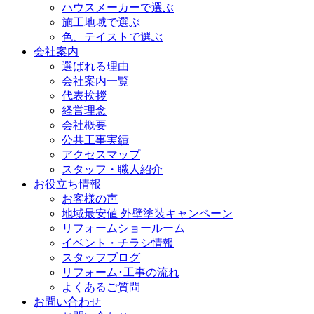
ハウスメーカーで選ぶ
施工地域で選ぶ
色、テイストで選ぶ
会社案内
選ばれる理由
会社案内一覧
代表挨拶
経営理念
会社概要
公共工事実績
アクセスマップ
スタッフ・職人紹介
お役立ち情報
お客様の声
地域最安値 外壁塗装キャンペーン
リフォームショールーム
イベント・チラシ情報
スタッフブログ
リフォーム･工事の流れ
よくあるご質問
お問い合わせ