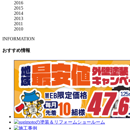
2016
2015
2014
2013
2011
2010
INFORMATION
おすすめ情報