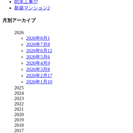
防水工事
37
新築マンション
2
月別アーカイブ
2026
2026年8月
1
2026年7月
8
2026年6月
12
2026年5月
6
2026年4月
9
2026年3月
8
2026年2月
17
2026年1月
10
2025
2024
2023
2022
2021
2020
2019
2018
2017