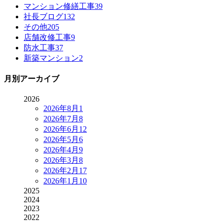
マンション修繕工事
39
社長ブログ
132
その他
205
店舗改修工事
9
防水工事
37
新築マンション
2
月別アーカイブ
2026
2026年8月
1
2026年7月
8
2026年6月
12
2026年5月
6
2026年4月
9
2026年3月
8
2026年2月
17
2026年1月
10
2025
2024
2023
2022