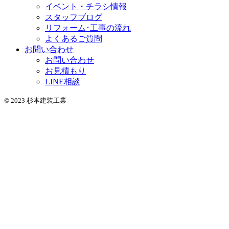
イベント・チラシ情報
スタッフブログ
リフォーム･工事の流れ
よくあるご質問
お問い合わせ
お問い合わせ
お見積もり
LINE相談
© 2023 杉本建装工業