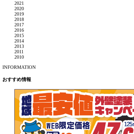
2021
2020
2019
2018
2017
2016
2015
2014
2013
2011
2010
INFORMATION
おすすめ情報