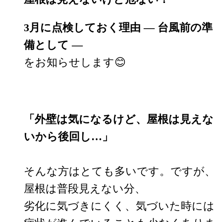
3月に点検しておく理由 ― 台風前の準
備として ―
をお知らせします😊
「外壁は気になるけど、屋根は見えな
いから後回し…」
そんな方はとても多いです。ですが、
屋根は普段見えない分、
劣化に気づきにくく、気づいた時には