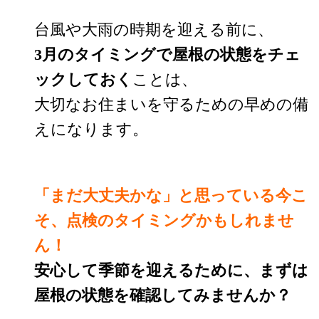
台風や大雨の時期を迎える前に、
3月のタイミングで屋根の状態をチェ
ックしておく
ことは、
大切なお住まいを守るための早めの備
えになります。
「まだ大丈夫かな」と思っている今こ
そ、点検のタイミングかもしれませ
ん！
安心して季節を迎えるために、まずは
屋根の状態を確認してみませんか？