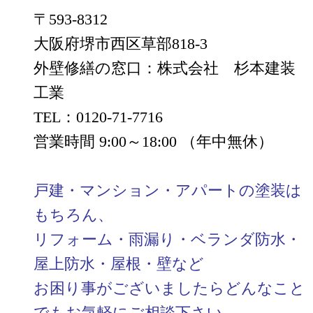
〒593-8312
大阪府堺市西区草部818-3
外壁修繕の窓口：株式会社 杉本建装
工業
TEL：0120-71-7716
営業時間 9:00～18:00 （年中無休）
戸建・マンション・アパートの塗装は
もちろん、
リフォーム・雨漏り・ベランダ防水・
屋上防水・屋根・壁など
お困り事がございましたらどんなこと
でもお気軽にご相談下さい。