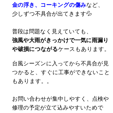
金の浮き、コーキングの傷み
など、
少しずつ不具合が出てきます💦
普段は問題なく見えていても、
強風や大雨がきっかけで一気に雨漏り
や破損につながる
ケースもあります。
台風シーズンに入ってから不具合が見
つかると、すぐに工事ができないこと
もあります。。
お問い合わせが集中しやすく、点検や
修理の予定が立て込みやすいためで