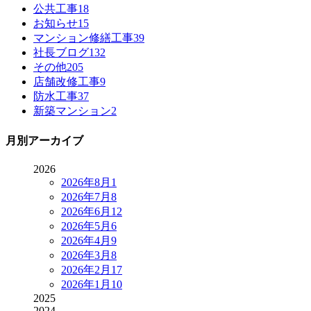
公共工事
18
お知らせ
15
マンション修繕工事
39
社長ブログ
132
その他
205
店舗改修工事
9
防水工事
37
新築マンション
2
月別アーカイブ
2026
2026年8月
1
2026年7月
8
2026年6月
12
2026年5月
6
2026年4月
9
2026年3月
8
2026年2月
17
2026年1月
10
2025
2024