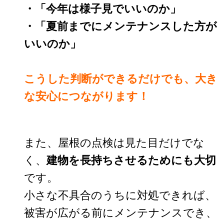
・「今年は様子見でいいのか」
・「夏前までにメンテナンスした方が
いいのか」
こうした判断ができるだけでも、大き
な安心につながります！
また、屋根の点検は見た目だけでな
く、
建物を長持ちさせるためにも大切
です。
小さな不具合のうちに対処できれば、
被害が広がる前にメンテナンスでき、