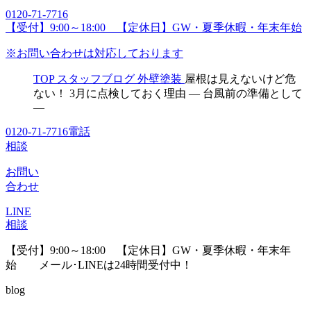
0120-71-7716
【受付】9:00～18:00 【定休日】GW・夏季休暇・年末年始
※お問い合わせは対応しております
TOP
スタッフブログ
外壁塗装
屋根は見えないけど危
ない！ 3月に点検しておく理由 ― 台風前の準備として
―
0120-71-7716
電話
相談
お問い
合わせ
LINE
相談
【受付】9:00～18:00 【定休日】GW・夏季休暇・年末年
始
メール･LINEは24時間受付中！
blog