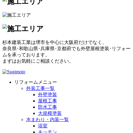
杉本建装工業は堺市を中心に大阪府だけでなく、
奈良県･和歌山県･兵庫県･京都府でも外壁屋根塗装･リフォー
ムを承っております。
まずはお気軽にご相談ください。
リフォームメニュー
外装工事一覧
外壁塗装
屋根工事
防水工事
大規模塗装
水まわり・内装一覧
浴室
キッチン