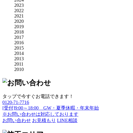
2023
2022
2021
2020
2019
2018
2017
2016
2015
2014
2013
2011
2010
タップで今すぐお電話できます！
0120-71-7716
[受付]9:00～18:00 GW・夏季休暇・年末年始
※お問い合わせは対応しております
お問い合わせ
お見積もり
LINE相談