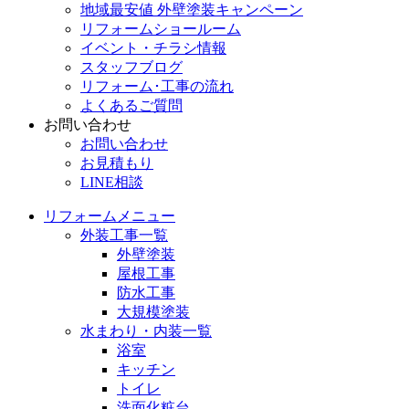
地域最安値 外壁塗装キャンペーン
リフォームショールーム
イベント・チラシ情報
スタッフブログ
リフォーム･工事の流れ
よくあるご質問
お問い合わせ
お問い合わせ
お見積もり
LINE相談
リフォームメニュー
外装工事一覧
外壁塗装
屋根工事
防水工事
大規模塗装
水まわり・内装一覧
浴室
キッチン
トイレ
洗面化粧台