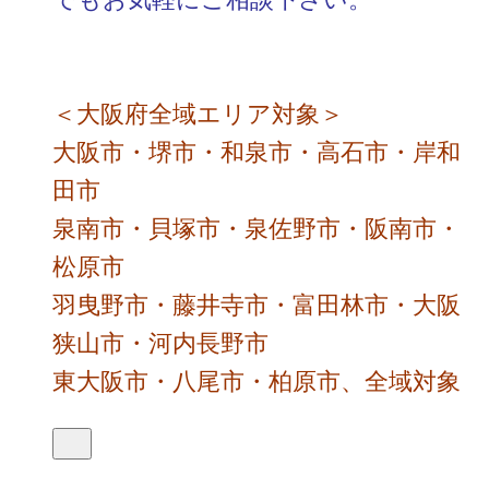
＜大阪府全域エリア対象＞
大阪市・堺市・和泉市・高石市・岸和
田市
泉南市・貝塚市・泉佐野市・阪南市・
松原市
羽曳野市・藤井寺市・富田林市・大阪
狭山市・河内長野市
東大阪市・八尾市・柏原市、全域対象