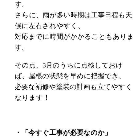
す。
さらに、雨が多い時期は工事日程も天
候に左右されやすく、
対応までに時間がかかることもありま
す。
その点、3月のうちに点検しておけ
ば、屋根の状態を早めに把握でき、
必要な補修や塗装の計画も立てやすく
なります！
・「今すぐ工事が必要なのか」