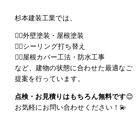
杉本建装工業では、
👷‍♂️外壁塗装・屋根塗装
👷‍♂️シーリング打ち替え
👷‍♂️屋根カバー工法・防水工事
など、建物の状態に合わせた最適なご
提案を行っています。
点検・お見積りはもちろん無料です
😊
お気軽にお問い合わせください！💫