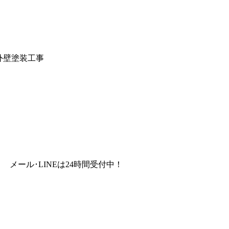
 外壁塗装工事
メール･LINEは24時間受付中！