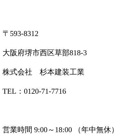
〒593-8312
大阪府堺市西区草部818-3
株式会社 杉本建装工業
TEL：0120-71-7716
営業時間 9:00～18:00 （年中無休）