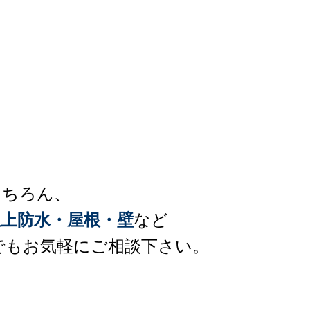
もちろん、
上防水・屋根・壁
など
でもお気軽にご相談下さい。