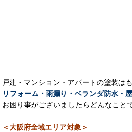
戸建・マンション・アパートの塗装は
リフォーム・雨漏り・ベランダ防水・屋
お困り事がございましたらどんなこと
＜大阪府全域エリア対象＞