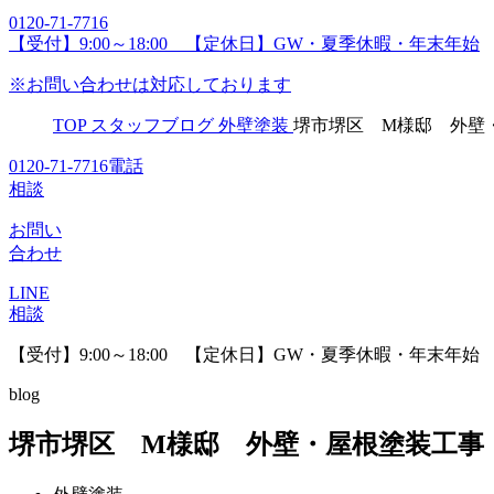
0120-71-7716
【受付】9:00～18:00 【定休日】GW・夏季休暇・年末年始
※お問い合わせは対応しております
TOP
スタッフブログ
外壁塗装
堺市堺区 M様邸 外壁
0120-71-7716
電話
相談
お問い
合わせ
LINE
相談
【受付】9:00～18:00 【定休日】GW・夏季休暇・年末年始
blog
堺市堺区 M様邸 外壁・屋根塗装工事