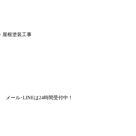
・屋根塗装工事
メール･LINEは24時間受付中！