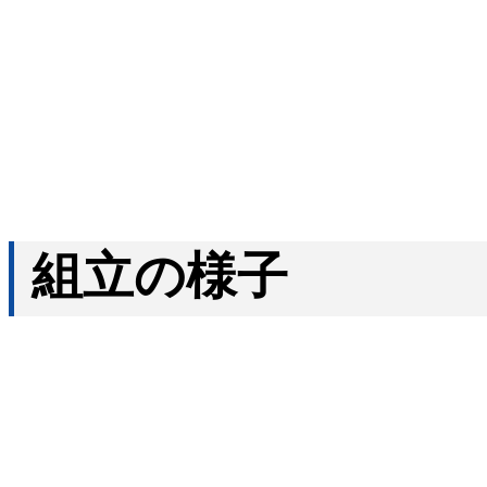
組立の様子