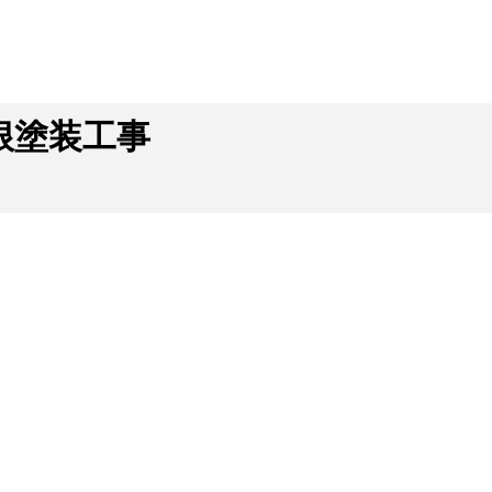
屋根塗装工事