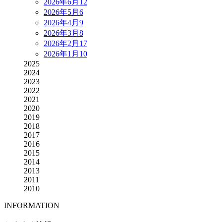
2026年6月
12
2026年5月
6
2026年4月
9
2026年3月
8
2026年2月
17
2026年1月
10
2025
2024
2023
2022
2021
2020
2019
2018
2017
2016
2015
2014
2013
2011
2010
INFORMATION