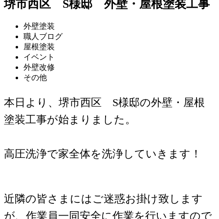
堺市西区 S様邸 外壁・屋根塗装工事
外壁塗装
職人ブログ
屋根塗装
イベント
外壁改修
その他
本日より、堺市西区 S様邸の外壁・屋根
塗装工事が始まりました。
高圧洗浄で家全体を洗浄していきます！
近隣の皆さまにはご迷惑お掛け致します
が、作業員一同安全に作業を行いますので