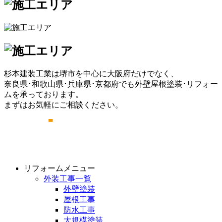
杉本建装工業は堺市を中心に大阪府だけでなく、
奈良県･和歌山県･兵庫県･京都府でも外壁屋根塗装･リフォー
ムを承っております。
まずはお気軽にご相談ください。
リフォームメニュー
外装工事一覧
外壁塗装
屋根工事
防水工事
大規模塗装