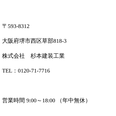
〒593-8312
大阪府堺市西区草部818-3
株式会社 杉本建装工業
TEL：0120-71-7716
営業時間 9:00～18:00 （年中無休）