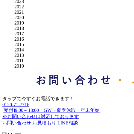
2023
2022
2021
2020
2019
2018
2017
2016
2015
2014
2013
2011
2010
タップで今すぐお電話できます！
0120-71-7716
[受付]9:00～18:00 GW・夏季休暇・年末年始
※お問い合わせは対応しております
お問い合わせ
お見積もり
LINE相談