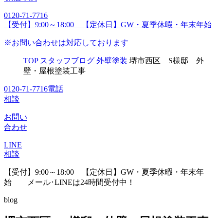
0120-71-7716
【受付】9:00～18:00 【定休日】GW・夏季休暇・年末年始
※お問い合わせは対応しております
TOP
スタッフブログ
外壁塗装
堺市西区 S様邸 外
壁・屋根塗装工事
0120-71-7716
電話
相談
お問い
合わせ
LINE
相談
【受付】9:00～18:00 【定休日】GW・夏季休暇・年末年
始
メール･LINEは24時間受付中！
blog