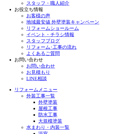
スタッフ・職人紹介
お役立ち情報
お客様の声
地域最安値 外壁塗装キャンペーン
リフォームショールーム
イベント・チラシ情報
スタッフブログ
リフォーム･工事の流れ
よくあるご質問
お問い合わせ
お問い合わせ
お見積もり
LINE相談
リフォームメニュー
外装工事一覧
外壁塗装
屋根工事
防水工事
大規模塗装
水まわり・内装一覧
浴室