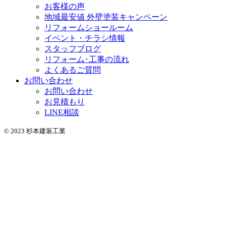
お客様の声
地域最安値 外壁塗装キャンペーン
リフォームショールーム
イベント・チラシ情報
スタッフブログ
リフォーム･工事の流れ
よくあるご質問
お問い合わせ
お問い合わせ
お見積もり
LINE相談
© 2023 杉本建装工業