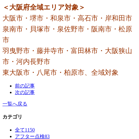
＜大阪府全域エリア対象＞
大阪市・堺市・和泉市・高石市・岸和田市
泉南市・貝塚市・泉佐野市・阪南市・松原
市
羽曳野市・藤井寺市・富田林市・大阪狭山
市・河内長野市
東大阪市・八尾市・柏原市、全域対象
前の記事
次の記事
一覧へ戻る
カテゴリ
全て
1150
アフター点検
83