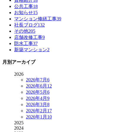
資格紹介
18
公共工事
18
お知らせ
15
マンション修繕工事
39
社長ブログ
132
その他
205
店舗改修工事
9
防水工事
37
新築マンション
2
月別アーカイブ
2026
2026年7月
6
2026年6月
12
2026年5月
6
2026年4月
9
2026年3月
8
2026年2月
17
2026年1月
10
2025
2024