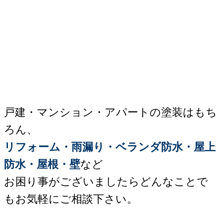
戸建・マンション・アパートの塗装はもち
ろん、
リフォーム・雨漏り・ベランダ防水・屋上
防水・屋根・壁
など
お困り事がございましたらどんなことで
もお気軽にご相談下さい。