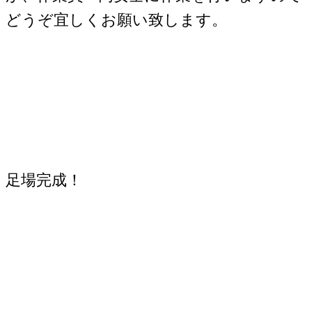
どうぞ宜しくお願い致します。
足場完成！