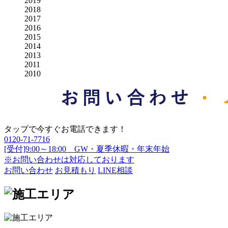
2019
2018
2017
2016
2015
2014
2013
2011
2010
タップで今すぐお電話できます！
0120-71-7716
[受付]9:00～18:00 GW・夏季休暇・年末年始
※お問い合わせは対応しております
お問い合わせ
お見積もり
LINE相談