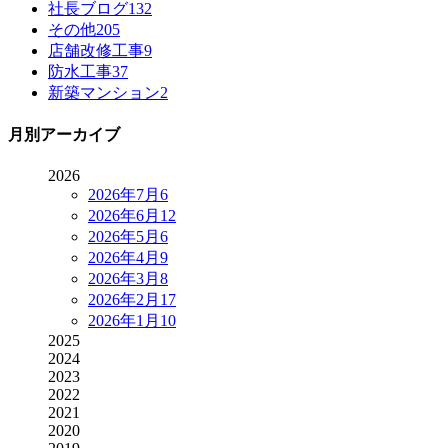
社長ブログ
132
その他
205
店舗改修工事
9
防水工事
37
新築マンション
2
月別アーカイブ
2026
2026年7月
6
2026年6月
12
2026年5月
6
2026年4月
9
2026年3月
8
2026年2月
17
2026年1月
10
2025
2024
2023
2022
2021
2020