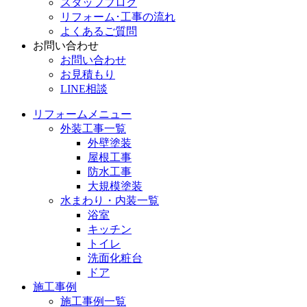
スタッフブログ
リフォーム･工事の流れ
よくあるご質問
お問い合わせ
お問い合わせ
お見積もり
LINE相談
リフォームメニュー
外装工事一覧
外壁塗装
屋根工事
防水工事
大規模塗装
水まわり・内装一覧
浴室
キッチン
トイレ
洗面化粧台
ドア
施工事例
施工事例一覧