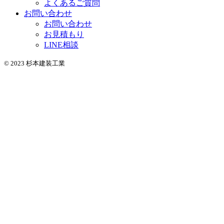
よくあるご質問
お問い合わせ
お問い合わせ
お見積もり
LINE相談
© 2023 杉本建装工業