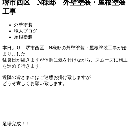
堺市西区 N様邸 外壁塗装・屋根塗装
工事
外壁塗装
職人ブログ
屋根塗装
本日より、堺市西区 N様邸の外壁塗装・屋根塗装工事が始
まりました。
猛暑日が続きますが体調に気を付けながら、スムーズに施工
を進めて行きます。
近隣の皆さまにはご迷惑お掛け致しますが
どうぞ宜しくお願い致します。
足場完成！！