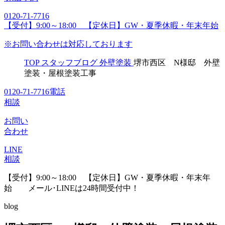
0120-71-7716
【受付】9:00～18:00 【定休日】GW・夏季休暇・年末年始
※お問い合わせは対応しております
TOP
スタッフブログ
外壁塗装
堺市西区 N様邸 外壁
塗装・屋根塗装工事
0120-71-7716
電話
相談
お問い
合わせ
LINE
相談
【受付】9:00～18:00 【定休日】GW・夏季休暇・年末年
始
メール･LINEは24時間受付中！
blog