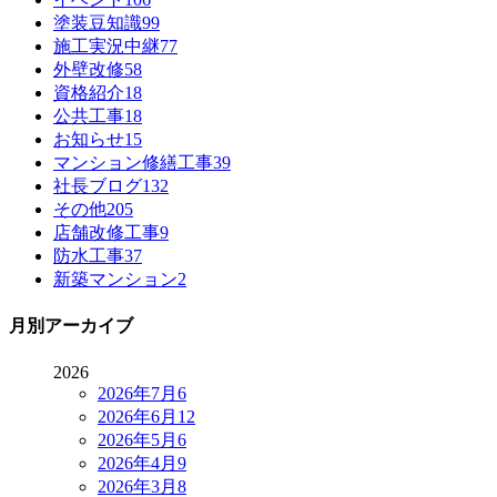
塗装豆知識
99
施工実況中継
77
外壁改修
58
資格紹介
18
公共工事
18
お知らせ
15
マンション修繕工事
39
社長ブログ
132
その他
205
店舗改修工事
9
防水工事
37
新築マンション
2
月別アーカイブ
2026
2026年7月
6
2026年6月
12
2026年5月
6
2026年4月
9
2026年3月
8