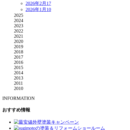
2026年2月
17
2026年1月
10
2025
2024
2023
2022
2021
2020
2019
2018
2017
2016
2015
2014
2013
2011
2010
INFORMATION
おすすめ情報