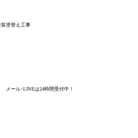
塗装塗替え工事
メール･LINEは24時間受付中！