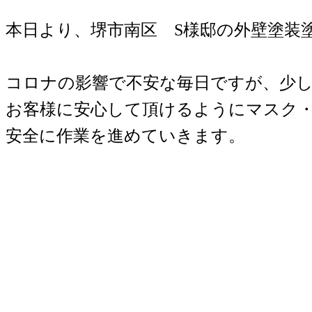
本日より、堺市南区 S様邸の外壁塗装
コロナの影響で不安な毎日ですが、少
お客様に安心して頂けるようにマスク
安全に作業を進めていきます。