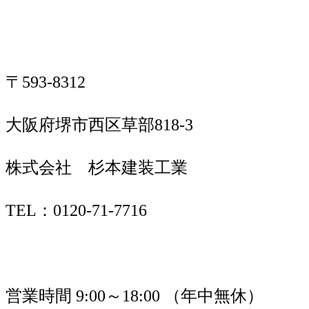
〒593-8312
大阪府堺市西区草部818-3
株式会社 杉本建装工業
TEL：0120-71-7716
営業時間 9:00～18:00 （年中無休）