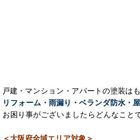
戸建・マンション・アパートの塗装は
リフォーム・雨漏り・ベランダ防水・屋
お困り事がございましたらどんなこと
＜大阪府全域エリア対象＞