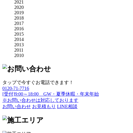
2021
2020
2019
2018
2017
2016
2015
2014
2013
2011
2010
タップで今すぐお電話できます！
0120-71-7716
[受付]9:00～18:00 GW・夏季休暇・年末年始
※お問い合わせは対応しております
お問い合わせ
お見積もり
LINE相談