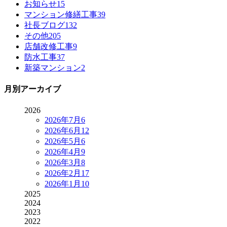
お知らせ
15
マンション修繕工事
39
社長ブログ
132
その他
205
店舗改修工事
9
防水工事
37
新築マンション
2
月別アーカイブ
2026
2026年7月
6
2026年6月
12
2026年5月
6
2026年4月
9
2026年3月
8
2026年2月
17
2026年1月
10
2025
2024
2023
2022