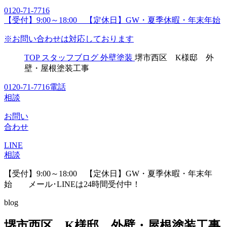
0120-71-7716
【受付】9:00～18:00 【定休日】GW・夏季休暇・年末年始
※お問い合わせは対応しております
TOP
スタッフブログ
外壁塗装
堺市西区 K様邸 外
壁・屋根塗装工事
0120-71-7716
電話
相談
お問い
合わせ
LINE
相談
【受付】9:00～18:00 【定休日】GW・夏季休暇・年末年
始
メール･LINEは24時間受付中！
blog
堺市西区 K様邸 外壁・屋根塗装工事