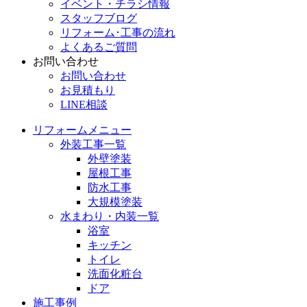
イベント・チラシ情報
スタッフブログ
リフォーム･工事の流れ
よくあるご質問
お問い合わせ
お問い合わせ
お見積もり
LINE相談
リフォームメニュー
外装工事一覧
外壁塗装
屋根工事
防水工事
大規模塗装
水まわり・内装一覧
浴室
キッチン
トイレ
洗面化粧台
ドア
施工事例