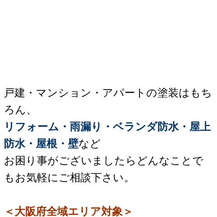
戸建・マンション・アパートの塗装はもち
ろん、
リフォーム・雨漏り・ベランダ防水・屋上
防水・屋根・壁
など
お困り事がございましたらどんなことで
もお気軽にご相談下さい。
＜大阪府全域エリア対象＞