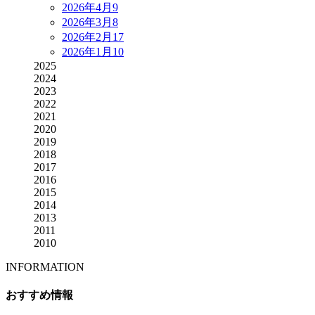
2026年4月
9
2026年3月
8
2026年2月
17
2026年1月
10
2025
2024
2023
2022
2021
2020
2019
2018
2017
2016
2015
2014
2013
2011
2010
INFORMATION
おすすめ情報