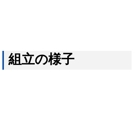
組立の様子