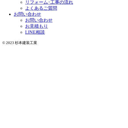
リフォーム･工事の流れ
よくあるご質問
お問い合わせ
お問い合わせ
お見積もり
LINE相談
© 2023 杉本建装工業