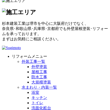
杉本建装工業は堺市を中心に大阪府だけでなく、
奈良県･和歌山県･兵庫県･京都府でも外壁屋根塗装･リフォー
ムを承っております。
まずはお気軽にご相談ください。
リフォームメニュー
外装工事一覧
外壁塗装
屋根工事
防水工事
大規模塗装
水まわり・内装一覧
浴室
キッチン
トイレ
洗面化粧台