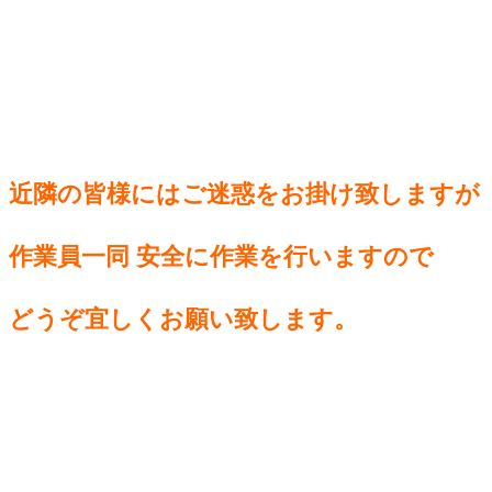
近隣の皆様には
ご迷惑をお掛け致しますが
作業員一同 安全に
作業を行いますので
どうぞ宜しくお願い致します。