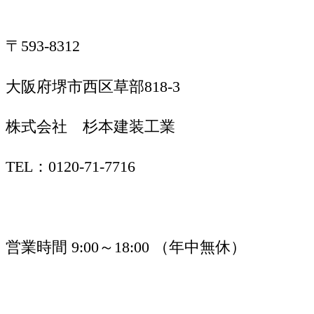
〒593-8312
大阪府堺市西区草部818-3
株式会社 杉本建装工業
TEL：0120-71-7716
営業時間 9:00～18:00 （年中無休）