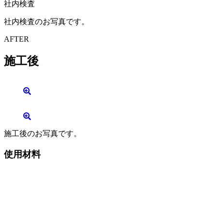
社内検査
社内検査のお写真です。
AFTER
施工後
施工後のお写真です。
使用材料