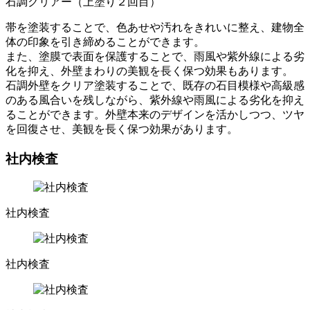
石調クリアー（上塗り２回目）
帯を塗装することで、色あせや汚れをきれいに整え、建物全
体の印象を引き締めることができます。
また、塗膜で表面を保護することで、雨風や紫外線による劣
化を抑え、外壁まわりの美観を長く保つ効果もあります。
石調外壁をクリア塗装することで、既存の石目模様や高級感
のある風合いを残しながら、紫外線や雨風による劣化を抑え
ることができます。外壁本来のデザインを活かしつつ、ツヤ
を回復させ、美観を長く保つ効果があります。
社内検査
社内検査
社内検査