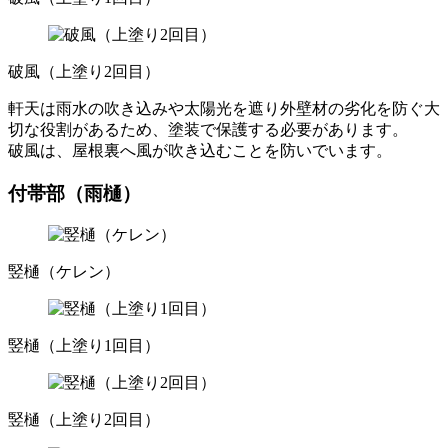
破風（上塗り2回目）
軒天は雨水の吹き込みや太陽光を遮り外壁材の劣化を防ぐ大
切な役割があるため、塗装で保護する必要があります。
破風は、屋根裏へ風が吹き込むことを防いでいます。
付帯部（雨樋）
竪樋（ケレン）
竪樋（上塗り1回目）
竪樋（上塗り2回目）