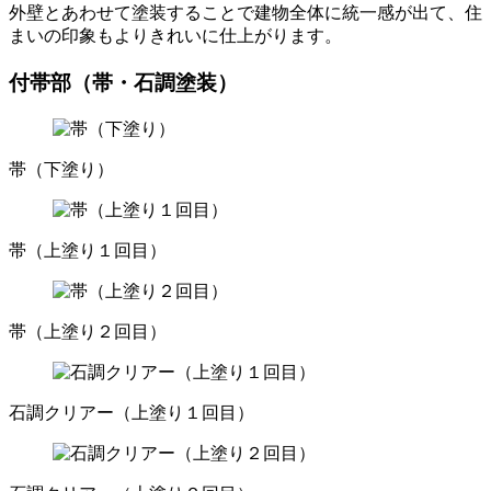
外壁とあわせて塗装することで建物全体に統一感が出て、住
まいの印象もよりきれいに仕上がります。
付帯部（帯・石調塗装）
帯（下塗り）
帯（上塗り１回目）
帯（上塗り２回目）
石調クリアー（上塗り１回目）