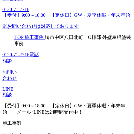
0120-71-7716
【受付】9:00～18:00 【定休日】GW・夏季休暇・年末年始
※お問い合わせは対応しております
TOP
施工事例
堺市中区八田北町 O様邸 外壁屋根塗装
事例
0120-71-7716
電話
相談
お問い
合わせ
LINE
相談
【受付】9:00～18:00 【定休日】GW・夏季休暇・年末年
始
メール･LINEは24時間受付中！
施工事例