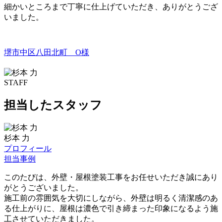
細かいところまで丁寧に仕上げていただき、ありがとうござ
いました。
堺市中区八田北町 O様
STAFF
担当したスタッフ
杉本 力
プロフィール
担当事例
このたびは、外壁・屋根塗装工事をお任せいただき誠にあり
がとうございました。
施工前の雰囲気を大切にしながら、外壁は明るく清潔感のあ
る仕上がりに、屋根は濃色で引き締まった印象になるよう施
工させていただきました。