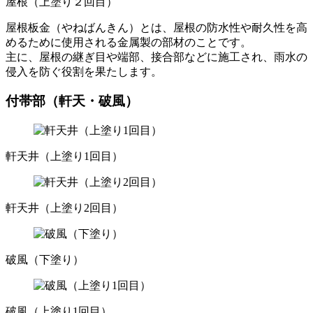
屋根（上塗り２回目）
屋根板金（やねばんきん）とは、屋根の防水性や耐久性を高
めるために使用される金属製の部材のことです。
主に、屋根の継ぎ目や端部、接合部などに施工され、雨水の
侵入を防ぐ役割を果たします。
付帯部（軒天・破風）
軒天井（上塗り1回目）
軒天井（上塗り2回目）
破風（下塗り）
破風（上塗り1回目）