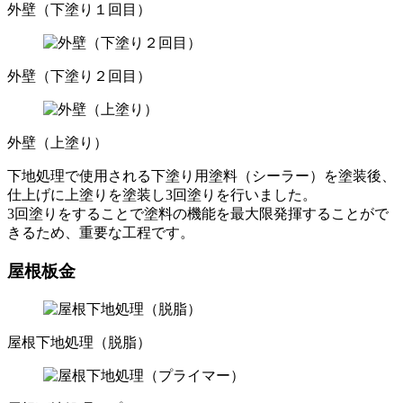
外壁（下塗り１回目）
外壁（下塗り２回目）
外壁（上塗り）
下地処理で使用される下塗り用塗料（シーラー）を塗装後、
仕上げに上塗りを塗装し3回塗りを行いました。
3回塗りをすることで塗料の機能を最大限発揮することがで
きるため、重要な工程です。
屋根板金
屋根下地処理（脱脂）