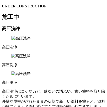
UNDER CONSTRUCTION
施工中
高圧洗浄
高圧洗浄
高圧洗浄
高圧洗浄
高圧洗浄はコケやカビ、藻などの汚れや、古い塗料を取り除
くために行います。
外壁や屋根が汚れたままの状態で新しい塗料を塗ると、塗料
が壁にうまく吸着せずにすぐに塗膜が剥がれてきてしまい、