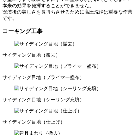
本来の効果を発揮することができません。
塗装後の美しさを長持ちさせるために高圧洗浄は重要な作業
です。
コーキング工事
サイディング目地（撤去）
サイディング目地（プライマー塗布）
サイディング目地（シーリング充填）
サイディング目地（仕上げ）