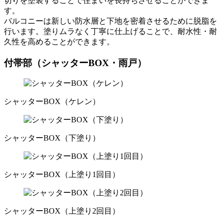
切りを塗装することで住まいを長持ちさせることができま
す。
バルコニーは新しい防水層と下地を密着させるために脱脂を
行います。塗りムラなく丁寧に仕上げることで、耐水性・耐
久性を高めることができます。
付帯部（シャッターBOX・雨戸）
シャッターBOX（ケレン）
シャッターBOX（下塗り）
シャッターBOX（上塗り1回目）
シャッターBOX（上塗り2回目）