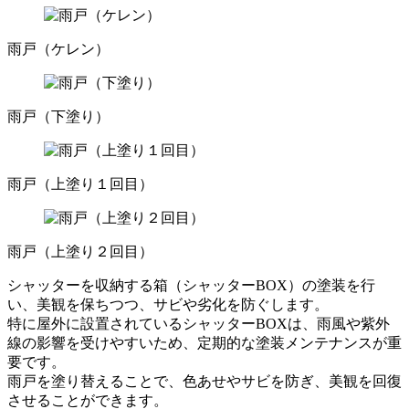
雨戸（ケレン）
雨戸（下塗り）
雨戸（上塗り１回目）
雨戸（上塗り２回目）
シャッターを収納する箱（シャッターBOX）の塗装を行
い、美観を保ちつつ、サビや劣化を防ぐします。
特に屋外に設置されているシャッターBOXは、雨風や紫外
線の影響を受けやすいため、定期的な塗装メンテナンスが重
要です。
雨戸を塗り替えることで、色あせやサビを防ぎ、美観を回復
させることができます。