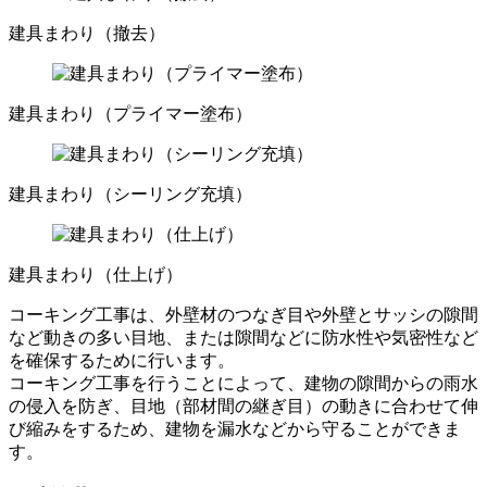
建具まわり（撤去）
建具まわり（プライマー塗布）
建具まわり（シーリング充填）
建具まわり（仕上げ）
コーキング工事は、外壁材のつなぎ目や外壁とサッシの隙間
など動きの多い目地、または隙間などに防水性や気密性など
を確保するために行います。
コーキング工事を行うことによって、建物の隙間からの雨水
の侵入を防ぎ、目地（部材間の継ぎ目）の動きに合わせて伸
び縮みをするため、建物を漏水などから守ることができま
す。