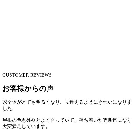
CUSTOMER REVIEWS
お客様からの声
家全体がとても明るくなり、見違えるようにきれいになりま
した。
屋根の色も外壁とよく合っていて、落ち着いた雰囲気になり
大変満足しています。