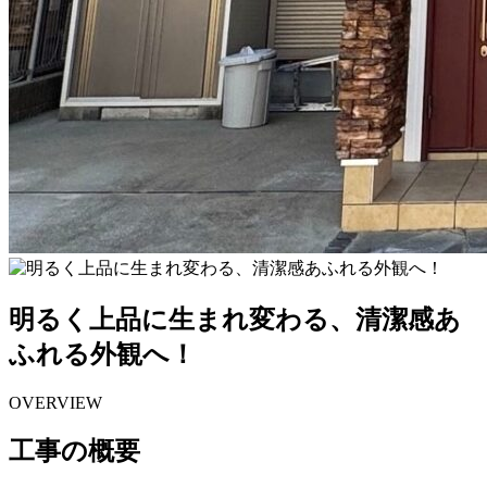
明るく上品に生まれ変わる、清潔感あ
ふれる外観へ！
OVERVIEW
工事の概要