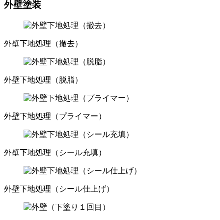
外壁塗装
外壁下地処理（撤去）
外壁下地処理（脱脂）
外壁下地処理（プライマー）
外壁下地処理（シール充填）
外壁下地処理（シール仕上げ）