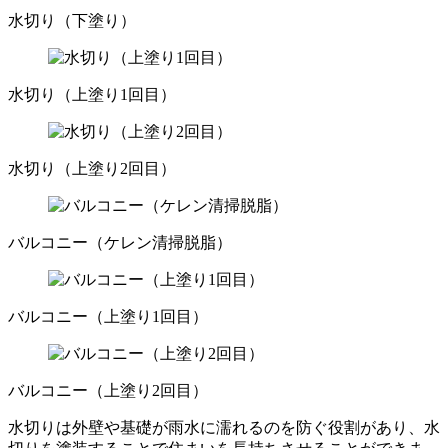
水切り（下塗り）
水切り（上塗り1回目）
水切り（上塗り2回目）
バルコニー（ケレン清掃脱脂）
バルコニー（上塗り1回目）
バルコニー（上塗り2回目）
水切りは外壁や基礎が雨水に濡れるのを防ぐ役割があり、水