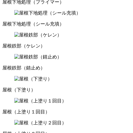
屋根下地処理（プライマー）
屋根下地処理（シール充填）
屋根鉄部（ケレン）
屋根鉄部（錆止め）
屋根（下塗り）
屋根（上塗り１回目）