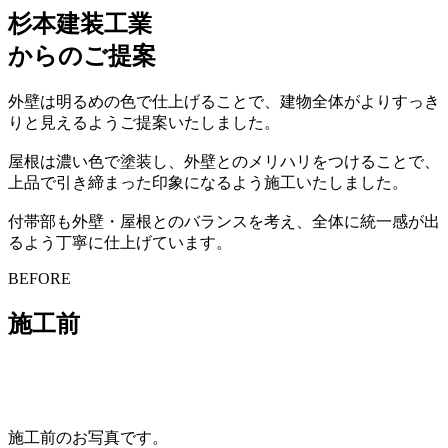
杉本建装工業
からのご提案
外壁は明るめの色で仕上げることで、建物全体がよりすっき
りと見えるようご提案いたしました。
屋根は濃い色で塗装し、外壁とのメリハリをつけることで、
上品で引き締まった印象になるよう施工いたしました。
付帯部も外壁・屋根とのバランスを考え、全体に統一感が出
るよう丁寧に仕上げています。
BEFORE
施工前
施工前のお写真です。