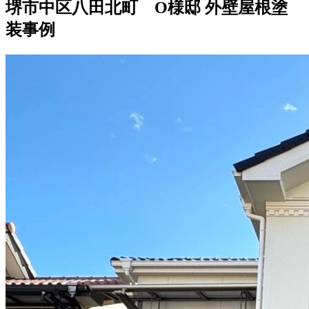
堺市中区八田北町 O様邸 外壁屋根塗
装事例