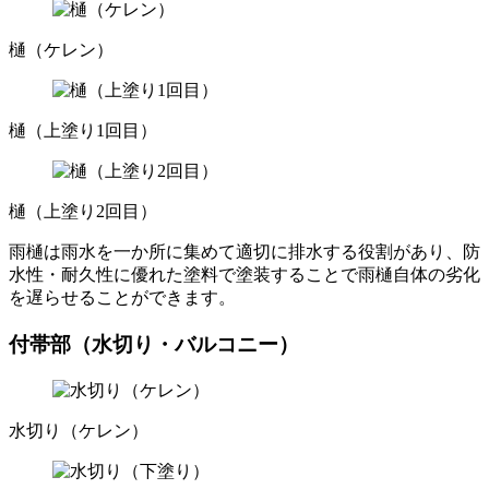
樋（ケレン）
樋（上塗り1回目）
樋（上塗り2回目）
雨樋は雨水を一か所に集めて適切に排水する役割があり、防
水性・耐久性に優れた塗料で塗装することで雨樋自体の劣化
を遅らせることができます。
付帯部（水切り・バルコニー）
水切り（ケレン）