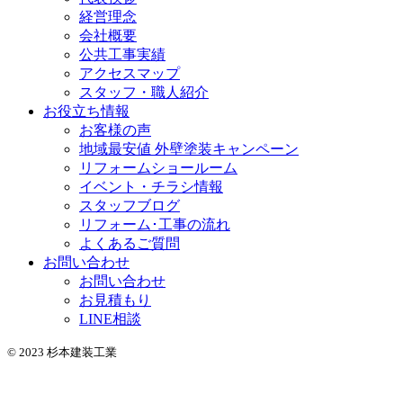
経営理念
会社概要
公共工事実績
アクセスマップ
スタッフ・職人紹介
お役立ち情報
お客様の声
地域最安値 外壁塗装キャンペーン
リフォームショールーム
イベント・チラシ情報
スタッフブログ
リフォーム･工事の流れ
よくあるご質問
お問い合わせ
お問い合わせ
お見積もり
LINE相談
© 2023 杉本建装工業