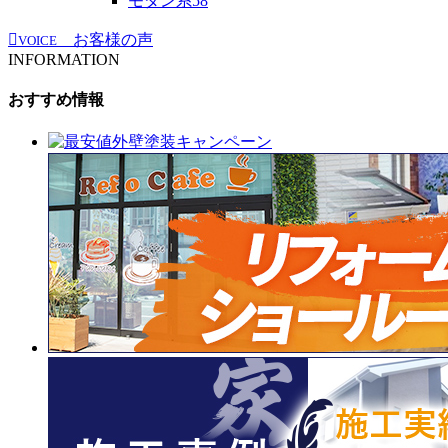
モダン系
58
お客様の声
VOICE
INFORMATION
おすすめ情報