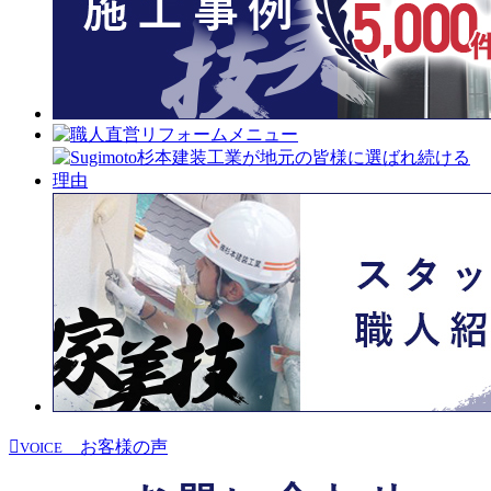
お客様の声
VOICE