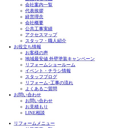
会社案内一覧
代表挨拶
経営理念
会社概要
公共工事実績
アクセスマップ
スタッフ・職人紹介
お役立ち情報
お客様の声
地域最安値 外壁塗装キャンペーン
リフォームショールーム
イベント・チラシ情報
スタッフブログ
リフォーム･工事の流れ
よくあるご質問
お問い合わせ
お問い合わせ
お見積もり
LINE相談
リフォームメニュー