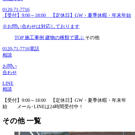
0120-71-7716
【受付】9:00～18:00 【定休日】GW・夏季休暇・年末年始
※お問い合わせは対応しております
TOP
施工事例
建物の種類で選ぶ
その他
0120-71-7716
電話
相談
お問い
合わせ
LINE
相談
【受付】9:00～18:00 【定休日】GW・夏季休暇・年末年
始
メール･LINEは24時間受付中！
その他 一覧