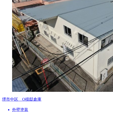
堺市中区 O様邸倉庫
外壁塗装