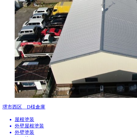
堺市西区 D様倉庫
屋根塗装
外壁屋根塗装
外壁塗装