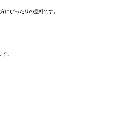
る方にぴったりの塗料です。
ます。