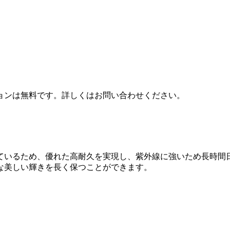
ョンは無料です。詳しくはお問い合わせください。
ているため、優れた高耐久を実現し、紫外線に強いため長時間
な美しい輝きを長く保つことができます。