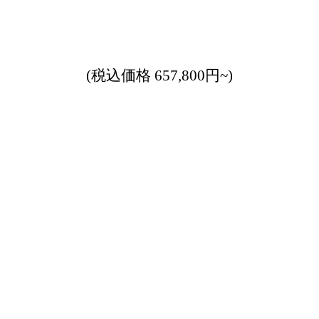
(税込価格 657,800円~)