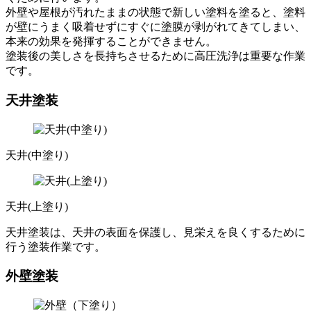
外壁や屋根が汚れたままの状態で新しい塗料を塗ると、塗料
が壁にうまく吸着せずにすぐに塗膜が剥がれてきてしまい、
本来の効果を発揮することができません。
塗装後の美しさを長持ちさせるために高圧洗浄は重要な作業
です。
天井塗装
天井(中塗り)
天井(上塗り)
天井塗装は、天井の表面を保護し、見栄えを良くするために
行う塗装作業です。
外壁塗装