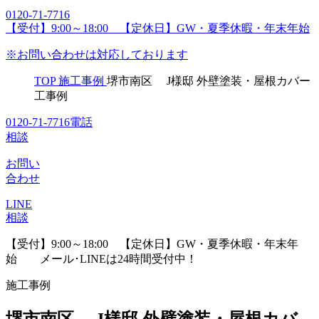
0120-71-7716
【受付】9:00～18:00 【定休日】GW・夏季休暇・年末年始
※お問い合わせは対応しております
TOP
施工事例
堺市南区 J様邸 外壁塗装・屋根カバー
工事例
0120-71-7716
電話
相談
お問い
合わせ
LINE
相談
【受付】9:00～18:00 【定休日】GW・夏季休暇・年末年
始
メール･LINEは24時間受付中！
施工事例
堺市南区 J様邸 外壁塗装・屋根カバ