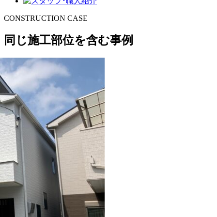
CONSTRUCTION CASE
同じ施工部位を含む事例