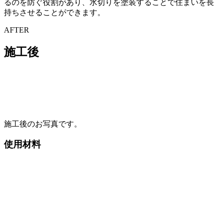
るのを防ぐ役割があり、水切りを塗装することで住まいを長
持ちさせることができます。
AFTER
施工後
施工後のお写真です。
使用材料