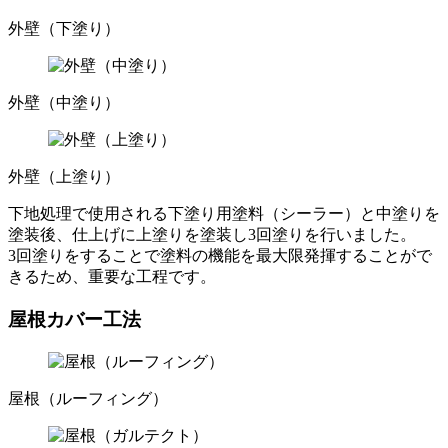
外壁（下塗り）
外壁（中塗り）
外壁（上塗り）
下地処理で使用される下塗り用塗料（シーラー）と中塗りを
塗装後、仕上げに上塗りを塗装し3回塗りを行いました。
3回塗りをすることで塗料の機能を最大限発揮することがで
きるため、重要な工程です。
屋根カバー工法
屋根（ルーフィング）