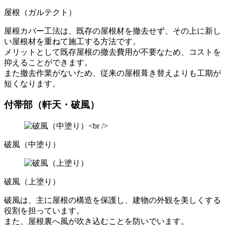
屋根（ガルテクト）
屋根カバー工法は、既存の屋根材を撤去せず、その上に新し
い屋根材を重ねて施工する方法です。
メリットとして既存屋根の撤去費用が不要なため、コストを
抑えることができます。
また撤去作業がないため、従来の屋根葺き替えよりも工期が
短くなります。
付帯部（軒天・破風）
破風（中塗り）
破風（上塗り）
破風は、主に屋根の構造を保護し、建物の外観を美しくする
役割を担っています。
また、屋根裏へ風が吹き込むことを防いでいます。