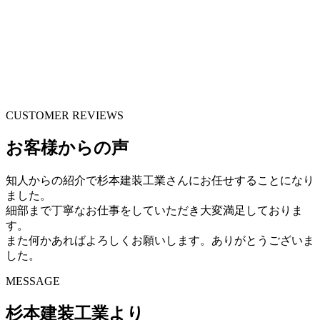
CUSTOMER REVIEWS
お客様からの声
知人からの紹介で杉本建装工業さんにお任せすることになり
ました。
細部まで丁寧なお仕事をしていただき大変満足しておりま
す。
また何かあればよろしくお願いします。ありがとうございま
した。
MESSAGE
杉本建装工業より