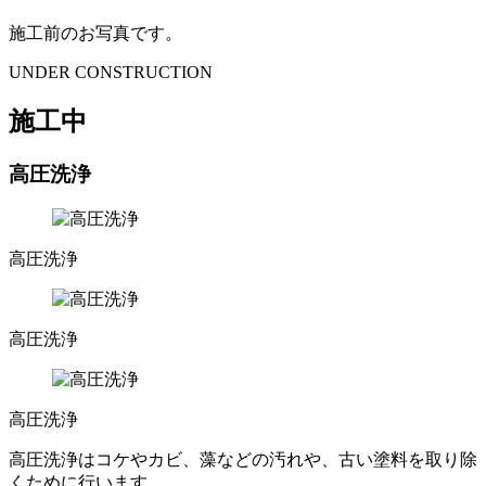
施工前のお写真です。
UNDER CONSTRUCTION
施工中
高圧洗浄
高圧洗浄
高圧洗浄
高圧洗浄
高圧洗浄はコケやカビ、藻などの汚れや、古い塗料を取り除
くために行います。