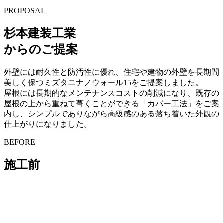
PROPOSAL
杉本建装工業
からのご提案
外壁には耐久性と防汚性に優れ、住宅や建物の外壁を長期間
美しく保つミズタニナノウォール15をご提案しました。
屋根には長期的なメンテナンスコストの削減になり、既存の
屋根の上から重ねて葺くことができる「カバー工法」をご案
内し、シンプルでありながら高級感のある落ち着いた外観の
仕上がりになりました。
BEFORE
施工前