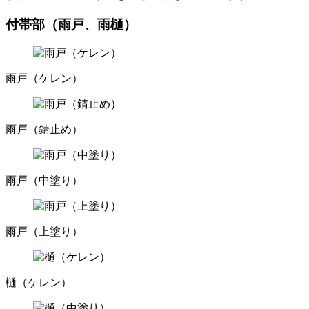
付帯部（雨戸、雨樋）
雨戸（ケレン）
雨戸（錆止め）
雨戸（中塗り）
雨戸（上塗り）
樋（ケレン）