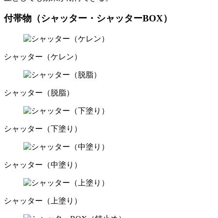
付帯物（シャッター・シャッターBOX）
シャッター（ケレン）
シャッター（脱脂）
シャッター（下塗り）
シャッター（中塗り）
シャッター（上塗り）