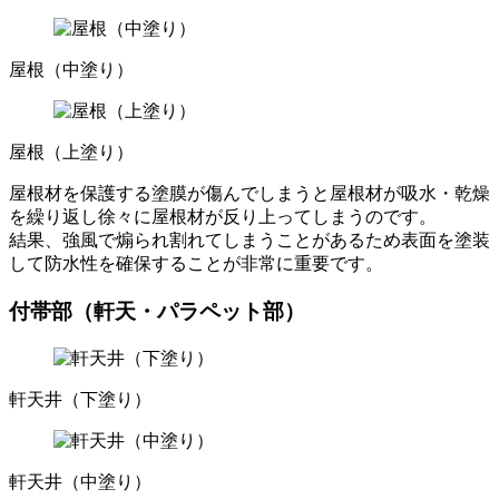
屋根（中塗り）
屋根（上塗り）
屋根材を保護する塗膜が傷んでしまうと屋根材が吸水・乾燥
を繰り返し徐々に屋根材が反り上ってしまうのです。
結果、強風で煽られ割れてしまうことがあるため表面を塗装
して防水性を確保することが非常に重要です。
付帯部（軒天・パラペット部）
軒天井（下塗り）
軒天井（中塗り）