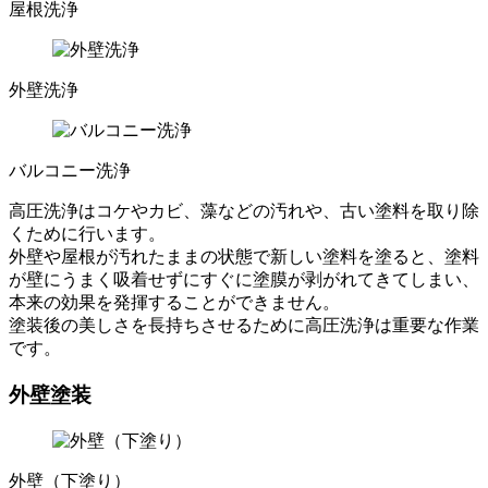
屋根洗浄
外壁洗浄
バルコニー洗浄
高圧洗浄はコケやカビ、藻などの汚れや、古い塗料を取り除
くために行います。
外壁や屋根が汚れたままの状態で新しい塗料を塗ると、塗料
が壁にうまく吸着せずにすぐに塗膜が剥がれてきてしまい、
本来の効果を発揮することができません。
塗装後の美しさを長持ちさせるために高圧洗浄は重要な作業
です。
外壁塗装
外壁（下塗り）