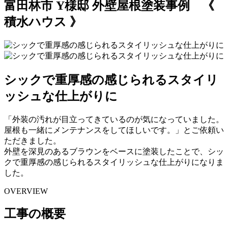
富田林市 Y様邸 外壁屋根塗装事例 《
積水ハウス 》
シックで重厚感の感じられるスタイリ
ッシュな仕上がりに
「外装の汚れが目立ってきているのが気になっていました。
屋根も一緒にメンテナンスをしてほしいです。」とご依頼い
ただきました。
外壁を深見のあるブラウンをベースに塗装したことで、シッ
クで重厚感の感じられるスタイリッシュな仕上がりになりま
した。
OVERVIEW
工事の概要