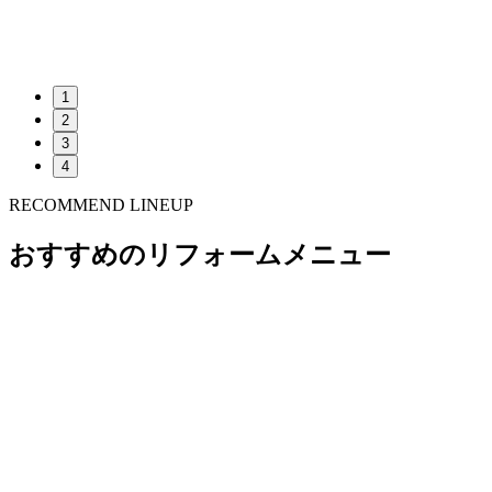
1
2
3
4
RECOMMEND LINEUP
おすすめのリフォームメニュー