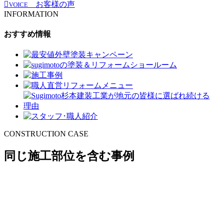
お客様の声
VOICE
INFORMATION
おすすめ情報
CONSTRUCTION CASE
同じ施工部位を含む事例