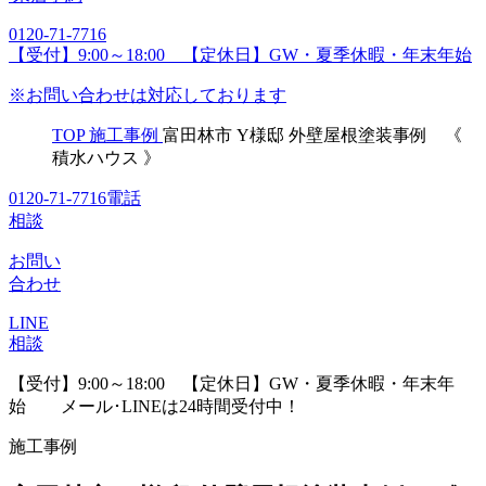
0120-71-7716
【受付】9:00～18:00 【定休日】GW・夏季休暇・年末年始
※お問い合わせは対応しております
TOP
施工事例
富田林市 Y様邸 外壁屋根塗装事例 《
積水ハウス 》
0120-71-7716
電話
相談
お問い
合わせ
LINE
相談
【受付】9:00～18:00 【定休日】GW・夏季休暇・年末年
始
メール･LINEは24時間受付中！
施工事例