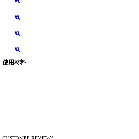
使用材料
CUSTOMER REVIEWS