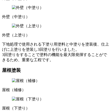
外壁（中塗り）
外壁（上塗り）
下地処理で使用される下塗り用塗料と中塗りを塗装後、仕上
げに上塗りを塗装し3回塗りを行いました。
3回塗りをすることで塗料の機能を最大限発揮することがで
きるため、重要な工程です。
屋根塗装
屋根（補修）
屋根（下塗り）