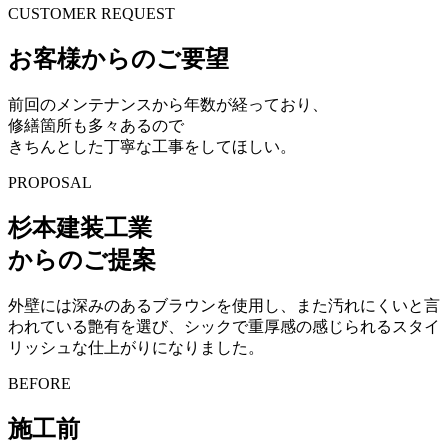
CUSTOMER REQUEST
お客様からのご要望
前回のメンテナンスから年数が経っており、
修繕箇所も多々あるので
きちんとした丁寧な工事をしてほしい。
PROPOSAL
杉本建装工業
からのご提案
外壁には深みのあるブラウンを使用し、また汚れにくいと言
われている艶有を選び、シックで重厚感の感じられるスタイ
リッシュな仕上がりになりました。
BEFORE
施工前