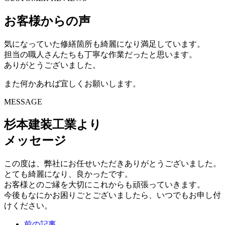
お客様からの声
気になっていた修繕箇所も綺麗になり満足しています。
担当の職人さんたちも丁寧な作業だったと思います。
ありがとうございました。
また何かあれば宜しくお願いします。
MESSAGE
杉本建装工業より
メッセージ
この度は、弊社にお任せいただきありがとうございました。
とても綺麗になり、良かったです。
お客様とのご縁を大切にこれからも頑張っていきます。
今後もなにかお困りごとございましたら、いつでもお申し付
けください。
前の記事