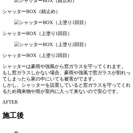
シャッターBOX（錆止め）
シャッターBOX（上塗り1回目）
シャッターBOX（上塗り2回目）
シャッターは豪雨や強風から窓ガラスを守ってくれます。
もし窓ガラスしかない場合、豪雨や強風で窓ガラスが割れっ
てしまったら家の中にいても被害がでます。
しかし、シャッターを設置していると窓ガラスを守ってくれ
るため飛来物や雨が室内に入って来ないので安心です。
AFTER
施工後