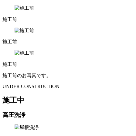
施工前
施工前
施工前
施工前のお写真です。
UNDER CONSTRUCTION
施工中
高圧洗浄