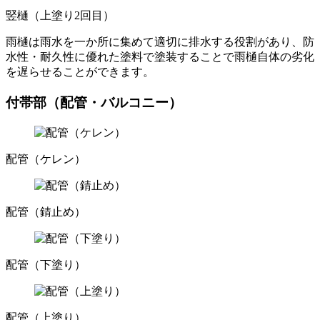
竪樋（上塗り2回目）
雨樋は雨水を一か所に集めて適切に排水する役割があり、防
水性・耐久性に優れた塗料で塗装することで雨樋自体の劣化
を遅らせることができます。
付帯部（配管・バルコニー）
配管（ケレン）
配管（錆止め）
配管（下塗り）
配管（上塗り）