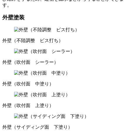
す。
外壁塗装
外壁（不陸調整 ビス打ち）
外壁（吹付面 シーラー）
外壁（吹付面 中塗り）
外壁（吹付面 上塗り）
外壁（サイディング面 下塗り）