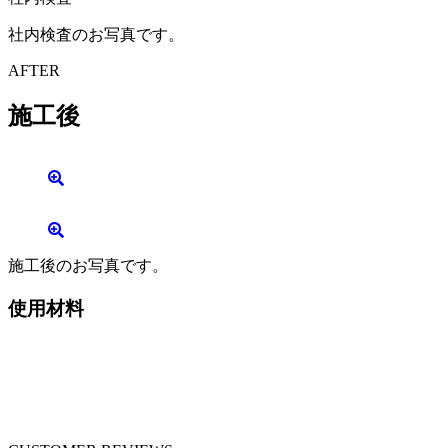
社内検査のお写真です。
AFTER
施工後
施工後のお写真です。
使用材料