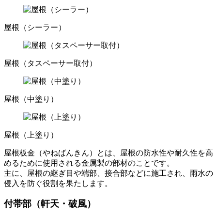
屋根（シーラー）
屋根（タスペーサー取付）
屋根（中塗り）
屋根（上塗り）
屋根板金（やねばんきん）とは、屋根の防水性や耐久性を高
めるために使用される金属製の部材のことです。
主に、屋根の継ぎ目や端部、接合部などに施工され、雨水の
侵入を防ぐ役割を果たします。
付帯部（軒天・破風）