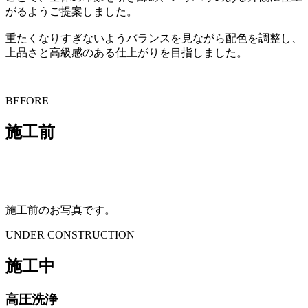
がるようご提案しました。
重たくなりすぎないようバランスを見ながら配色を調整し、
上品さと高級感のある仕上がりを目指しました。
BEFORE
施工前
施工前のお写真です。
UNDER CONSTRUCTION
施工中
高圧洗浄