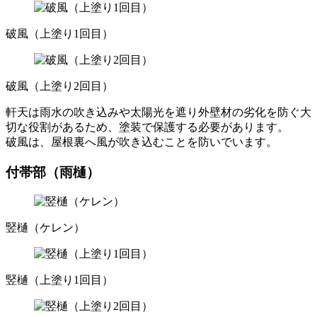
破風（上塗り1回目）
破風（上塗り2回目）
軒天は雨水の吹き込みや太陽光を遮り外壁材の劣化を防ぐ大
切な役割があるため、塗装で保護する必要があります。
破風は、屋根裏へ風が吹き込むことを防いでいます。
付帯部（雨樋）
竪樋（ケレン）
竪樋（上塗り1回目）