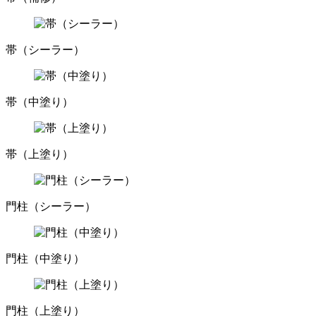
帯（シーラー）
帯（中塗り）
帯（上塗り）
門柱（シーラー）
門柱（中塗り）
門柱（上塗り）