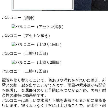
バルコニー（清掃）
バルコニー（アセトン拭き）
バルコニー（上塗り1回目）
バルコニー（上塗り2回目）
配管を塗り替えることで、色あせや汚れをきれいに整え、外
壁との統一感を出すことができます。雨風や紫外線から配管
を保護し、金属部分のサビ予防にもつながるため、美観と耐
久性の維持に効果的です。
バルコニーは新しい防水層と下地を密着させるために脱脂を
行います。塗りムラなく丁寧に仕上げることで、耐水性・耐