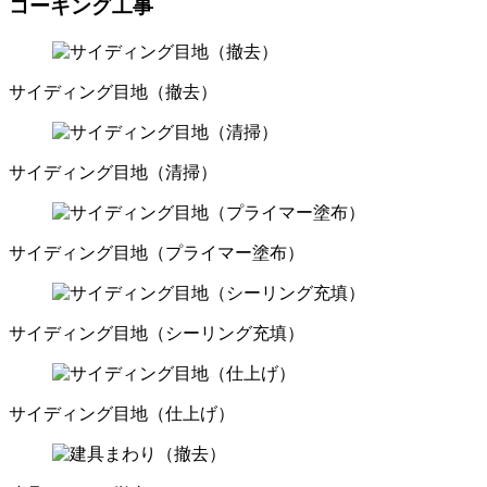
コーキング工事
サイディング目地（撤去）
サイディング目地（清掃）
サイディング目地（プライマー塗布）
サイディング目地（シーリング充填）
サイディング目地（仕上げ）