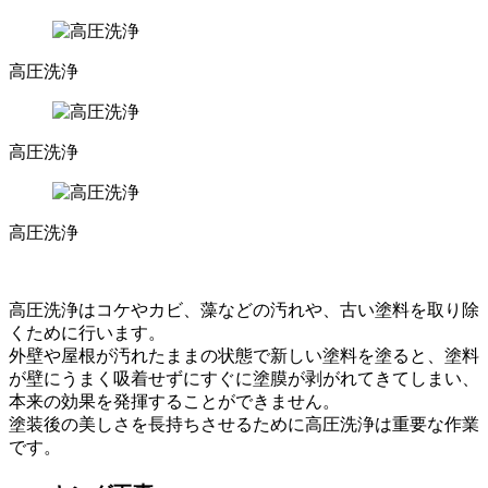
高圧洗浄
高圧洗浄
高圧洗浄
高圧洗浄はコケやカビ、藻などの汚れや、古い塗料を取り除
くために行います。
外壁や屋根が汚れたままの状態で新しい塗料を塗ると、塗料
が壁にうまく吸着せずにすぐに塗膜が剥がれてきてしまい、
本来の効果を発揮することができません。
塗装後の美しさを長持ちさせるために高圧洗浄は重要な作業
です。