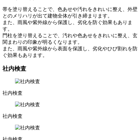
帯を塗り替えることで、色あせや汚れをきれいに整え、外壁
とのメリハリが出て建物全体が引き締まります。
また、雨風や紫外線から保護し、劣化を防ぐ効果もありま
す。
門柱を塗り替えることで、汚れや色あせをきれいに整え、玄
関まわりの印象が明るくなります。
また、雨風や紫外線から表面を保護し、劣化やひび割れを防
ぐ効果もあります。
社内検査
社内検査
社内検査
社内検査