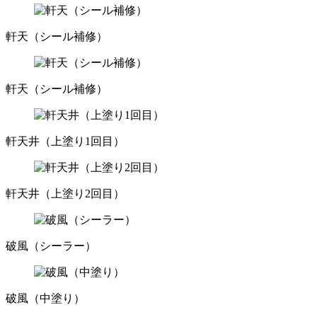
軒天（シール補修）
軒天（シール補修）
軒天井（上塗り1回目）
軒天井（上塗り2回目）
破風（シーラー）
破風（中塗り）