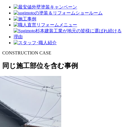
CONSTRUCTION CASE
同じ施工部位を含む事例