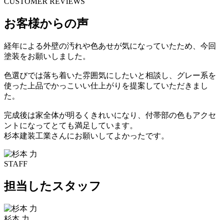
CUSTOMER REVIEWS
お客様からの声
経年による外壁の汚れや色あせが気になっていたため、今回
塗装をお願いしました。
色選びでは落ち着いた雰囲気にしたいと相談し、グレー系を
使った上品でかっこいい仕上がりを提案していただきまし
た。
完成後は家全体が明るくきれいになり、付帯部の色もアクセ
ントになってとても満足しています。
杉本建装工業さんにお願いしてよかったです。
STAFF
担当したスタッフ
杉本 力