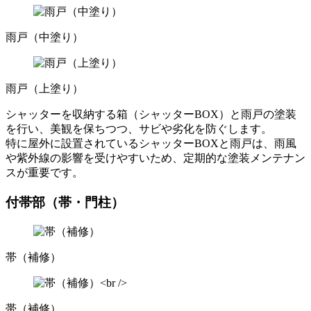
雨戸（中塗り）
雨戸（上塗り）
シャッターを収納する箱（シャッターBOX）と雨戸の塗装
を行い、美観を保ちつつ、サビや劣化を防ぐします。
特に屋外に設置されているシャッターBOXと雨戸は、雨風
や紫外線の影響を受けやすいため、定期的な塗装メンテナン
スが重要です。
付帯部（帯・門柱）
帯（補修）
帯（補修）