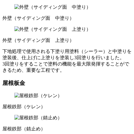
外壁（サイディング面 中塗り）
外壁（サイディング面 上塗り）
下地処理で使用される下塗り用塗料（シーラー）と中塗りを
塗装後、仕上げに上塗りを塗装し3回塗りを行いました。
3回塗りをすることで塗料の機能を最大限発揮することがで
きるため、重要な工程です。
屋根板金
屋根鉄部（ケレン）
屋根鉄部（錆止め）