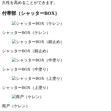
久性を高めることができます。
付帯部（シャッターBOX）
シャッターBOX（ケレン）
シャッターBOX（錆止め）
シャッターBOX（中塗り）
シャッターBOX（上塗り）
雨戸（ケレン）