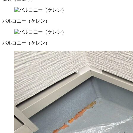
バルコニー（ケレン）
バルコニー（ケレン）