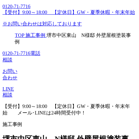
0120-71-7716
【受付】9:00～18:00 【定休日】GW・夏季休暇・年末年始
※お問い合わせは対応しております
TOP
施工事例
堺市中区東山 N様邸 外壁屋根塗装事
例
0120-71-7716
電話
相談
お問い
合わせ
LINE
相談
【受付】9:00～18:00 【定休日】GW・夏季休暇・年末年
始
メール･LINEは24時間受付中！
施工事例
堺市中区東山 N様邸 外壁屋根塗装事