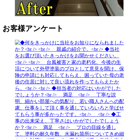
お客様アンケート