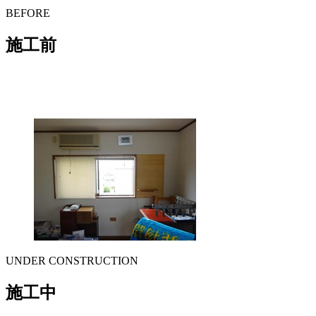
BEFORE
施工前
UNDER CONSTRUCTION
施工中