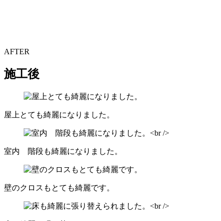
AFTER
施工後
屋上とても綺麗になりました。
室内 階段も綺麗になりました。
壁のクロスもとても綺麗です。