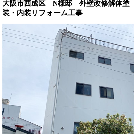
大阪市西成区 N様邸 外壁改修解体塗
装・内装リフォーム工事