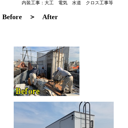
内装工事：大工 電気 水道 クロス工事等
Before ＞ After