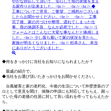
◆何をきっかけに当社をお知りになられましたか？
親戚の紹介で。
◆当社をお選び頂いたきっかけをお聞かせください。
台風被害と家の老朽化、今後の生活について外壁塗装のプ
ロとして意見を聞け、保険の申請にも対応してもらえ、困っ
ていた母の老後の住居に対して良い流れを作ってもらえたか
ら。