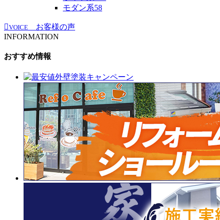
モダン系
58
お客様の声
VOICE
INFORMATION
おすすめ情報