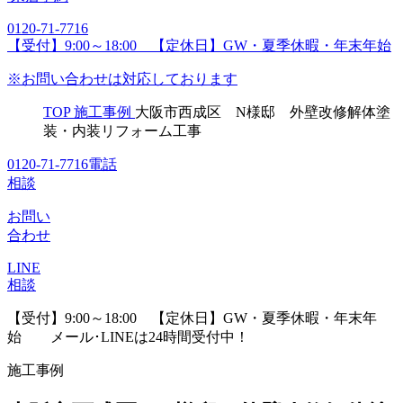
0120-71-7716
【受付】9:00～18:00 【定休日】GW・夏季休暇・年末年始
※お問い合わせは対応しております
TOP
施工事例
大阪市西成区 N様邸 外壁改修解体塗
装・内装リフォーム工事
0120-71-7716
電話
相談
お問い
合わせ
LINE
相談
【受付】9:00～18:00 【定休日】GW・夏季休暇・年末年
始
メール･LINEは24時間受付中！
施工事例