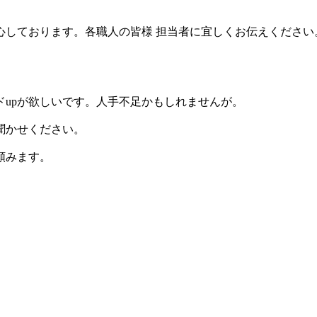
しております。各職人の皆様 担当者に宜しくお伝えください
upが欲しいです。人手不足かもしれませんが。
聞かせください。
頼みます。