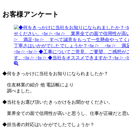
お客様アンケート
◆何をきっかけに当社をお知りになられましたか？
住友林業の紹介 他 電話帳により
調べました。
◆当社をお選び頂いたきっかけをお聞かせください。
業界全ての面で信用性が高いと思うし、仕事が正確だと思
◆担当者の対応はいかがでしたでしょうか？