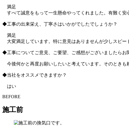
満足
すべて誠意をもって一生懸命やってくれました。有難く安心
◆工事の出来栄え、丁寧さはいかがでしたでしょうか？
満足
大変満足しています。特に意見はありませんが少しスピード
◆工事についてご意見、ご要望、ご感想がございましたらお
今後何かと再度お願いしたいと考えています。そのときも
◆当社をオススメできますか？
はい
BEFORE
施工前