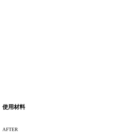
使用材料
AFTER