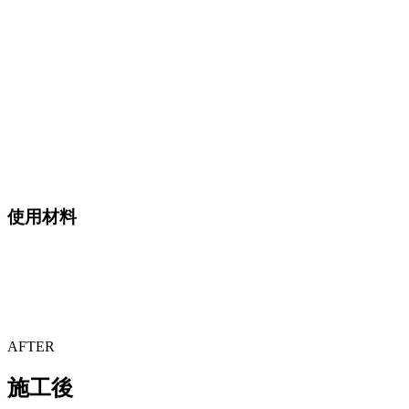
使用材料
AFTER
施工後