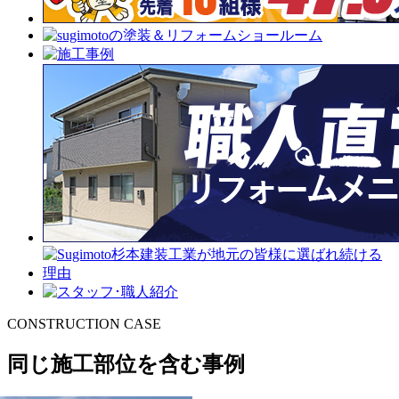
CONSTRUCTION CASE
同じ施工部位を含む事例