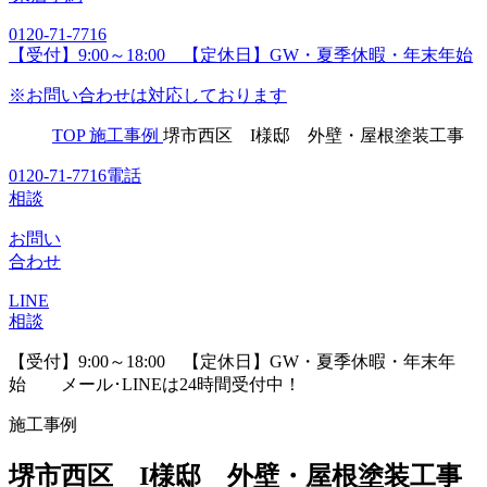
0120-71-7716
【受付】9:00～18:00 【定休日】GW・夏季休暇・年末年始
※お問い合わせは対応しております
TOP
施工事例
堺市西区 I様邸 外壁・屋根塗装工事
0120-71-7716
電話
相談
お問い
合わせ
LINE
相談
【受付】9:00～18:00 【定休日】GW・夏季休暇・年末年
始
メール･LINEは24時間受付中！
施工事例
堺市西区 I様邸 外壁・屋根塗装工事