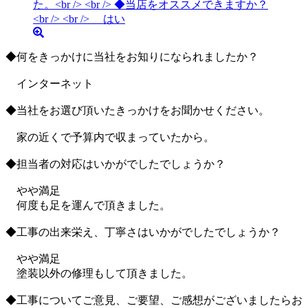
◆何をきっかけに当社をお知りになられましたか？
インターネット
◆当社をお選び頂いたきっかけをお聞かせください。
家の近くで予算内で収まっていたから。
◆担当者の対応はいかがでしたでしょうか？
やや満足
何度も足を運んで頂きました。
◆工事の出来栄え、丁寧さはいかがでしたでしょうか？
やや満足
塗装以外の修理もして頂きました。
◆工事についてご意見、ご要望、ご感想がございましたらお