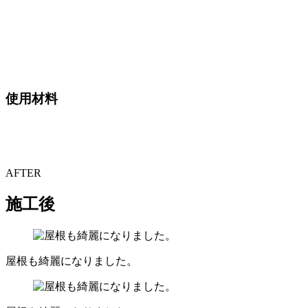
使用材料
AFTER
施工後
屋根も綺麗になりました。