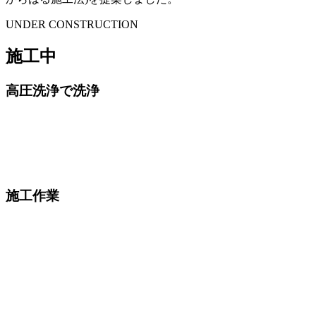
UNDER CONSTRUCTION
施工中
高圧洗浄で洗浄
施工作業