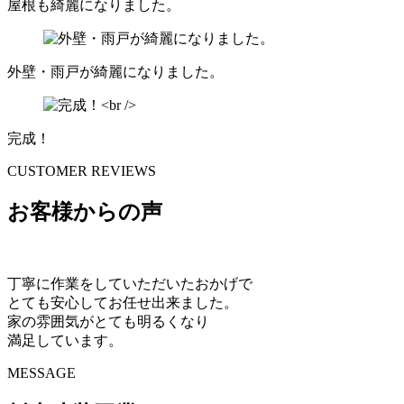
屋根も綺麗になりました。
外壁・雨戸が綺麗になりました。
完成！
CUSTOMER REVIEWS
お客様からの声
丁寧に作業をしていただいたおかげで
とても安心してお任せ出来ました。
家の雰囲気がとても明るくなり
満足しています。
MESSAGE