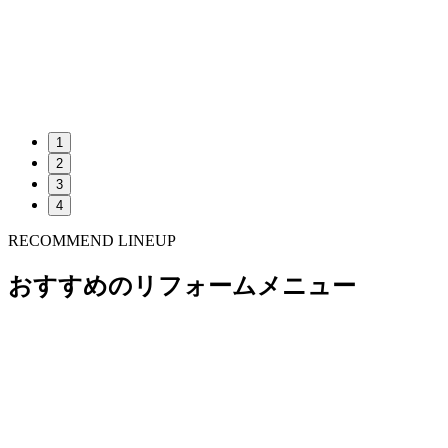
1
2
3
4
RECOMMEND LINEUP
おすすめのリフォームメニュー