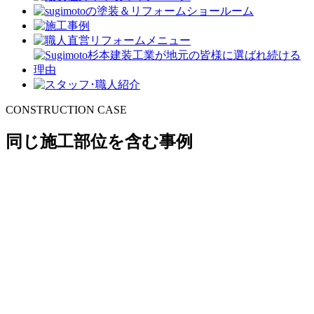
CONSTRUCTION CASE
同じ施工部位を含む事例