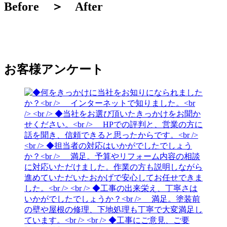
Before ＞ After
お客様アンケート