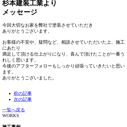
杉本建装工業より
メッセージ
今回大切なお家を弊社で塗装させていただき
ありがとうございます。
お客様の不安や、疑問など、相談させていただいた上、施工
にあたり
満足して頂ける仕上がりになり、喜んで頂けたことが一番う
れしく思います。
今後のアフターフォローもしっかり頑張っていきたいと思い
ます。
ありがとうございました。
前の記事
次の記事
一覧へ戻る
WORKS
施工事例