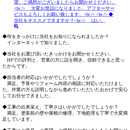
◆何をきっかけに当社をお知りになられましたか？
インターネットで知りました。
◆当社をお選び頂いたきっかけをお聞かせください。
HPでの評判と、営業の方に話を聞き、信頼できると思っ
たからです。
◆担当者の対応はいかがでしたでしょうか？
満足。予算やリフォーム内容の相談に対応いただけまし
た。作業の方も説明しながら進めていただいたおかげで安心
してお任せできました。
◆工事の出来栄え、丁寧さはいかがでしたでしょうか？
満足。塗装前の壁や屋根の修理、下地処理も丁寧で大変満
足しています。