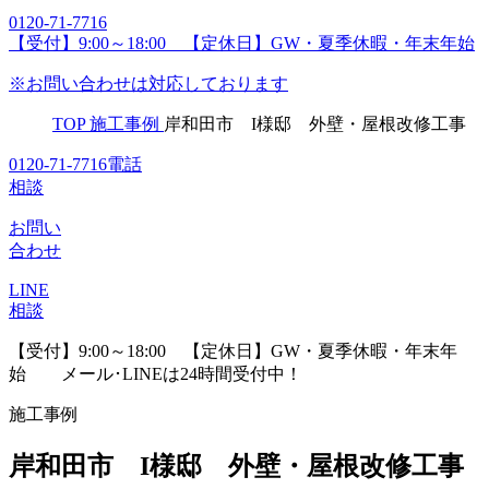
0120-71-7716
【受付】9:00～18:00 【定休日】GW・夏季休暇・年末年始
※お問い合わせは対応しております
TOP
施工事例
岸和田市 I様邸 外壁・屋根改修工事
0120-71-7716
電話
相談
お問い
合わせ
LINE
相談
【受付】9:00～18:00 【定休日】GW・夏季休暇・年末年
始
メール･LINEは24時間受付中！
施工事例
岸和田市 I様邸 外壁・屋根改修工事