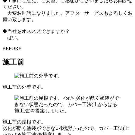
◆工事にご意見、ご要望、ご感想がございましたらお聞かせ
ください。
大変お世話になりました。アフターサービスもよろしくお
願い致します。
◆当社をオススメできますか？
はい。
BEFORE
施工前
施工前の外壁です。
施工前の屋根です。
劣化が酷く塗装ができない状態だったので、カバー工法(上
からはる施工法)を提案しました。