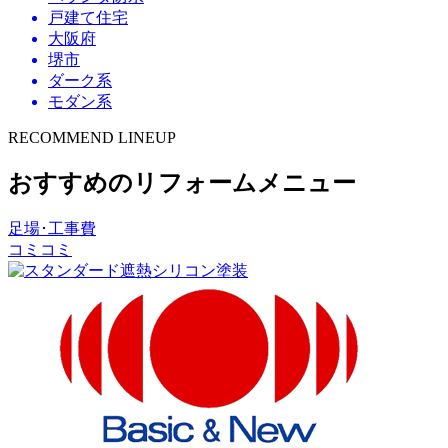
戸建て住宅
大阪府
堺市
ダーク系
モダン系
RECOMMEND LINEUP
おすすめのリフォームメニュー
足場･工事費
コミコミ