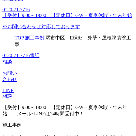
0120-71-7716
【受付】9:00～18:00 【定休日】GW・夏季休暇・年末年始
※お問い合わせは対応しております
TOP
施工事例
堺市中区 E様邸 外壁・屋根塗装塗工
事
0120-71-7716
電話
相談
お問い
合わせ
LINE
相談
【受付】9:00～18:00 【定休日】GW・夏季休暇・年末年
始
メール･LINEは24時間受付中！
施工事例