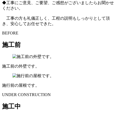
◆工事にご意見、ご要望、ご感想がございましたらお聞かせ
ください。
工事の方も礼儀正しく、工程の説明もしっかりとして頂
き、安心してお任せできた。
BEFORE
施工前
施工前の外壁です。
施行前の屋根です。
UNDER CONSTRUCTION
施工中