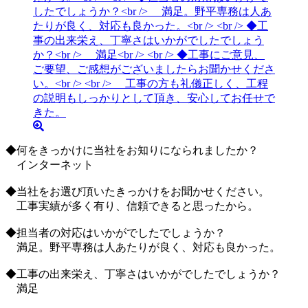
◆何をきっかけに当社をお知りになられましたか？
インターネット
◆当社をお選び頂いたきっかけをお聞かせください。
工事実績が多く有り、信頼できると思ったから。
◆担当者の対応はいかがでしたでしょうか？
満足。野平専務は人あたりが良く、対応も良かった。
◆工事の出来栄え、丁寧さはいかがでしたでしょうか？
満足