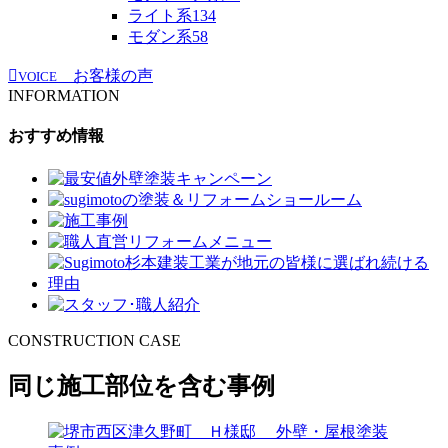
ライト系
134
モダン系
58
お客様の声
VOICE
INFORMATION
おすすめ情報
CONSTRUCTION CASE
同じ施工部位を含む事例