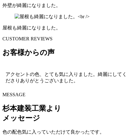
外壁が綺麗になりました。
屋根も綺麗になりました。
CUSTOMER REVIEWS
お客様からの声
アクセントの色、とても気に入りました。綺麗にしてく
ださりありがとうございました。
MESSAGE
杉本建装工業より
メッセージ
色の配色気に入っていただけて良かったです。