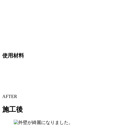
使用材料
AFTER
施工後