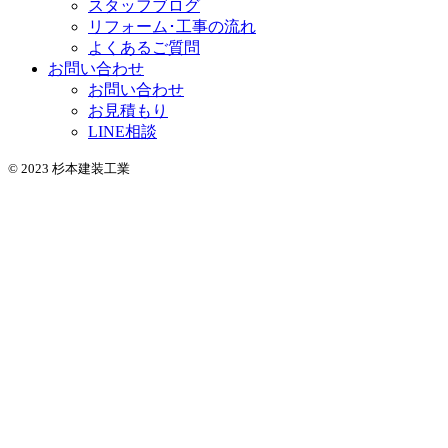
スタッフブログ
リフォーム･工事の流れ
よくあるご質問
お問い合わせ
お問い合わせ
お見積もり
LINE相談
© 2023 杉本建装工業