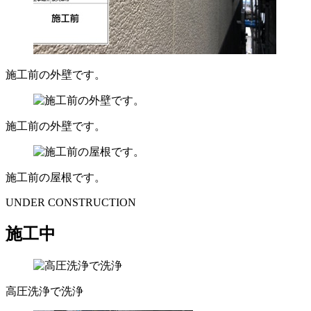
施工前の外壁です。
施工前の外壁です。
施工前の屋根です。
UNDER CONSTRUCTION
施工中
高圧洗浄で洗浄