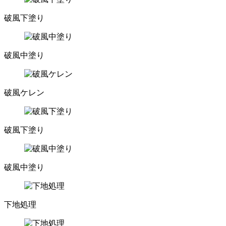
破風下塗り
破風中塗り
破風ケレン
破風下塗り
破風中塗り
下地処理