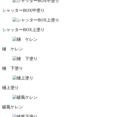
シャッターBOX中塗り
シャッターBOX上塗り
樋 ケレン
樋 下塗り
樋上塗り
破風ケレン