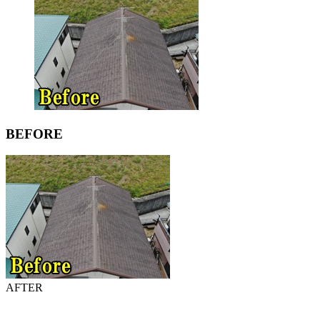
BEFORE
AFTER