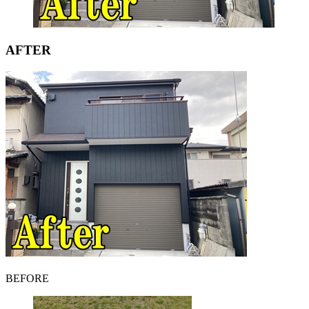
AFTER
BEFORE