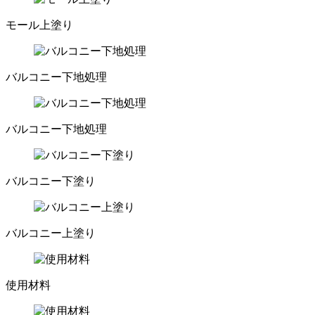
モール上塗り
バルコニー下地処理
バルコニー下地処理
バルコニー下塗り
バルコニー上塗り
使用材料