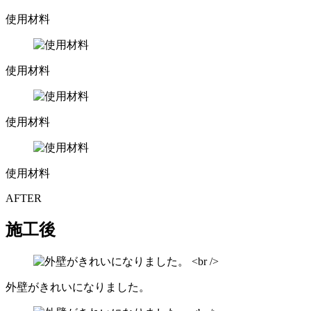
使用材料
使用材料
使用材料
使用材料
AFTER
施工後
外壁がきれいになりました。