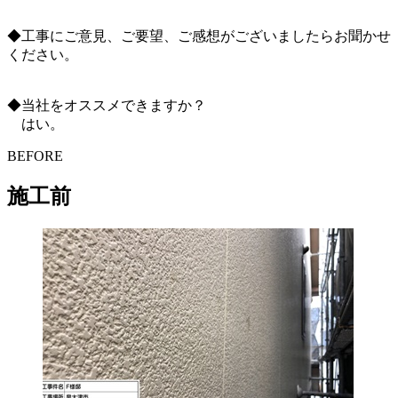
◆工事にご意見、ご要望、ご感想がございましたらお聞かせ
ください。
◆当社をオススメできますか？
はい。
BEFORE
施工前