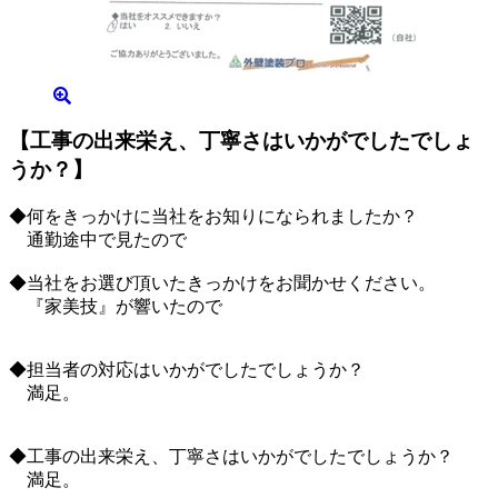
【工事の出来栄え、丁寧さはいかがでしたでしょ
うか？】
◆何をきっかけに当社をお知りになられましたか？
通勤途中で見たので
◆当社をお選び頂いたきっかけをお聞かせください。
『家美技』が響いたので
◆担当者の対応はいかがでしたでしょうか？
満足。
◆工事の出来栄え、丁寧さはいかがでしたでしょうか？
満足。