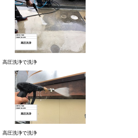
高圧洗浄で洗浄
高圧洗浄で洗浄