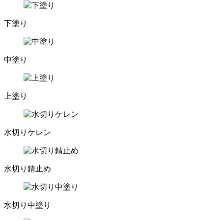
下塗り
中塗り
上塗り
水切りケレン
水切り錆止め
水切り中塗り