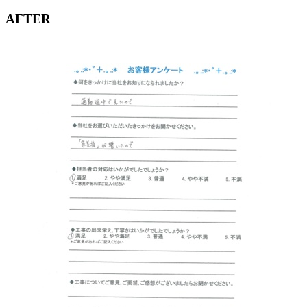
AFTER