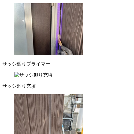
サッシ廻りプライマー
サッシ廻り充填