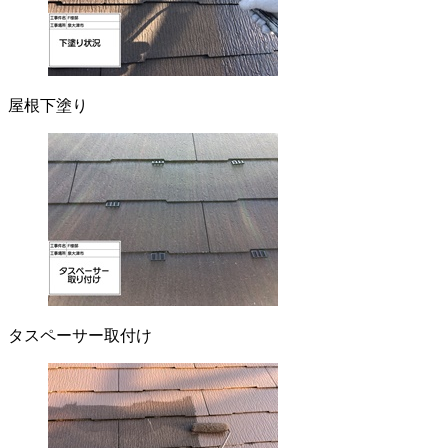
屋根下塗り
タスペーサー取付け