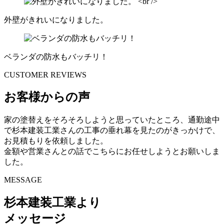
外壁がきれいになりました。
ベランダの防水もバッチリ！
CUSTOMER REVIEWS
お客様からの声
家の塗替えをそろそろしようと思っていたところ、通勤途中
で杉本建装工業さんの工事の垂れ幕を見たのがきっかけで、
お見積もりを依頼しました。
金額や営業さんとの話でこちらにお任せしようとお願いしま
した。
MESSAGE
杉本建装工業より
メッセージ