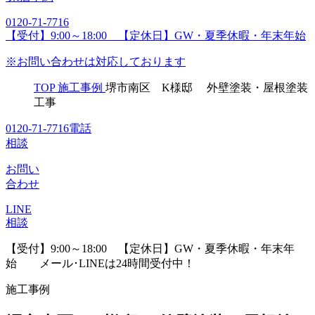
0120-71-7716
【受付】9:00～18:00 【定休日】GW・夏季休暇・年末年始
※お問い合わせは対応しております
TOP
施工事例
堺市南区 K様邸 外壁塗装・屋根塗装
工事
0120-71-7716
電話
相談
お問い
合わせ
LINE
相談
【受付】9:00～18:00 【定休日】GW・夏季休暇・年末年
始
メール･LINEは24時間受付中！
施工事例