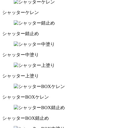
シャッターケレン
シャッター錆止め
シャッター中塗り
シャッター上塗り
シャッターBOXケレン
シャッターBOX錆止め