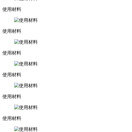
使用材料
使用材料
使用材料
使用材料
使用材料
使用材料