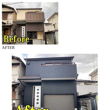
AFTER