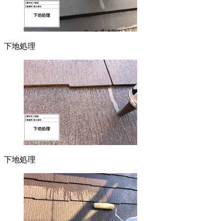
下地処理
下地処理