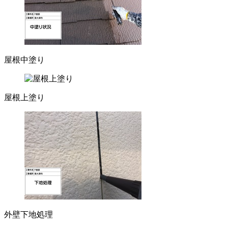
屋根中塗り
屋根上塗り
外壁下地処理