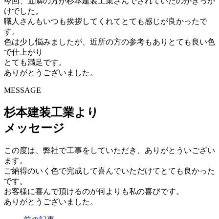
今回、近隣の方が杉本建装工業さんでされていたのがきっか
けでした。
職人さんもいつも挨拶してくれてとても感じが良かったで
す。
色は少し悩みましたが、近所の方の参考もありとても良い色
で仕上がり
とても満足です。
ありがとうございました。
MESSAGE
杉本建装工業より
メッセージ
この度は、弊社で工事をしていただき、ありがとういござい
ます。
ご納得のいく色で完成して喜んでいただけてとても良かった
です。
お客様に喜んで頂けるのが何よりも私の喜びです。
ありがとうございました。