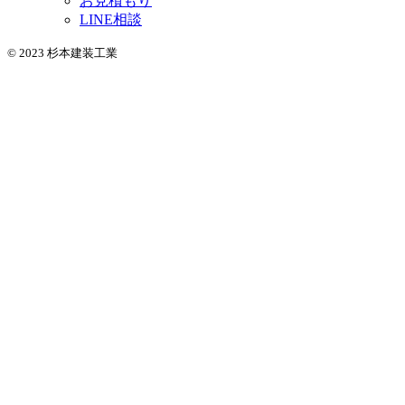
お見積もり
LINE相談
© 2023 杉本建装工業