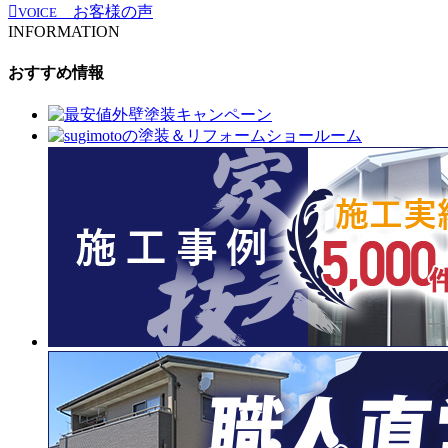
お客様の声
VOICE
INFORMATION
おすすめ情報