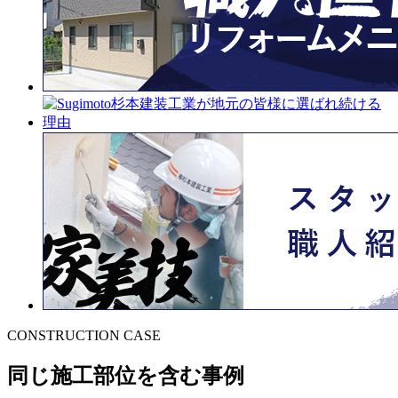
CONSTRUCTION CASE
同じ施工部位を含む事例