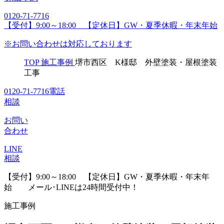
0120-71-7716
【受付】9:00～18:00 【定休日】GW・夏季休暇・年末年始
※お問い合わせは対応しております
TOP
施工事例
堺市西区 K様邸 外壁塗装・屋根塗装
工事
0120-71-7716
電話
相談
お問い
合わせ
LINE
相談
【受付】9:00～18:00 【定休日】GW・夏季休暇・年末年
始
メール･LINEは24時間受付中！
施工事例