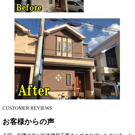
CUSTOMER REVIEWS
お客様からの声