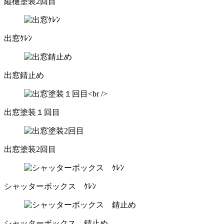
縦樋塗装2回目
出窓ｹﾚﾝ
出窓錆止め
出窓塗装１回目
出窓塗装2回目
シャッターボックス ｹﾚﾝ
シャッターボックス 錆止め