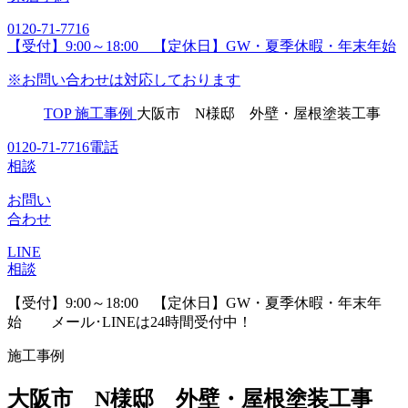
0120-71-7716
【受付】9:00～18:00 【定休日】GW・夏季休暇・年末年始
※お問い合わせは対応しております
TOP
施工事例
大阪市 N様邸 外壁・屋根塗装工事
0120-71-7716
電話
相談
お問い
合わせ
LINE
相談
【受付】9:00～18:00 【定休日】GW・夏季休暇・年末年
始
メール･LINEは24時間受付中！
施工事例
大阪市 N様邸 外壁・屋根塗装工事