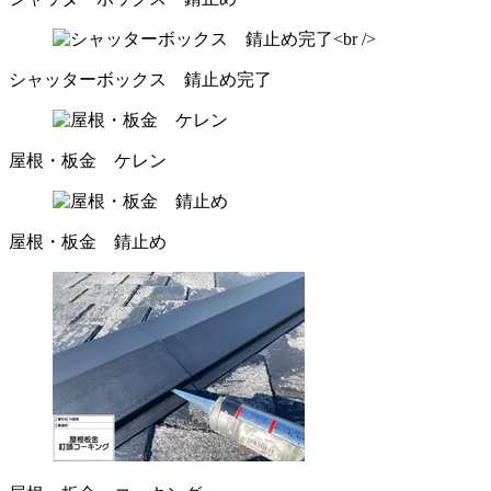
シャッターボックス 錆止め完了
屋根・板金 ケレン
屋根・板金 錆止め