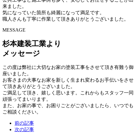
来ました。
気になっていた箇所も綺麗になって満足です。
職人さんも丁寧に作業して頂きありがとうございました。
MESSAGE
杉本建装工業より
メッセージ
この度は弊社に大切なお家の塗装工事をさせて頂き有難う御
座いました。
お客さまの大事なお家を新しく生まれ変わるお手伝いをさせ
て頂きありがとうございました。
ご満足して頂き、嬉しく思います。これからもスタッフ一同
頑張ってまいります。
また、お家の事で、お困りごとがございましたら、いつでも
ご相談ください。
前の記事
次の記事