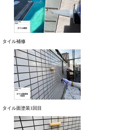
タイル補修
タイル面塗装1回目