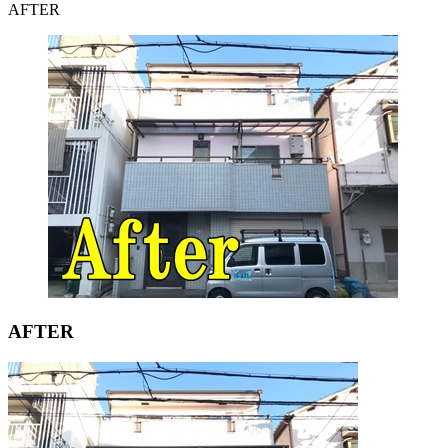
AFTER
AFTER