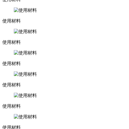
使用材料
使用材料
使用材料
使用材料
使用材料
使用材料