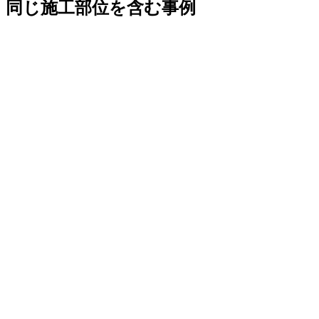
同じ施工部位を含む事例