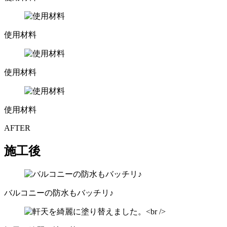
使用材料
使用材料
使用材料
AFTER
施工後
バルコニーの防水もバッチリ♪