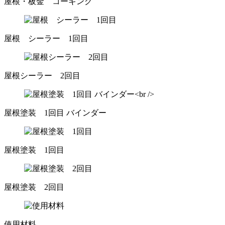
屋根・板金 コーキング
屋根 シーラー 1回目
屋根シーラー 2回目
屋根塗装 1回目 バインダー
屋根塗装 1回目
屋根塗装 2回目
使用材料