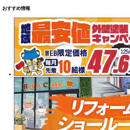
おすすめ情報