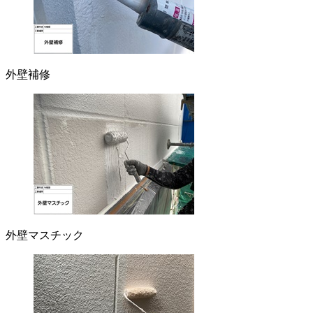
外壁補修
外壁マスチック