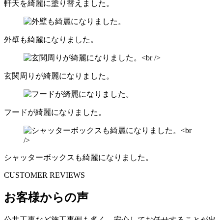
軒天を綺麗に塗り替えました。
外壁も綺麗になりました。
玄関周りが綺麗になりました。
フードが綺麗になりました。
シャッターボックスも綺麗になりました。
CUSTOMER REVIEWS
お客様からの声
公共工事など施工事例も多く、安心してお任せすることが出