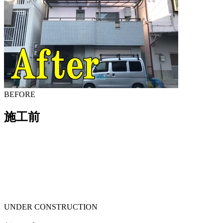
BEFORE
施工前
UNDER CONSTRUCTION