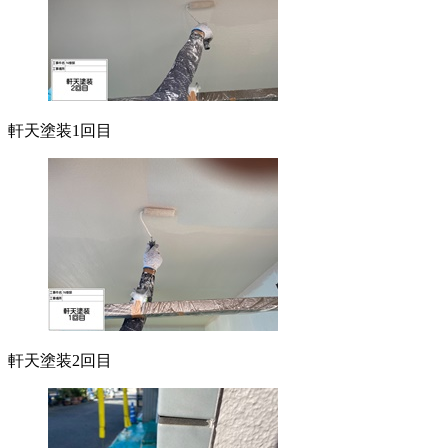
軒天塗装1回目
軒天塗装2回目