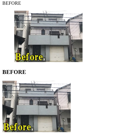
BEFORE
BEFORE