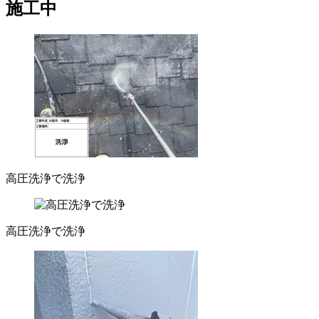
施工中
高圧洗浄で洗浄
高圧洗浄で洗浄